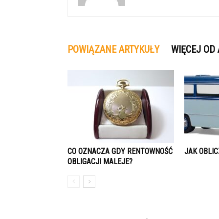
POWIĄZANE ARTYKUŁY
WIĘCEJ OD
CO OZNACZA GDY RENTOWNOŚĆ
JAK OBLIC
OBLIGACJI MALEJE?