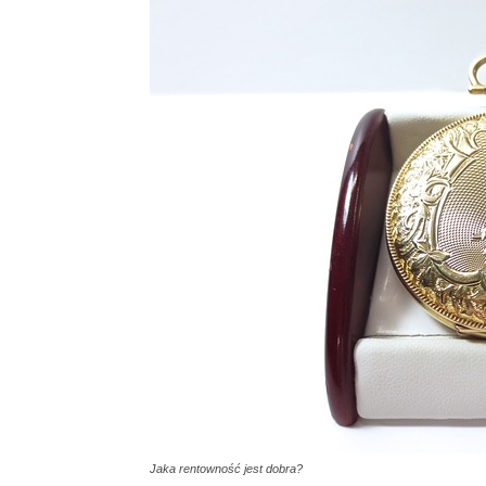
Jaka rentowność jest dobra?