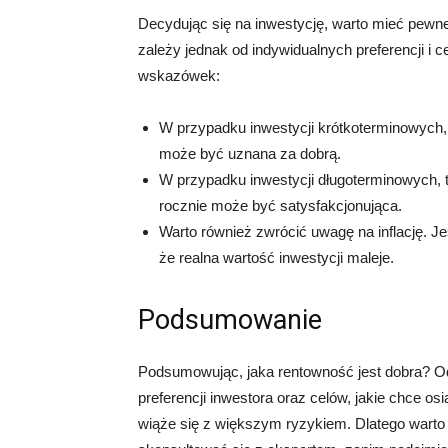
Decydując się na inwestycję, warto mieć pewn
zależy jednak od indywidualnych preferencji i 
wskazówek:
W przypadku inwestycji krótkoterminowych,
może być uznana za dobrą.
W przypadku inwestycji długoterminowych, 
rocznie może być satysfakcjonująca.
Warto również zwrócić uwagę na inflację. Jeśl
że realna wartość inwestycji maleje.
Podsumowanie
Podsumowując, jaka rentowność jest dobra? Odp
preferencji inwestora oraz celów, jakie chce 
wiąże się z większym ryzykiem. Dlatego warto 