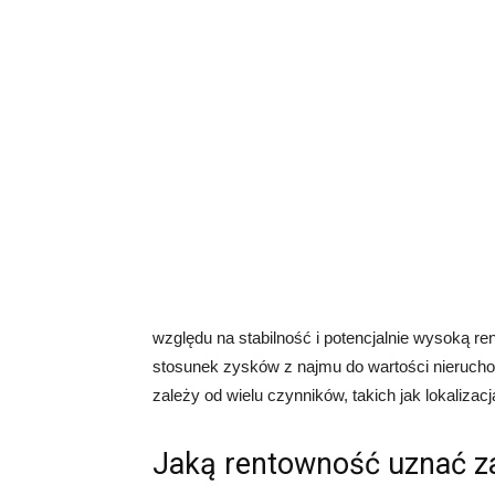
względu na stabilność i potencjalnie wysoką 
stosunek zysków z najmu do wartości nieruch
zależy od wielu czynników, takich jak lokaliza
Jaką rentowność uznać z