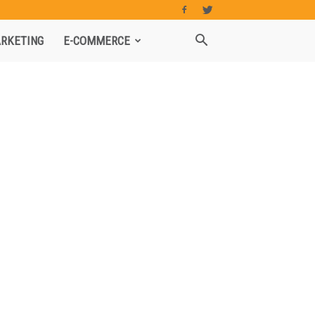
RKETING
E-COMMERCE