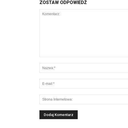
ZOSTAW ODPOWIEDŹ