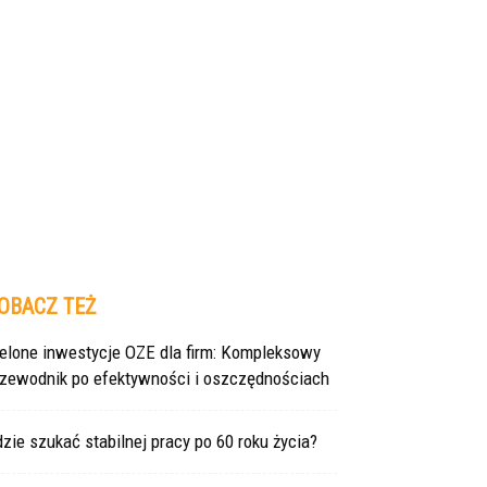
OBACZ TEŻ
ielone inwestycje OZE dla firm: Kompleksowy
rzewodnik po efektywności i oszczędnościach
zie szukać stabilnej pracy po 60 roku życia?