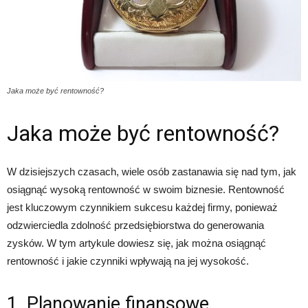
Jaka może być rentowność?
Jaka może być rentowność?
W dzisiejszych czasach, wiele osób zastanawia się nad tym, jak
osiągnąć wysoką rentowność w swoim biznesie. Rentowność
jest kluczowym czynnikiem sukcesu każdej firmy, ponieważ
odzwierciedla zdolność przedsiębiorstwa do generowania
zysków. W tym artykule dowiesz się, jak można osiągnąć
rentowność i jakie czynniki wpływają na jej wysokość.
1. Planowanie finansowe