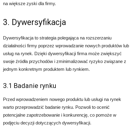
na większe zyski dla firmy.
3. Dywersyfikacja
Dywersyfikacja to strategia polegająca na rozszerzaniu
działalności firmy poprzez wprowadzanie nowych produktów lub
usług na rynek. Dzięki dywersyfikacji firma może zwiększyć
swoje źródła przychodów i zminimalizować ryzyko związane z
jednym konkretnym produktem lub rynkiem.
3.1 Badanie rynku
Przed wprowadzeniem nowego produktu lub usługi na rynek
warto przeprowadzić badanie rynku. Pozwoli to ocenić
potencjalne zapotrzebowanie i konkurencję, co pomoże w
podjęciu decyzji dotyczących dywersyfikacji.