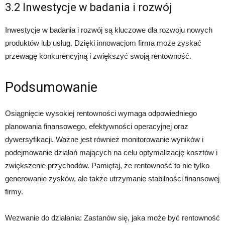
3.2 Inwestycje w badania i rozwój
Inwestycje w badania i rozwój są kluczowe dla rozwoju nowych
produktów lub usług. Dzięki innowacjom firma może zyskać
przewagę konkurencyjną i zwiększyć swoją rentowność.
Podsumowanie
Osiągnięcie wysokiej rentowności wymaga odpowiedniego
planowania finansowego, efektywności operacyjnej oraz
dywersyfikacji. Ważne jest również monitorowanie wyników i
podejmowanie działań mających na celu optymalizację kosztów i
zwiększenie przychodów. Pamiętaj, że rentowność to nie tylko
generowanie zysków, ale także utrzymanie stabilności finansowej
firmy.
Wezwanie do działania: Zastanów się, jaka może być rentowność