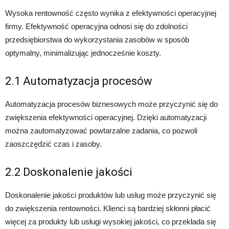
Wysoka rentowność często wynika z efektywności operacyjnej
firmy. Efektywność operacyjna odnosi się do zdolności
przedsiębiorstwa do wykorzystania zasobów w sposób
optymalny, minimalizując jednocześnie koszty.
2.1 Automatyzacja procesów
Automatyzacja procesów biznesowych może przyczynić się do
zwiększenia efektywności operacyjnej. Dzięki automatyzacji
można zautomatyzować powtarzalne zadania, co pozwoli
zaoszczędzić czas i zasoby.
2.2 Doskonalenie jakości
Doskonalenie jakości produktów lub usług może przyczynić się
do zwiększenia rentowności. Klienci są bardziej skłonni płacić
więcej za produkty lub usługi wysokiej jakości, co przekłada się