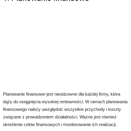
Planowanie finansowe jest nieodzowne dla każdej firmy, która
dąży do osiągnięcia wysokiej rentowności. W ramach planowania
finansowego należy uwzględnić wszystkie przychody i koszty
związane z prowadzeniem działalności. Ważne jest również
określenie celów finansowych i monitorowanie ich realizacji.