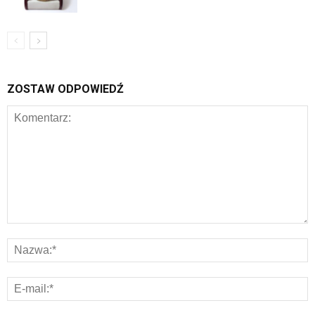
ZOSTAW ODPOWIEDŹ