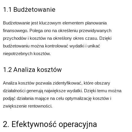
1.1 Budżetowanie
Budżetowanie jest kluczowym elementem planowania
finansowego. Polega ono na określeniu przewidywanych
przychodów i kosztów na określony okres czasu. Dzięki
budżetowaniu można kontrolować wydatki i unikać
niepotrzebnych kosztów.
1.2 Analiza kosztów
Analiza kosztów pozwala zidentyfikować, które obszary
działalności generują największe wydatki. Dzięki temu można
podjąć działania mające na celu optymalizację kosztów i
zwiększenie rentowności.
2. Efektywność operacyjna