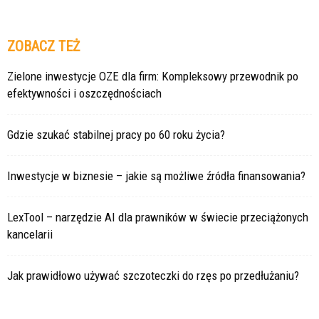
ZOBACZ TEŻ
Zielone inwestycje OZE dla firm: Kompleksowy przewodnik po
efektywności i oszczędnościach
Gdzie szukać stabilnej pracy po 60 roku życia?
Inwestycje w biznesie – jakie są możliwe źródła finansowania?
LexTool – narzędzie AI dla prawników w świecie przeciążonych
kancelarii
Jak prawidłowo używać szczoteczki do rzęs po przedłużaniu?