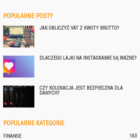
POPULARNE POSTY
JAK OBLICZYĆ VAT Z KWOTY BRUTTO?
DLACZEGO LAJKI NA INSTAGRAMIE SĄ WAŻNE?
CZY KOLOKACJA JEST BEZPIECZNA DLA
DANYCH?
POPULARNE KATEGORIE
163
FINANSE