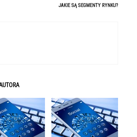
JAKIE SĄ SEGMENTY RYNKU?
 AUTORA