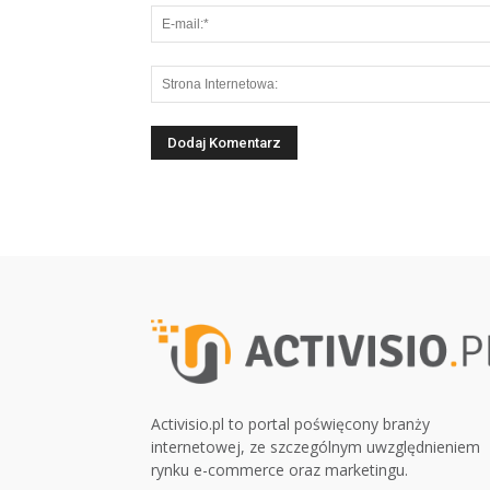
Activisio.pl to portal poświęcony branży
internetowej, ze szczególnym uwzględnieniem
rynku e-commerce oraz marketingu.