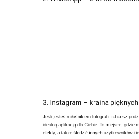
3. Instagram – kraina pięknych
Jeśli jesteś miłośnikiem fotografii i chcesz pod
idealną aplikacją dla Ciebie. To miejsce, gdzie
efekty, a także śledzić innych użytkowników i i