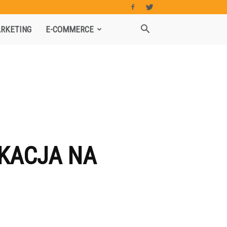
RKETING
E-COMMERCE
IKACJA NA