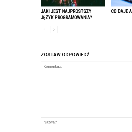
JAKI JEST NAJPROSTSZY
CO DAJE 
JĘZYK PROGRAMOWANIA?
ZOSTAW ODPOWIEDŹ