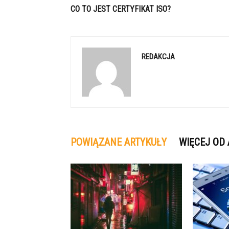
CO TO JEST CERTYFIKAT ISO?
REDAKCJA
POWIĄZANE ARTYKUŁY
WIĘCEJ OD