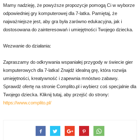
Mamy nadzieję, że powyższe propozycje pomogą Ci w wyborze
odpowiedniej gry komputerowej dla 7-latka. Pamiętaj, że
najważniejsze jest, aby gra była zarówno edukacyjna, jak i
dostosowana do zainteresowań i umiejętności Twojego dziecka.
Wezwanie do działania:
Zapraszamy do odkrywania wspaniałej przygody w świecie gier
komputerowych dla 7-latka! Znajdź idealną grę, która rozwija
umiejętności, kreatywność i zapewnia mnóstwo zabawy.
Sprawdź ofertę na stronie Complito.pl i wybierz coś specjalnie dla
Twojego dziecka. Kliknij tutaj, aby przejść do strony:
https://www.complito.pl/