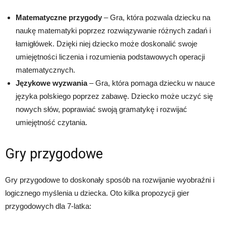
Matematyczne przygody
– Gra, która pozwala dziecku na
naukę matematyki poprzez rozwiązywanie różnych zadań i
łamigłówek. Dzięki niej dziecko może doskonalić swoje
umiejętności liczenia i rozumienia podstawowych operacji
matematycznych.
Językowe wyzwania
– Gra, która pomaga dziecku w nauce
języka polskiego poprzez zabawę. Dziecko może uczyć się
nowych słów, poprawiać swoją gramatykę i rozwijać
umiejętność czytania.
Gry przygodowe
Gry przygodowe to doskonały sposób na rozwijanie wyobraźni i
logicznego myślenia u dziecka. Oto kilka propozycji gier
przygodowych dla 7-latka: