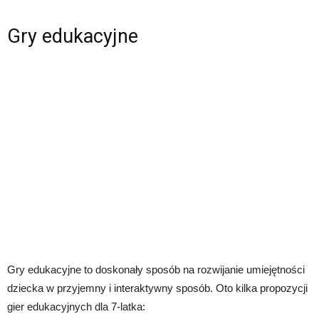
Gry edukacyjne
Gry edukacyjne to doskonały sposób na rozwijanie umiejętności
dziecka w przyjemny i interaktywny sposób. Oto kilka propozycji
gier edukacyjnych dla 7-latka: