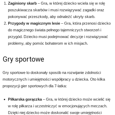
Zaginiony skarb
– Gra, w której dziecko wciela się w rolę
poszukiwacza skarbów i musi rozwiązywać zagadki oraz
pokonywać przeszkody, aby odnaleźć ukryty skarb.
Przygody w magicznym lesie
– Gra, która przenosi dziecko
do magicznego świata pełnego tajemniczych stworzeń i
przygód. Dziecko musi podejmować decyzje i rozwiązywać
problemy, aby pomóc bohaterom w ich misjach.
Gry sportowe
Gry sportowe to doskonały sposób na rozwijanie zdolności
motorycznych i umiejętności współpracy u dziecka. Oto kilka
propozycji gier sportowych dla 7-latka:
Piłkarska gorączka
– Gra, w której dziecko może wcielić się
w rolę piłkarza i uczestniczyć w emocjonujących meczach.
Dzięki niej dziecko może doskonalić swoje umiejętności