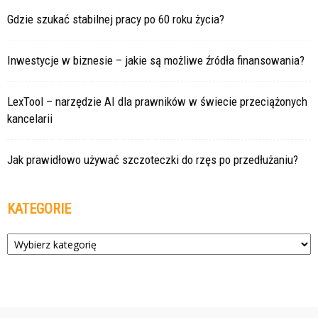
Gdzie szukać stabilnej pracy po 60 roku życia?
Inwestycje w biznesie – jakie są możliwe źródła finansowania?
LexTool – narzędzie AI dla prawników w świecie przeciążonych
kancelarii
Jak prawidłowo używać szczoteczki do rzęs po przedłużaniu?
KATEGORIE
Kategorie