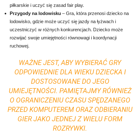
piłkarskie i uczyć się zasad fair play.
Przygody na lodowisku
– Gra, która przenosi dziecko na
lodowisko, gdzie może uczyć się jazdy na łyżwach i
uczestniczyć w różnych konkurencjach. Dziecko może
rozwijać swoje umiejętności równowagi i koordynacji
ruchowej.
WAŻNE JEST, ABY WYBIERAĆ GRY
ODPOWIEDNIE DLA WIEKU DZIECKA I
DOSTOSOWANE DO JEGO
UMIEJĘTNOŚCI. PAMIĘTAJMY RÓWNIEŻ
O OGRANICZENIU CZASU SPĘDZANEGO
PRZED KOMPUTEREM ORAZ ODBIERANIU
GIER JAKO JEDNEJ Z WIELU FORM
ROZRYWKI.