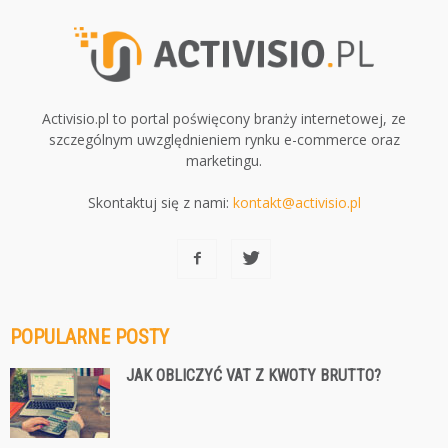
Activisio.pl to portal poświęcony branży internetowej, ze
szczególnym uwzględnieniem rynku e-commerce oraz
marketingu.
Skontaktuj się z nami:
kontakt@activisio.pl
POPULARNE POSTY
JAK OBLICZYĆ VAT Z KWOTY BRUTTO?