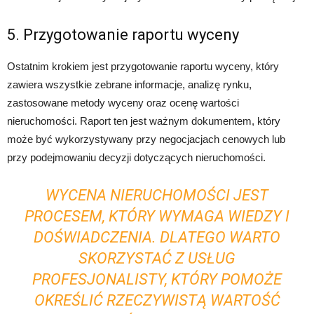
5. Przygotowanie raportu wyceny
Ostatnim krokiem jest przygotowanie raportu wyceny, który
zawiera wszystkie zebrane informacje, analizę rynku,
zastosowane metody wyceny oraz ocenę wartości
nieruchomości. Raport ten jest ważnym dokumentem, który
może być wykorzystywany przy negocjacjach cenowych lub
przy podejmowaniu decyzji dotyczących nieruchomości.
WYCENA NIERUCHOMOŚCI JEST
PROCESEM, KTÓRY WYMAGA WIEDZY I
DOŚWIADCZENIA. DLATEGO WARTO
SKORZYSTAĆ Z USŁUG
PROFESJONALISTY, KTÓRY POMOŻE
OKREŚLIĆ RZECZYWISTĄ WARTOŚĆ