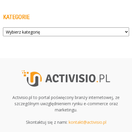
KATEGORIE
Kategorie
Activisio.pl to portal poświęcony branży internetowej, ze
szczególnym uwzględnieniem rynku e-commerce oraz
marketingu.
Skontaktuj się z nami:
kontakt@activisio.pl