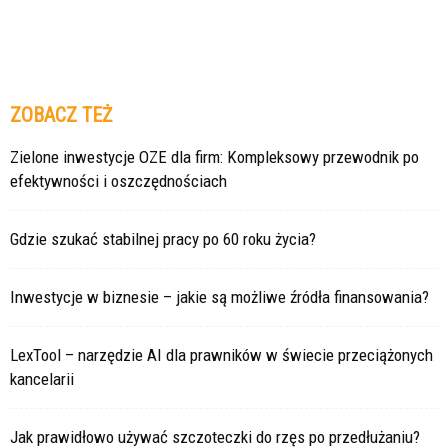
ZOBACZ TEŻ
Zielone inwestycje OZE dla firm: Kompleksowy przewodnik po
efektywności i oszczędnościach
Gdzie szukać stabilnej pracy po 60 roku życia?
Inwestycje w biznesie – jakie są możliwe źródła finansowania?
LexTool – narzędzie AI dla prawników w świecie przeciążonych
kancelarii
Jak prawidłowo używać szczoteczki do rzęs po przedłużaniu?