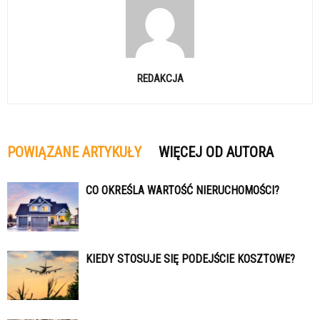
REDAKCJA
POWIĄZANE ARTYKUŁY
WIĘCEJ OD AUTORA
CO OKREŚLA WARTOŚĆ NIERUCHOMOŚCI?
KIEDY STOSUJE SIĘ PODEJŚCIE KOSZTOWE?