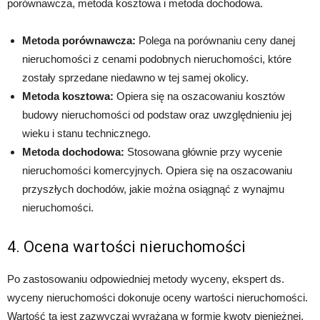
porównawcza, metoda kosztowa i metoda dochodowa.
Metoda porównawcza:
Polega na porównaniu ceny danej
nieruchomości z cenami podobnych nieruchomości, które
zostały sprzedane niedawno w tej samej okolicy.
Metoda kosztowa:
Opiera się na oszacowaniu kosztów
budowy nieruchomości od podstaw oraz uwzględnieniu jej
wieku i stanu technicznego.
Metoda dochodowa:
Stosowana głównie przy wycenie
nieruchomości komercyjnych. Opiera się na oszacowaniu
przyszłych dochodów, jakie można osiągnąć z wynajmu
nieruchomości.
4. Ocena wartości nieruchomości
Po zastosowaniu odpowiedniej metody wyceny, ekspert ds.
wyceny nieruchomości dokonuje oceny wartości nieruchomości.
Wartość ta jest zazwyczaj wyrażana w formie kwoty pieniężnej.