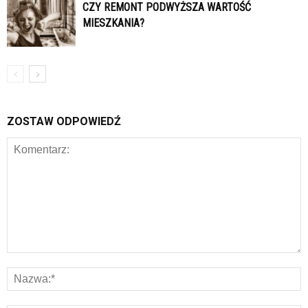
CZY REMONT PODWYŻSZA WARTOŚĆ
MIESZKANIA?
ZOSTAW ODPOWIEDŹ