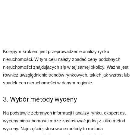
Kolejnym krokiem jest przeprowadzenie analizy rynku
nieruchomości. W tym celu należy zbadać ceny podobnych
nieruchomości znajdujących się w tej samej okolicy. Ważne jest
również uwzględnienie trendów rynkowych, takich jak wzrost lub
spadek cen nieruchomości w danym regionie.
3. Wybór metody wyceny
Na podstawie zebranych informacji i analizy rynku, ekspert ds.
wyceny nieruchomości może zastosować jedną z kilku metod
wyceny. Najczęściej stosowane metody to metoda