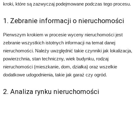
kroki, które są zazwyczaj podejmowane podczas tego procesu.
1. Zebranie informacji o nieruchomości
Pierwszym krokiem w procesie wyceny nieruchomości jest
zebranie wszystkich istotnych informacji na temat danej
nieruchomości. Należy uwzględnić takie czynniki jak lokalizacja,
powierzchnia, stan techniczny, wiek budynku, rodzaj
nieruchomości (mieszkanie, dom, działka) oraz wszelkie
dodatkowe udogodnienia, takie jak garaż czy ogród.
2. Analiza rynku nieruchomości