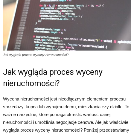
Jak wygląda proces wyceny nieruchomości?
Jak wygląda proces wyceny
nieruchomości?
Wycena nieruchomości jest nieodłącznym elementem procesu
sprzedaży, kupna lub wynajmu domu, mieszkania czy działki. To
ważne narzędzie, które pomaga określić wartość danej
nieruchomości i umożliwia negocjacje cenowe. Ale jak właściwie
wygląda proces wyceny nieruchomości? Poniżej przedstawiamy