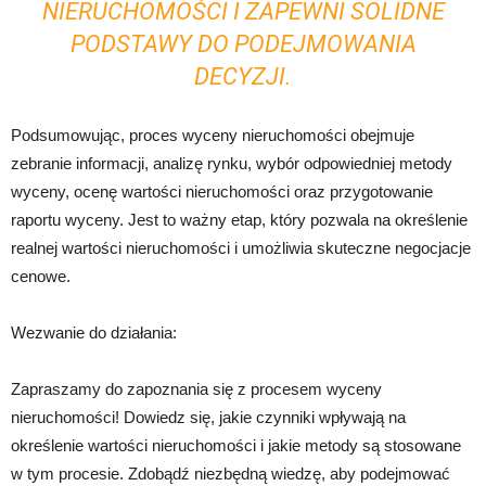
NIERUCHOMOŚCI I ZAPEWNI SOLIDNE
PODSTAWY DO PODEJMOWANIA
DECYZJI.
Podsumowując, proces wyceny nieruchomości obejmuje
zebranie informacji, analizę rynku, wybór odpowiedniej metody
wyceny, ocenę wartości nieruchomości oraz przygotowanie
raportu wyceny. Jest to ważny etap, który pozwala na określenie
realnej wartości nieruchomości i umożliwia skuteczne negocjacje
cenowe.
Wezwanie do działania:
Zapraszamy do zapoznania się z procesem wyceny
nieruchomości! Dowiedz się, jakie czynniki wpływają na
określenie wartości nieruchomości i jakie metody są stosowane
w tym procesie. Zdobądź niezbędną wiedzę, aby podejmować