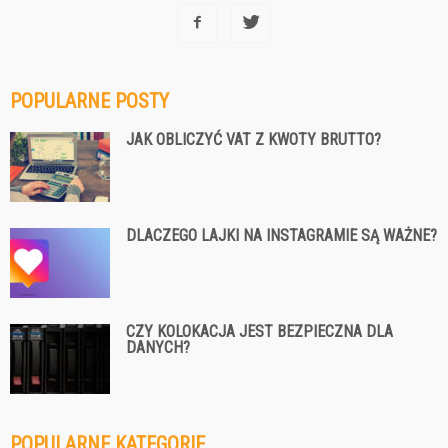
POPULARNE POSTY
JAK OBLICZYĆ VAT Z KWOTY BRUTTO?
DLACZEGO LAJKI NA INSTAGRAMIE SĄ WAŻNE?
CZY KOLOKACJA JEST BEZPIECZNA DLA
DANYCH?
POPULARNE KATEGORIE