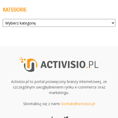
KATEGORIE
Kategorie
Activisio.pl to portal poświęcony branży internetowej, ze
szczególnym uwzględnieniem rynku e-commerce oraz
marketingu.
Skontaktuj się z nami:
kontakt@activisio.pl