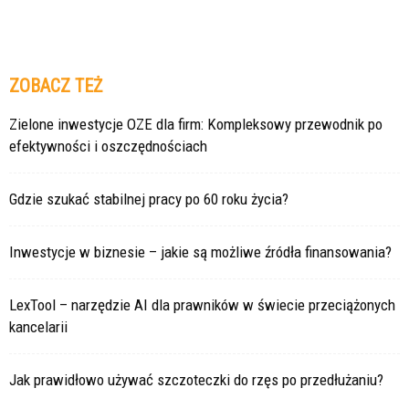
ZOBACZ TEŻ
Zielone inwestycje OZE dla firm: Kompleksowy przewodnik po
efektywności i oszczędnościach
Gdzie szukać stabilnej pracy po 60 roku życia?
Inwestycje w biznesie – jakie są możliwe źródła finansowania?
LexTool – narzędzie AI dla prawników w świecie przeciążonych
kancelarii
Jak prawidłowo używać szczoteczki do rzęs po przedłużaniu?