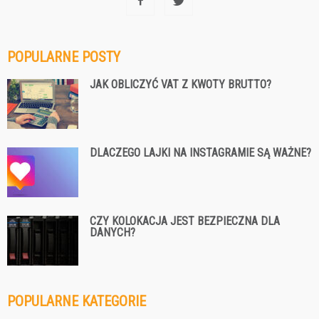
POPULARNE POSTY
JAK OBLICZYĆ VAT Z KWOTY BRUTTO?
DLACZEGO LAJKI NA INSTAGRAMIE SĄ WAŻNE?
CZY KOLOKACJA JEST BEZPIECZNA DLA
DANYCH?
POPULARNE KATEGORIE