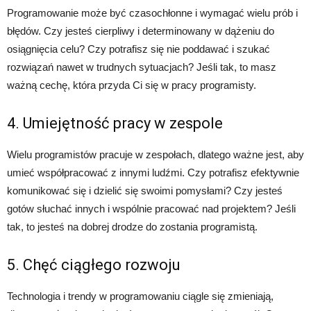
Programowanie może być czasochłonne i wymagać wielu prób i
błędów. Czy jesteś cierpliwy i determinowany w dążeniu do
osiągnięcia celu? Czy potrafisz się nie poddawać i szukać
rozwiązań nawet w trudnych sytuacjach? Jeśli tak, to masz
ważną cechę, która przyda Ci się w pracy programisty.
4. Umiejętność pracy w zespole
Wielu programistów pracuje w zespołach, dlatego ważne jest, aby
umieć współpracować z innymi ludźmi. Czy potrafisz efektywnie
komunikować się i dzielić się swoimi pomysłami? Czy jesteś
gotów słuchać innych i wspólnie pracować nad projektem? Jeśli
tak, to jesteś na dobrej drodze do zostania programistą.
5. Chęć ciągłego rozwoju
Technologia i trendy w programowaniu ciągle się zmieniają,