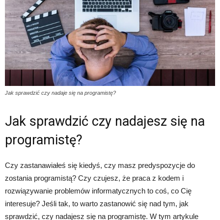
Jak sprawdzić czy nadaje się na programistę?
Jak sprawdzić czy nadajesz się na
programistę?
Czy zastanawiałeś się kiedyś, czy masz predyspozycje do
zostania programistą? Czy czujesz, że praca z kodem i
rozwiązywanie problemów informatycznych to coś, co Cię
interesuje? Jeśli tak, to warto zastanowić się nad tym, jak
sprawdzić, czy nadajesz się na programistę. W tym artykule