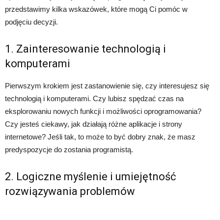
przedstawimy kilka wskazówek, które mogą Ci pomóc w
podjęciu decyzji.
1. Zainteresowanie technologią i
komputerami
Pierwszym krokiem jest zastanowienie się, czy interesujesz się
technologią i komputerami. Czy lubisz spędzać czas na
eksplorowaniu nowych funkcji i możliwości oprogramowania?
Czy jesteś ciekawy, jak działają różne aplikacje i strony
internetowe? Jeśli tak, to może to być dobry znak, że masz
predyspozycje do zostania programistą.
2. Logiczne myślenie i umiejętność
rozwiązywania problemów