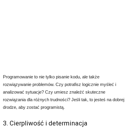
Programowanie to nie tylko pisanie kodu, ale także
rozwiązywanie problemów. Czy potrafisz logicznie myśleć i
analizować sytuacje? Czy umiesz znaleźć skuteczne
rozwiązania dla różnych trudności? Jeśli tak, to jesteś na dobrej
drodze, aby zostać programistą.
3. Cierpliwość i determinacja