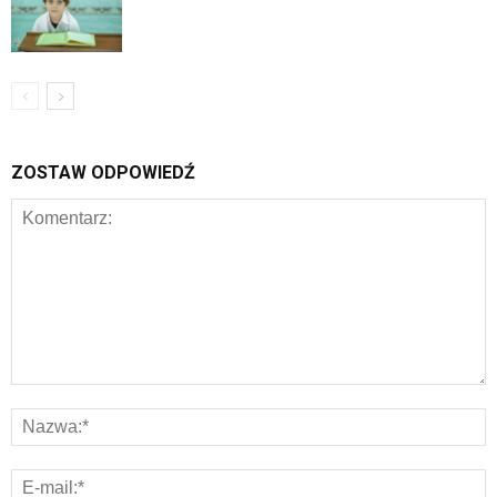
ZOSTAW ODPOWIEDŹ