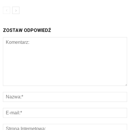
ZOSTAW ODPOWIEDŹ