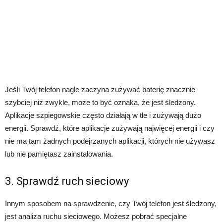
Jeśli Twój telefon nagle zaczyna zużywać baterię znacznie
szybciej niż zwykle, może to być oznaka, że jest śledzony.
Aplikacje szpiegowskie często działają w tle i zużywają dużo
energii. Sprawdź, które aplikacje zużywają najwięcej energii i czy
nie ma tam żadnych podejrzanych aplikacji, których nie używasz
lub nie pamiętasz zainstalowania.
3. Sprawdź ruch sieciowy
Innym sposobem na sprawdzenie, czy Twój telefon jest śledzony,
jest analiza ruchu sieciowego. Możesz pobrać specjalne