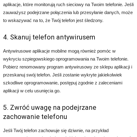
aplikacje, które monitorują ruch sieciowy na Twoim telefonie. Jeśli
zauważysz podejrzane połączenia lub przesyłanie danych, może
to wskazywać na to, że Twój telefon jest śledzony.
4. Skanuj telefon antywirusem
Antywirusowe aplikacje mobilne mogą również pomóc w
wykryciu szpiegowskiego oprogramowania na Twoim telefonie.
Pobierz renomowany program antywirusowy ze sklepu aplikacji i
przeskanuj swój telefon. Jeśli zostanie wykryte jakiekolwiek
szkodliwe oprogramowanie, postępuj zgodnie z zaleceniami
aplikacji w celu usunięcia go.
5. Zwróć uwagę na podejrzane
zachowanie telefonu
Jeśli Twój telefon zachowuje się dziwnie, na przykład