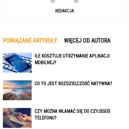
REDAKCJA
POWIĄZANE ARTYKUŁY
WIĘCEJ OD AUTORA
ILE KOSZTUJE UTRZYMANIE APLIKACJI
MOBILNEJ?
CO TO JEST ROZDZIELCZOŚĆ NATYWNA?
CZY MOŻNA WŁAMAĆ SIĘ DO CZYJEGOŚ
TELEFONU?