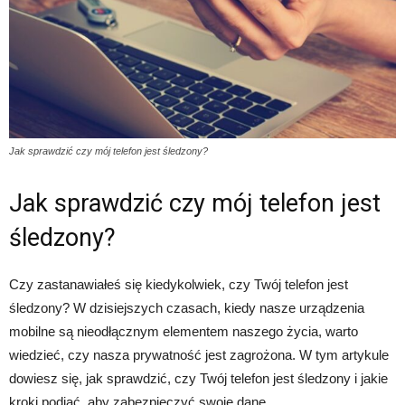
Jak sprawdzić czy mój telefon jest śledzony?
Jak sprawdzić czy mój telefon jest
śledzony?
Czy zastanawiałeś się kiedykolwiek, czy Twój telefon jest
śledzony? W dzisiejszych czasach, kiedy nasze urządzenia
mobilne są nieodłącznym elementem naszego życia, warto
wiedzieć, czy nasza prywatność jest zagrożona. W tym artykule
dowiesz się, jak sprawdzić, czy Twój telefon jest śledzony i jakie
kroki podjąć, aby zabezpieczyć swoje dane.