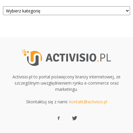
Kategorie
Activisio.pl to portal poświęcony branży internetowej, ze
szczególnym uwzględnieniem rynku e-commerce oraz
marketingu.
Skontaktuj się z nami:
kontakt@activisio.pl