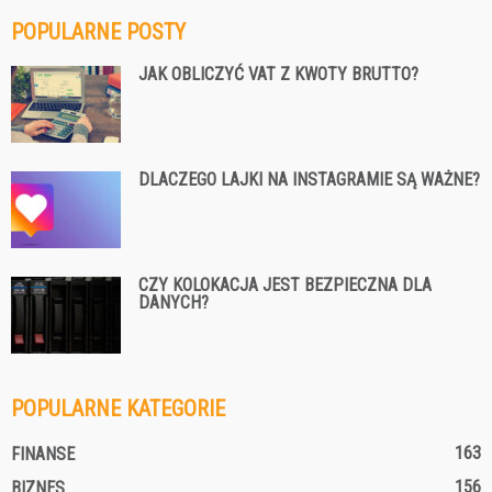
POPULARNE POSTY
JAK OBLICZYĆ VAT Z KWOTY BRUTTO?
DLACZEGO LAJKI NA INSTAGRAMIE SĄ WAŻNE?
CZY KOLOKACJA JEST BEZPIECZNA DLA
DANYCH?
POPULARNE KATEGORIE
163
FINANSE
156
BIZNES