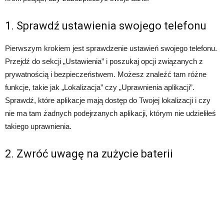
1. Sprawdź ustawienia swojego telefonu
Pierwszym krokiem jest sprawdzenie ustawień swojego telefonu.
Przejdź do sekcji „Ustawienia” i poszukaj opcji związanych z
prywatnością i bezpieczeństwem. Możesz znaleźć tam różne
funkcje, takie jak „Lokalizacja” czy „Uprawnienia aplikacji”.
Sprawdź, które aplikacje mają dostęp do Twojej lokalizacji i czy
nie ma tam żadnych podejrzanych aplikacji, którym nie udzieliłeś
takiego uprawnienia.
2. Zwróć uwagę na zużycie baterii