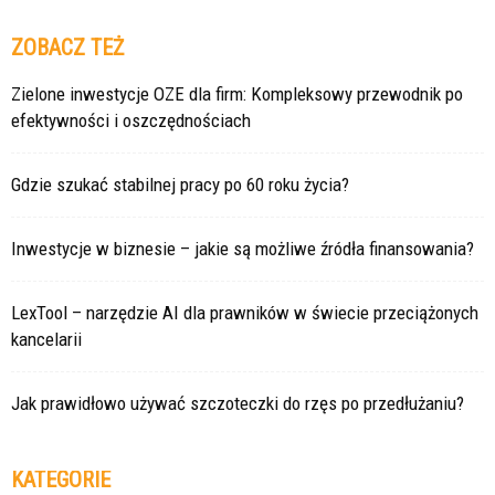
ZOBACZ TEŻ
Zielone inwestycje OZE dla firm: Kompleksowy przewodnik po
efektywności i oszczędnościach
Gdzie szukać stabilnej pracy po 60 roku życia?
Inwestycje w biznesie – jakie są możliwe źródła finansowania?
LexTool – narzędzie AI dla prawników w świecie przeciążonych
kancelarii
Jak prawidłowo używać szczoteczki do rzęs po przedłużaniu?
KATEGORIE