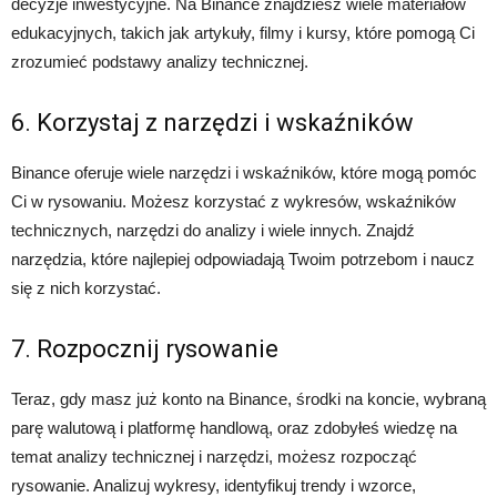
decyzje inwestycyjne. Na Binance znajdziesz wiele materiałów
edukacyjnych, takich jak artykuły, filmy i kursy, które pomogą Ci
zrozumieć podstawy analizy technicznej.
6. Korzystaj z narzędzi i wskaźników
Binance oferuje wiele narzędzi i wskaźników, które mogą pomóc
Ci w rysowaniu. Możesz korzystać z wykresów, wskaźników
technicznych, narzędzi do analizy i wiele innych. Znajdź
narzędzia, które najlepiej odpowiadają Twoim potrzebom i naucz
się z nich korzystać.
7. Rozpocznij rysowanie
Teraz, gdy masz już konto na Binance, środki na koncie, wybraną
parę walutową i platformę handlową, oraz zdobyłeś wiedzę na
temat analizy technicznej i narzędzi, możesz rozpocząć
rysowanie. Analizuj wykresy, identyfikuj trendy i wzorce,