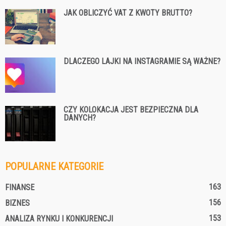
JAK OBLICZYĆ VAT Z KWOTY BRUTTO?
DLACZEGO LAJKI NA INSTAGRAMIE SĄ WAŻNE?
CZY KOLOKACJA JEST BEZPIECZNA DLA
DANYCH?
POPULARNE KATEGORIE
163
FINANSE
156
BIZNES
153
ANALIZA RYNKU I KONKURENCJI