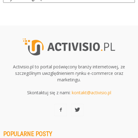
Activisio.pl to portal poświęcony branży internetowej, ze
szczególnym uwzględnieniem rynku e-commerce oraz
marketingu.
Skontaktuj się z nami:
kontakt@activisio.pl
POPULARNE POSTY