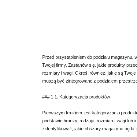
Przed przystąpieniem do podziału magazynu, w
Twojej firmy. Zastanów się, jakie produkty prz
rozmiary i wagi. Określ również, jakie są Twoj
muszą być zintegrowane z podziałem przestrze
### 1.1. Kategoryzacja produktów
Pierwszym krokiem jest kategoryzacja produkt
podstawie branży, rodzaju, rozmiaru, wagi lub
zidentyfikować, jakie obszary magazynu będą