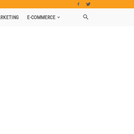
RKETING
E-COMMERCE