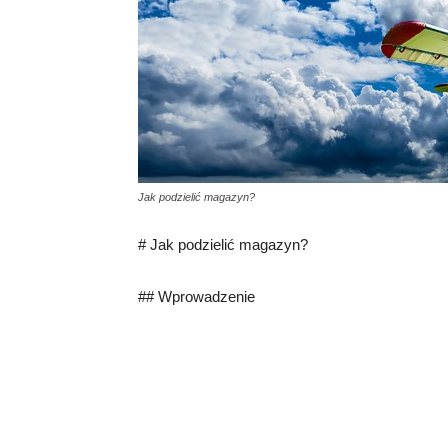
Jak podzielić magazyn?
# Jak podzielić magazyn?
## Wprowadzenie