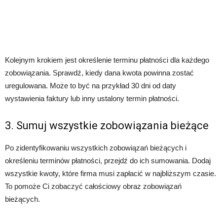
Kolejnym krokiem jest określenie terminu płatności dla każdego
zobowiązania. Sprawdź, kiedy dana kwota powinna zostać
uregulowana. Może to być na przykład 30 dni od daty
wystawienia faktury lub inny ustalony termin płatności.
3. Sumuj wszystkie zobowiązania bieżące
Po zidentyfikowaniu wszystkich zobowiązań bieżących i
określeniu terminów płatności, przejdź do ich sumowania. Dodaj
wszystkie kwoty, które firma musi zapłacić w najbliższym czasie.
To pomoże Ci zobaczyć całościowy obraz zobowiązań
bieżących.