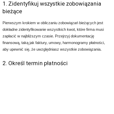
1. Zidentyfikuj wszystkie zobowiązania
bieżące
Pierwszym krokiem w obliczaniu zobowiązań bieżących jest
dokładne zidentyfikowanie wszystkich kwot, które firma musi
zapłacić w najbliższym czasie. Przejrzyj dokumentację
finansową, taką jak faktury, umowy, harmonogramy płatności,
aby upewnić się, że uwzględniasz wszystkie zobowiązania.
2. Określ termin płatności