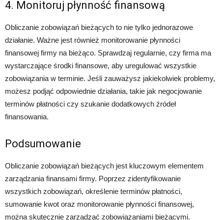
4. Monitoruj płynność finansową
Obliczanie zobowiązań bieżących to nie tylko jednorazowe
działanie. Ważne jest również monitorowanie płynności
finansowej firmy na bieżąco. Sprawdzaj regularnie, czy firma ma
wystarczające środki finansowe, aby uregulować wszystkie
zobowiązania w terminie. Jeśli zauważysz jakiekolwiek problemy,
możesz podjąć odpowiednie działania, takie jak negocjowanie
terminów płatności czy szukanie dodatkowych źródeł
finansowania.
Podsumowanie
Obliczanie zobowiązań bieżących jest kluczowym elementem
zarządzania finansami firmy. Poprzez zidentyfikowanie
wszystkich zobowiązań, określenie terminów płatności,
sumowanie kwot oraz monitorowanie płynności finansowej,
można skutecznie zarządzać zobowiązaniami bieżącymi.