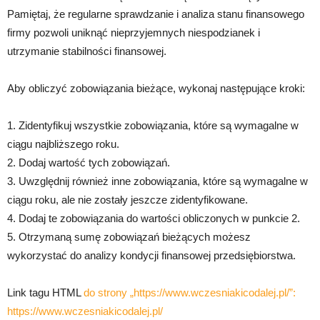
Pamiętaj, że regularne sprawdzanie i analiza stanu finansowego
firmy pozwoli uniknąć nieprzyjemnych niespodzianek i
utrzymanie stabilności finansowej.
Aby obliczyć zobowiązania bieżące, wykonaj następujące kroki:
1. Zidentyfikuj wszystkie zobowiązania, które są wymagalne w
ciągu najbliższego roku.
2. Dodaj wartość tych zobowiązań.
3. Uwzględnij również inne zobowiązania, które są wymagalne w
ciągu roku, ale nie zostały jeszcze zidentyfikowane.
4. Dodaj te zobowiązania do wartości obliczonych w punkcie 2.
5. Otrzymaną sumę zobowiązań bieżących możesz
wykorzystać do analizy kondycji finansowej przedsiębiorstwa.
Link tagu HTML
do strony „https://www.wczesniakicodalej.pl/”:
https://www.wczesniakicodalej.pl/