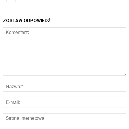
ZOSTAW ODPOWIEDŹ