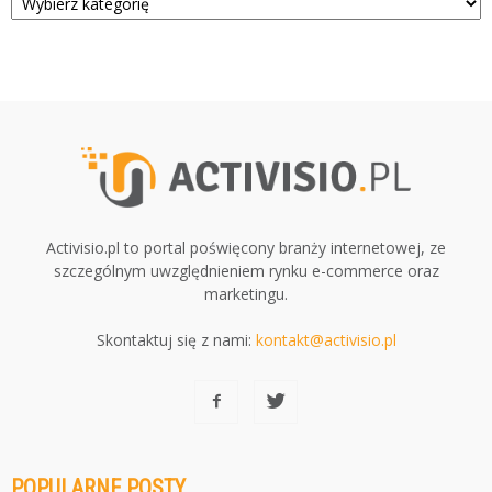
Activisio.pl to portal poświęcony branży internetowej, ze
szczególnym uwzględnieniem rynku e-commerce oraz
marketingu.
Skontaktuj się z nami:
kontakt@activisio.pl
POPULARNE POSTY