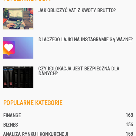
JAK OBLICZYĆ VAT Z KWOTY BRUTTO?
DLACZEGO LAJKI NA INSTAGRAMIE SĄ WAŻNE?
CZY KOLOKACJA JEST BEZPIECZNA DLA
DANYCH?
POPULARNE KATEGORIE
163
FINANSE
156
BIZNES
153
ANALIZA RYNKU I KONKURENCJI