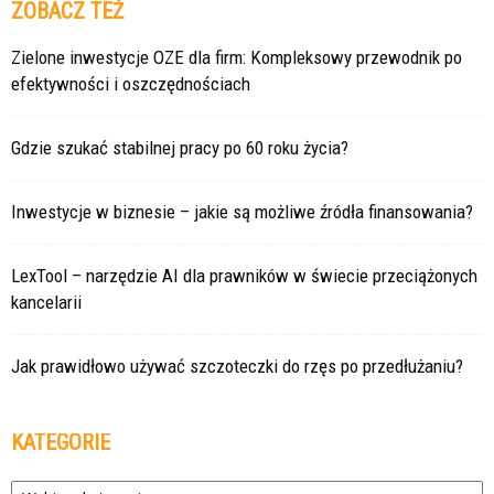
ZOBACZ TEŻ
Zielone inwestycje OZE dla firm: Kompleksowy przewodnik po
efektywności i oszczędnościach
Gdzie szukać stabilnej pracy po 60 roku życia?
Inwestycje w biznesie – jakie są możliwe źródła finansowania?
LexTool – narzędzie AI dla prawników w świecie przeciążonych
kancelarii
Jak prawidłowo używać szczoteczki do rzęs po przedłużaniu?
KATEGORIE
Kategorie