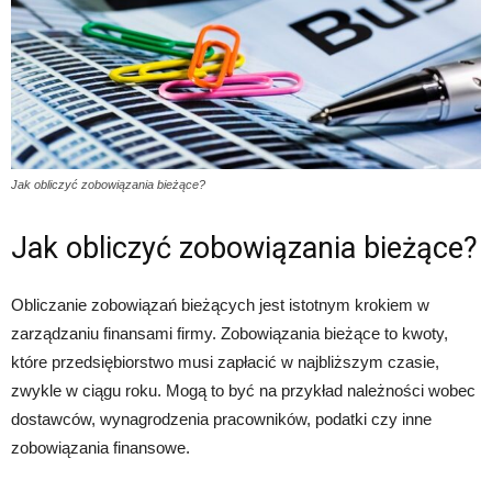
Jak obliczyć zobowiązania bieżące?
Jak obliczyć zobowiązania bieżące?
Obliczanie zobowiązań bieżących jest istotnym krokiem w
zarządzaniu finansami firmy. Zobowiązania bieżące to kwoty,
które przedsiębiorstwo musi zapłacić w najbliższym czasie,
zwykle w ciągu roku. Mogą to być na przykład należności wobec
dostawców, wynagrodzenia pracowników, podatki czy inne
zobowiązania finansowe.