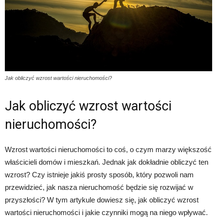
Jak obliczyć wzrost wartości nieruchomości?
Jak obliczyć wzrost wartości
nieruchomości?
Wzrost wartości nieruchomości to coś, o czym marzy większość
właścicieli domów i mieszkań. Jednak jak dokładnie obliczyć ten
wzrost? Czy istnieje jakiś prosty sposób, który pozwoli nam
przewidzieć, jak nasza nieruchomość będzie się rozwijać w
przyszłości? W tym artykule dowiesz się, jak obliczyć wzrost
wartości nieruchomości i jakie czynniki mogą na niego wpływać.