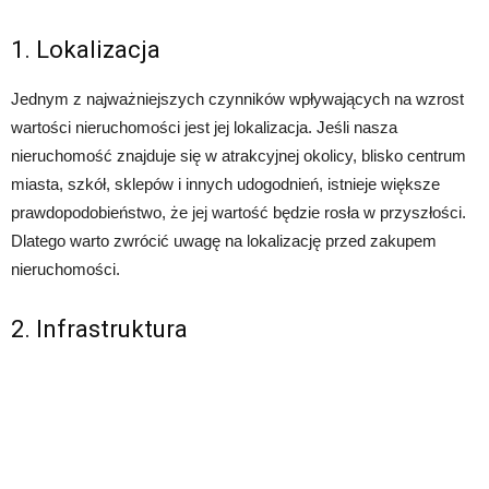
1. Lokalizacja
Jednym z najważniejszych czynników wpływających na wzrost
wartości nieruchomości jest jej lokalizacja. Jeśli nasza
nieruchomość znajduje się w atrakcyjnej okolicy, blisko centrum
miasta, szkół, sklepów i innych udogodnień, istnieje większe
prawdopodobieństwo, że jej wartość będzie rosła w przyszłości.
Dlatego warto zwrócić uwagę na lokalizację przed zakupem
nieruchomości.
2. Infrastruktura