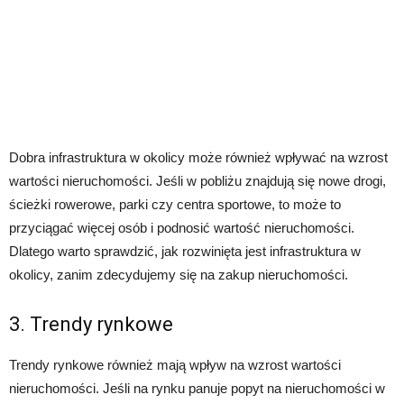
Dobra infrastruktura w okolicy może również wpływać na wzrost
wartości nieruchomości. Jeśli w pobliżu znajdują się nowe drogi,
ścieżki rowerowe, parki czy centra sportowe, to może to
przyciągać więcej osób i podnosić wartość nieruchomości.
Dlatego warto sprawdzić, jak rozwinięta jest infrastruktura w
okolicy, zanim zdecydujemy się na zakup nieruchomości.
3. Trendy rynkowe
Trendy rynkowe również mają wpływ na wzrost wartości
nieruchomości. Jeśli na rynku panuje popyt na nieruchomości w