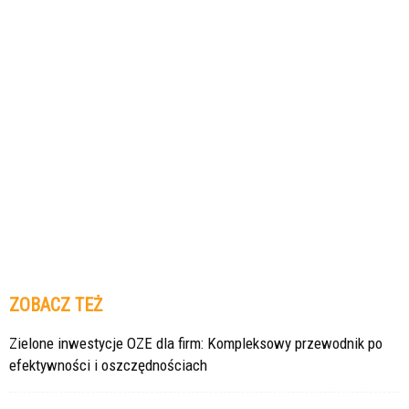
ZOBACZ TEŻ
Zielone inwestycje OZE dla firm: Kompleksowy przewodnik po
efektywności i oszczędnościach