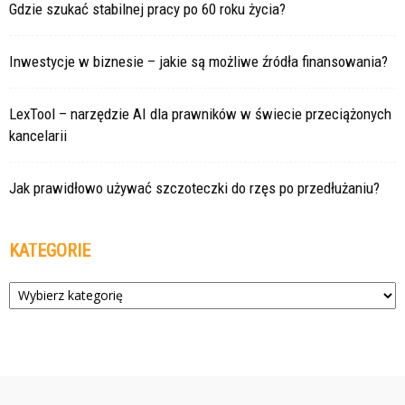
Gdzie szukać stabilnej pracy po 60 roku życia?
Inwestycje w biznesie – jakie są możliwe źródła finansowania?
LexTool – narzędzie AI dla prawników w świecie przeciążonych
kancelarii
Jak prawidłowo używać szczoteczki do rzęs po przedłużaniu?
KATEGORIE
Kategorie