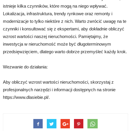
istnieje kilka czynników, które mogą na niego wpływać.
Lokalizacja, infrastruktura, trendy rynkowe oraz remonty i
modernizacje to tylko niektóre z nich. Warto zwrócić uwagę na te
czynniki i konsultować się z ekspertami, aby dokładnie obliczyć
wzrost wartości naszej nieruchomości. Pamiętajmy, że
inwestycja w nieruchomość może być długoterminowym
przedsięwzięciem, dlatego warto dobrze przemyśleć każdy krok.
Wezwanie do działania:
Aby obliczyć wzrost wartości nieruchomości, skorzystaj z
profesjonalnych narzędzi i informacji dostępnych na stronie
https://www.dlasiebie.pl/.