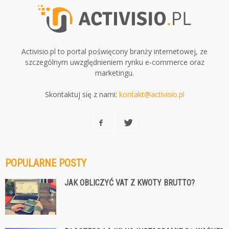
Activisio.pl to portal poświęcony branży internetowej, ze
szczególnym uwzględnieniem rynku e-commerce oraz
marketingu.
Skontaktuj się z nami:
kontakt@activisio.pl
POPULARNE POSTY
JAK OBLICZYĆ VAT Z KWOTY BRUTTO?