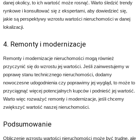
danej okolicy, to ich wartość może rosnąć. Warto śledzić trendy
rynkowe i konsultować się z ekspertami, aby dowiedzieć się,
jakie są perspektywy wzrostu wartości nieruchomości w danej
lokalizacji.
4. Remonty i modernizacje
Remonty i modernizacje nieruchomości mogą również
przyczynić się do wzrostu jej wartości. Jeśli zainwestujemy w
poprawę stanu technicznego nieruchomości, dodamy
nowoczesne udogodnienia czy poprawimy jej wygląd, to może to
przyciągnąć więcej potencjalnych kupców i podnieść jej wartość.
Warto więc rozważyć remonty i modernizacje, jeśli chcemy
zwiększyć wartość naszej nieruchomości.
Podsumowanie
Obliczenie wzrostu wartości nieruchomości może być trudne, ale