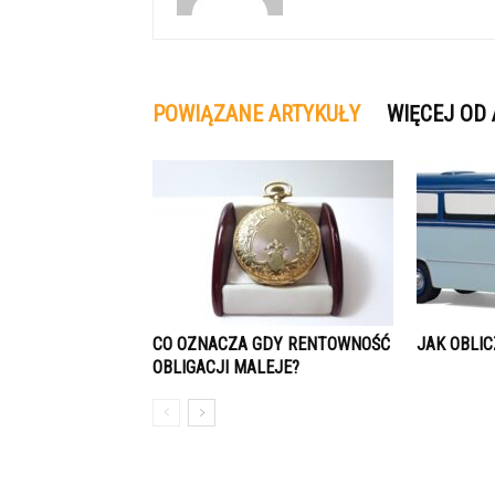
POWIĄZANE ARTYKUŁY
WIĘCEJ OD
CO OZNACZA GDY RENTOWNOŚĆ
JAK OBLIC
OBLIGACJI MALEJE?