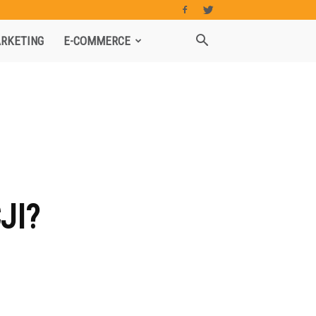
RKETING
E-COMMERCE
JI?