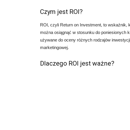
Czym jest ROI?
ROI, czyli Return on Investment, to wskaźnik, 
można osiągnąć w stosunku do poniesionych ko
używane do oceny różnych rodzajów inwestycji,
marketingowej.
Dlaczego ROI jest ważne?