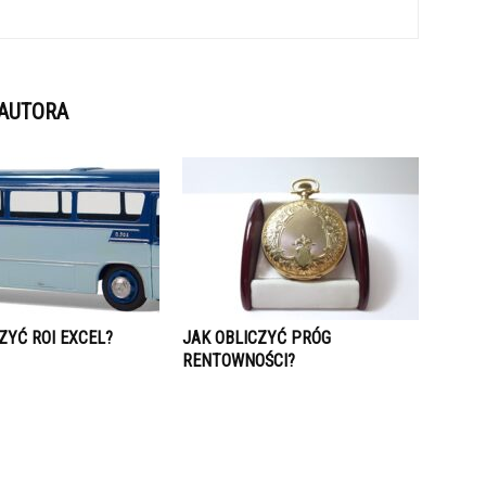
 AUTORA
ZYĆ ROI EXCEL?
JAK OBLICZYĆ PRÓG
RENTOWNOŚCI?