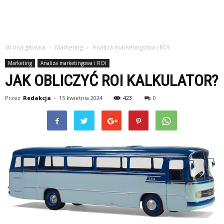
Strona główna
Marketing
Analiza marketingowa i ROI
Marketing
Analiza marketingowa i ROI
JAK OBLICZYĆ ROI KALKULATOR?
Przez
Redakcja
-
15 kwietnia 2024
423
0