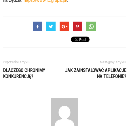
narzędzia:
https://www.itcgrupa.pl/
.
Poprzedni artykuł
Następny artykuł
DLACZEGO CHRONIMY
JAK ZAINSTALOWAĆ APLIKACJE
KONKURENCJĘ?
NA TELEFONIE?