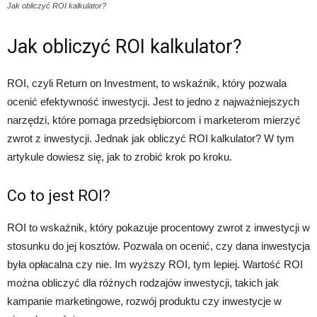
Jak obliczyć ROI kalkulator?
Jak obliczyć ROI kalkulator?
ROI, czyli Return on Investment, to wskaźnik, który pozwala
ocenić efektywność inwestycji. Jest to jedno z najważniejszych
narzędzi, które pomaga przedsiębiorcom i marketerom mierzyć
zwrot z inwestycji. Jednak jak obliczyć ROI kalkulator? W tym
artykule dowiesz się, jak to zrobić krok po kroku.
Co to jest ROI?
ROI to wskaźnik, który pokazuje procentowy zwrot z inwestycji w
stosunku do jej kosztów. Pozwala on ocenić, czy dana inwestycja
była opłacalna czy nie. Im wyższy ROI, tym lepiej. Wartość ROI
można obliczyć dla różnych rodzajów inwestycji, takich jak
kampanie marketingowe, rozwój produktu czy inwestycje w