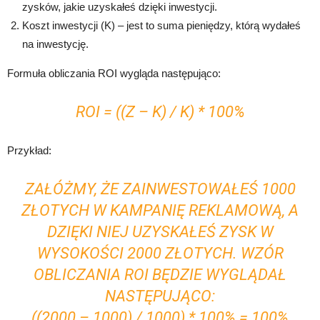
zysków, jakie uzyskałeś dzięki inwestycji.
Koszt inwestycji (K) – jest to suma pieniędzy, którą wydałeś
na inwestycję.
Formuła obliczania ROI wygląda następująco:
ROI = ((Z – K) / K) * 100%
Przykład:
ZAŁÓŻMY, ŻE ZAINWESTOWAŁEŚ 1000
ZŁOTYCH W KAMPANIĘ REKLAMOWĄ, A
DZIĘKI NIEJ UZYSKAŁEŚ ZYSK W
WYSOKOŚCI 2000 ZŁOTYCH. WZÓR
OBLICZANIA ROI BĘDZIE WYGLĄDAŁ
NASTĘPUJĄCO:
((2000 – 1000) / 1000) * 100% = 100%