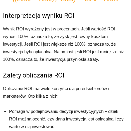
Interpretacja wyniku ROI
Wynik ROI wyrażony jest w procentach. Jeśli wartość ROI
wynosi 100%, oznacza to, że zysk jest równy kosztom
inwestycji. Jeśli ROI jest większe niż 100%, oznacza to, że
inwestycja była opłacalna. Natomiast jeśli ROI jest mniejsze niż
100%, oznacza to, że inwestycja przyniosła straty.
Zalety obliczania ROI
Obliczanie ROI ma wiele korzyści dla przedsiębiorców i
marketerów. Oto kilka z nich:
Pomaga w podejmowaniu decyzji inwestycyjnych – dzięki
ROI można ocenić, czy dana inwestycja jest opłacalna i czy
warto w nią inwestować.