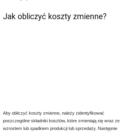
Jak obliczyć koszty zmienne?
Aby obliczyć koszty zmienne, należy zidentyfikować
poszczególne składniki kosztów, które zmieniają się wraz ze
wzrostem lub spadkiem produkcji lub sprzedaży. Następnie