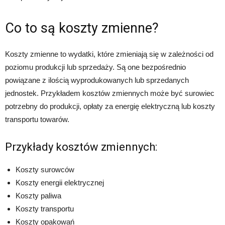
Co to są koszty zmienne?
Koszty zmienne to wydatki, które zmieniają się w zależności od
poziomu produkcji lub sprzedaży. Są one bezpośrednio
powiązane z ilością wyprodukowanych lub sprzedanych
jednostek. Przykładem kosztów zmiennych może być surowiec
potrzebny do produkcji, opłaty za energię elektryczną lub koszty
transportu towarów.
Przykłady kosztów zmiennych:
Koszty surowców
Koszty energii elektrycznej
Koszty paliwa
Koszty transportu
Koszty opakowań