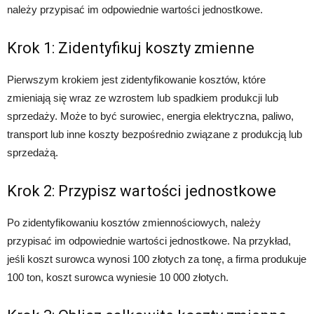
należy przypisać im odpowiednie wartości jednostkowe.
Krok 1: Zidentyfikuj koszty zmienne
Pierwszym krokiem jest zidentyfikowanie kosztów, które
zmieniają się wraz ze wzrostem lub spadkiem produkcji lub
sprzedaży. Może to być surowiec, energia elektryczna, paliwo,
transport lub inne koszty bezpośrednio związane z produkcją lub
sprzedażą.
Krok 2: Przypisz wartości jednostkowe
Po zidentyfikowaniu kosztów zmiennościowych, należy
przypisać im odpowiednie wartości jednostkowe. Na przykład,
jeśli koszt surowca wynosi 100 złotych za tonę, a firma produkuje
100 ton, koszt surowca wyniesie 10 000 złotych.