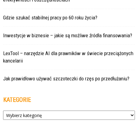
Gdzie szukać stabilnej pracy po 60 roku życia?
Inwestycje w biznesie – jakie są możliwe źródła finansowania?
LexTool – narzędzie AI dla prawników w świecie przeciążonych
kancelarii
Jak prawidłowo używać szczoteczki do rzęs po przedłużaniu?
KATEGORIE
Kategorie