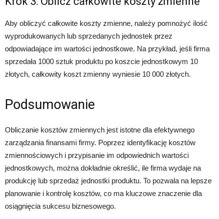
Krok 3: Oblicz całkowite koszty zmienne
Aby obliczyć całkowite koszty zmienne, należy pomnożyć ilość
wyprodukowanych lub sprzedanych jednostek przez
odpowiadające im wartości jednostkowe. Na przykład, jeśli firma
sprzedała 1000 sztuk produktu po koszcie jednostkowym 10
złotych, całkowity koszt zmienny wyniesie 10 000 złotych.
Podsumowanie
Obliczanie kosztów zmiennych jest istotne dla efektywnego
zarządzania finansami firmy. Poprzez identyfikację kosztów
zmiennościowych i przypisanie im odpowiednich wartości
jednostkowych, można dokładnie określić, ile firma wydaje na
produkcję lub sprzedaż jednostki produktu. To pozwala na lepsze
planowanie i kontrolę kosztów, co ma kluczowe znaczenie dla
osiągnięcia sukcesu biznesowego.