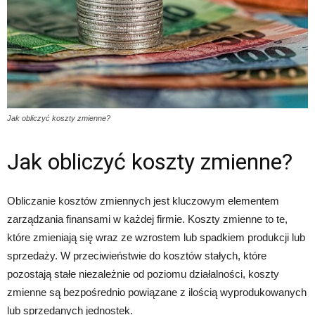
Jak obliczyć koszty zmienne?
Jak obliczyć koszty zmienne?
Obliczanie kosztów zmiennych jest kluczowym elementem
zarządzania finansami w każdej firmie. Koszty zmienne to te,
które zmieniają się wraz ze wzrostem lub spadkiem produkcji lub
sprzedaży. W przeciwieństwie do kosztów stałych, które
pozostają stałe niezależnie od poziomu działalności, koszty
zmienne są bezpośrednio powiązane z ilością wyprodukowanych
lub sprzedanych jednostek.