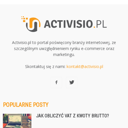
Activisio.pl to portal poświęcony branży internetowej, ze
szczególnym uwzględnieniem rynku e-commerce oraz
marketingu.
Skontaktuj się z nami:
kontakt@activisio.pl
POPULARNE POSTY
JAK OBLICZYĆ VAT Z KWOTY BRUTTO?