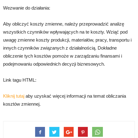
Wezwanie do działania:
Aby obliczyć koszty zmienne, należy przeprowadzić analizę
wszystkich czynników wpływających na te koszty. Wziąć pod
uwagę zmienne koszty produkcji, materiałów, pracy, transportu i
innych czynników związanych z działalnością. Dokładne
obliczenie tych kosztów pomoże w zarządzaniu finansami i
podejmowaniu odpowiednich decyzji biznesowych.
Link tagu HTML:
Kliknij tutaj
aby uzyskać więcej informacji na temat obliczania
kosztów zmiennej.