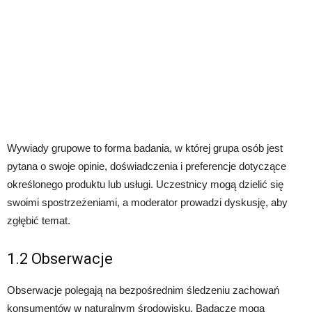
Wywiady grupowe to forma badania, w której grupa osób jest
pytana o swoje opinie, doświadczenia i preferencje dotyczące
określonego produktu lub usługi. Uczestnicy mogą dzielić się
swoimi spostrzeżeniami, a moderator prowadzi dyskusję, aby
zgłębić temat.
1.2 Obserwacje
Obserwacje polegają na bezpośrednim śledzeniu zachowań
konsumentów w naturalnym środowisku. Badacze mogą