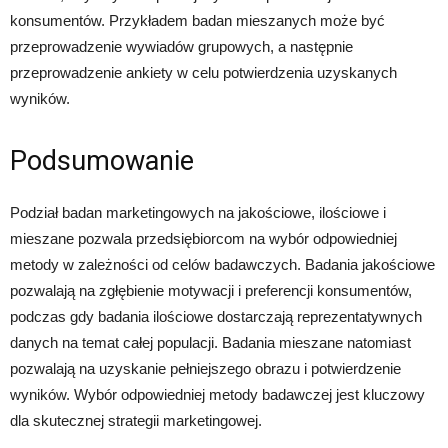
konsumentów. Przykładem badan mieszanych może być
przeprowadzenie wywiadów grupowych, a następnie
przeprowadzenie ankiety w celu potwierdzenia uzyskanych
wyników.
Podsumowanie
Podział badan marketingowych na jakościowe, ilościowe i
mieszane pozwala przedsiębiorcom na wybór odpowiedniej
metody w zależności od celów badawczych. Badania jakościowe
pozwalają na zgłębienie motywacji i preferencji konsumentów,
podczas gdy badania ilościowe dostarczają reprezentatywnych
danych na temat całej populacji. Badania mieszane natomiast
pozwalają na uzyskanie pełniejszego obrazu i potwierdzenie
wyników. Wybór odpowiedniej metody badawczej jest kluczowy
dla skutecznej strategii marketingowej.