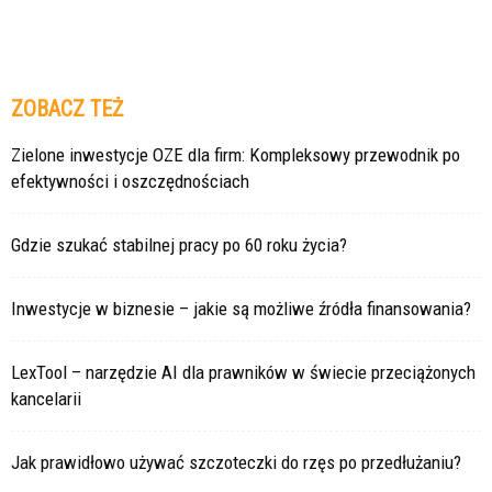
ZOBACZ TEŻ
Zielone inwestycje OZE dla firm: Kompleksowy przewodnik po
efektywności i oszczędnościach
Gdzie szukać stabilnej pracy po 60 roku życia?
Inwestycje w biznesie – jakie są możliwe źródła finansowania?
LexTool – narzędzie AI dla prawników w świecie przeciążonych
kancelarii
Jak prawidłowo używać szczoteczki do rzęs po przedłużaniu?