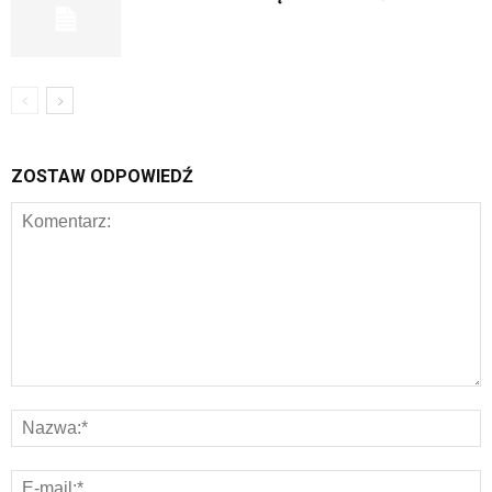
ZOSTAW ODPOWIEDŹ