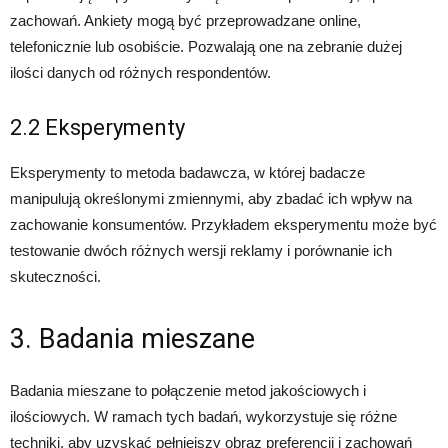
zachowań. Ankiety mogą być przeprowadzane online,
telefonicznie lub osobiście. Pozwalają one na zebranie dużej
ilości danych od różnych respondentów.
2.2 Eksperymenty
Eksperymenty to metoda badawcza, w której badacze
manipulują określonymi zmiennymi, aby zbadać ich wpływ na
zachowanie konsumentów. Przykładem eksperymentu może być
testowanie dwóch różnych wersji reklamy i porównanie ich
skuteczności.
3. Badania mieszane
Badania mieszane to połączenie metod jakościowych i
ilościowych. W ramach tych badań, wykorzystuje się różne
techniki, aby uzyskać pełniejszy obraz preferencji i zachowań