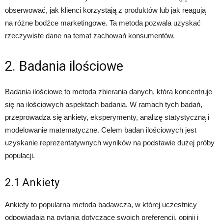
obserwować, jak klienci korzystają z produktów lub jak reagują
na różne bodźce marketingowe. Ta metoda pozwala uzyskać
rzeczywiste dane na temat zachowań konsumentów.
2. Badania ilościowe
Badania ilościowe to metoda zbierania danych, która koncentruje
się na ilościowych aspektach badania. W ramach tych badań,
przeprowadza się ankiety, eksperymenty, analizę statystyczną i
modelowanie matematyczne. Celem badan ilościowych jest
uzyskanie reprezentatywnych wyników na podstawie dużej próby
populacji.
2.1 Ankiety
Ankiety to popularna metoda badawcza, w której uczestnicy
odpowiadają na pytania dotyczące swoich preferencji, opinii i