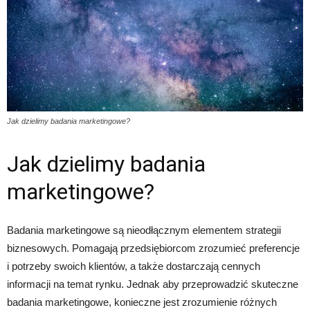
Jak dzielimy badania marketingowe?
Jak dzielimy badania
marketingowe?
Badania marketingowe są nieodłącznym elementem strategii
biznesowych. Pomagają przedsiębiorcom zrozumieć preferencje
i potrzeby swoich klientów, a także dostarczają cennych
informacji na temat rynku. Jednak aby przeprowadzić skuteczne
badania marketingowe, konieczne jest zrozumienie różnych