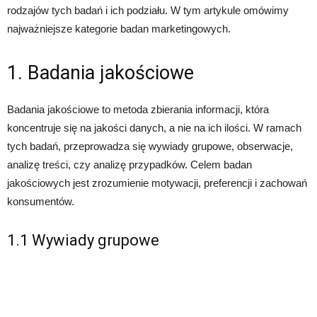
rodzajów tych badań i ich podziału. W tym artykule omówimy
najważniejsze kategorie badan marketingowych.
1. Badania jakościowe
Badania jakościowe to metoda zbierania informacji, która
koncentruje się na jakości danych, a nie na ich ilości. W ramach
tych badań, przeprowadza się wywiady grupowe, obserwacje,
analizę treści, czy analizę przypadków. Celem badan
jakościowych jest zrozumienie motywacji, preferencji i zachowań
konsumentów.
1.1 Wywiady grupowe