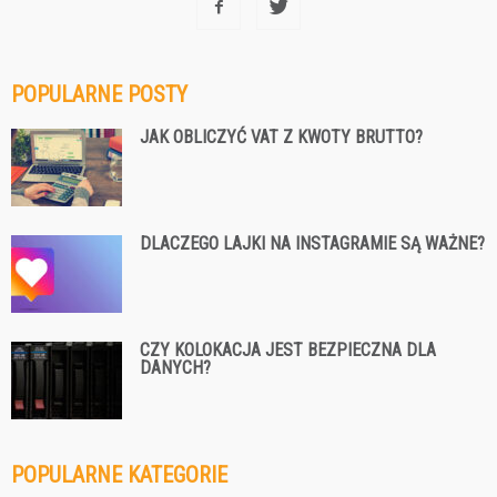
POPULARNE POSTY
JAK OBLICZYĆ VAT Z KWOTY BRUTTO?
DLACZEGO LAJKI NA INSTAGRAMIE SĄ WAŻNE?
CZY KOLOKACJA JEST BEZPIECZNA DLA
DANYCH?
POPULARNE KATEGORIE