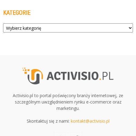
KATEGORIE
Kategorie
Activisio.pl to portal poświęcony branży internetowej, ze
szczególnym uwzględnieniem rynku e-commerce oraz
marketingu.
Skontaktuj się z nami:
kontakt@activisio.pl