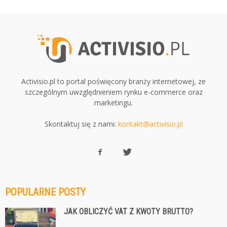
Activisio.pl to portal poświęcony branży internetowej, ze
szczególnym uwzględnieniem rynku e-commerce oraz
marketingu.
Skontaktuj się z nami:
kontakt@activisio.pl
POPULARNE POSTY
JAK OBLICZYĆ VAT Z KWOTY BRUTTO?