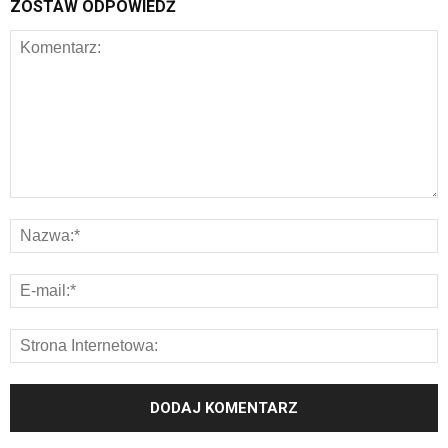
ZOSTAW ODPOWIEDŹ