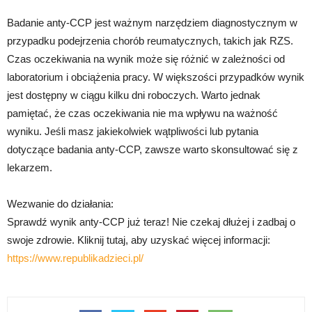
Badanie anty-CCP jest ważnym narzędziem diagnostycznym w
przypadku podejrzenia chorób reumatycznych, takich jak RZS.
Czas oczekiwania na wynik może się różnić w zależności od
laboratorium i obciążenia pracy. W większości przypadków wynik
jest dostępny w ciągu kilku dni roboczych. Warto jednak
pamiętać, że czas oczekiwania nie ma wpływu na ważność
wyniku. Jeśli masz jakiekolwiek wątpliwości lub pytania
dotyczące badania anty-CCP, zawsze warto skonsultować się z
lekarzem.
Wezwanie do działania:
Sprawdź wynik anty-CCP już teraz! Nie czekaj dłużej i zadbaj o
swoje zdrowie. Kliknij tutaj, aby uzyskać więcej informacji:
https://www.republikadzieci.pl/