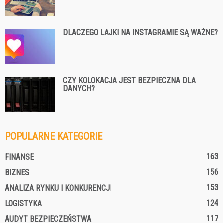
DLACZEGO LAJKI NA INSTAGRAMIE SĄ WAŻNE?
CZY KOLOKACJA JEST BEZPIECZNA DLA
DANYCH?
POPULARNE KATEGORIE
163
FINANSE
156
BIZNES
153
ANALIZA RYNKU I KONKURENCJI
124
LOGISTYKA
117
AUDYT BEZPIECZEŃSTWA