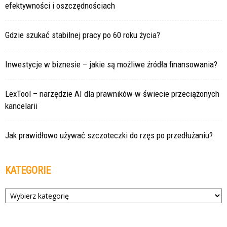
efektywności i oszczędnościach
Gdzie szukać stabilnej pracy po 60 roku życia?
Inwestycje w biznesie – jakie są możliwe źródła finansowania?
LexTool – narzędzie AI dla prawników w świecie przeciążonych
kancelarii
Jak prawidłowo używać szczoteczki do rzęs po przedłużaniu?
KATEGORIE
Kategorie