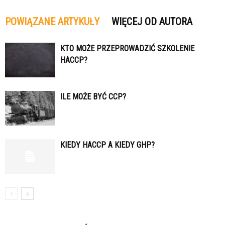
POWIĄZANE ARTYKUŁY
WIĘCEJ OD AUTORA
KTO MOŻE PRZEPROWADZIĆ SZKOLENIE
HACCP?
ILE MOŻE BYĆ CCP?
KIEDY HACCP A KIEDY GHP?