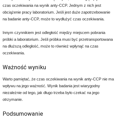
czas oczekiwania na wynik anty-CCP. Jednym z nich jest
obciążenie pracy laboratorium. Jeśli jest duże zapotrzebowanie
na badanie anty-CCP, może to wydłużyć czas oczekiwania.
Innym czynnikiem jest odległość między miejscem pobrania
próbki a laboratorium. Jeśli próbka musi być przetransportowana
na dłuższą odległość, może to również wpłynąć na czas
oczekiwania.
Ważność wyniku
Warto pamiętać, że czas oczekiwania na wynik anty-CCP nie ma
wpływu na jego ważność. Wynik badania jest wiarygodny
niezależnie od tego, jak długo trzeba było czekać na jego
otrzymanie.
Podsumowanie