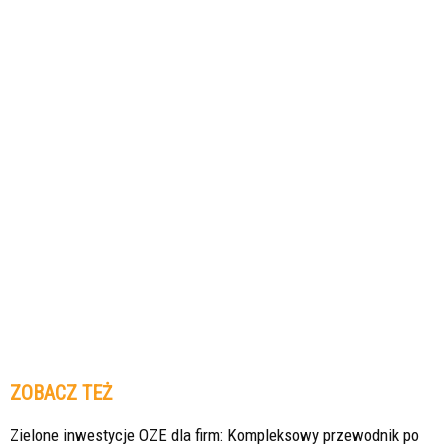
ZOBACZ TEŻ
Zielone inwestycje OZE dla firm: Kompleksowy przewodnik po