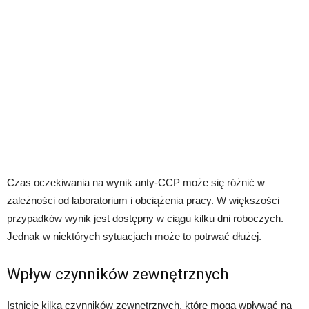
Czas oczekiwania na wynik anty-CCP może się różnić w
zależności od laboratorium i obciążenia pracy. W większości
przypadków wynik jest dostępny w ciągu kilku dni roboczych.
Jednak w niektórych sytuacjach może to potrwać dłużej.
Wpływ czynników zewnętrznych
Istnieje kilka czynników zewnętrznych, które mogą wpływać na