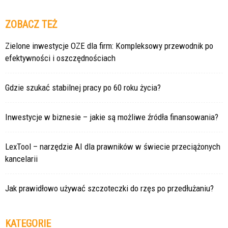
ZOBACZ TEŻ
Zielone inwestycje OZE dla firm: Kompleksowy przewodnik po
efektywności i oszczędnościach
Gdzie szukać stabilnej pracy po 60 roku życia?
Inwestycje w biznesie – jakie są możliwe źródła finansowania?
LexTool – narzędzie AI dla prawników w świecie przeciążonych
kancelarii
Jak prawidłowo używać szczoteczki do rzęs po przedłużaniu?
KATEGORIE