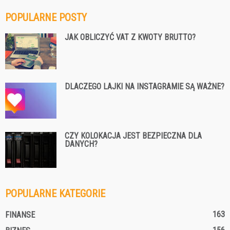
POPULARNE POSTY
JAK OBLICZYĆ VAT Z KWOTY BRUTTO?
DLACZEGO LAJKI NA INSTAGRAMIE SĄ WAŻNE?
CZY KOLOKACJA JEST BEZPIECZNA DLA
DANYCH?
POPULARNE KATEGORIE
163
FINANSE