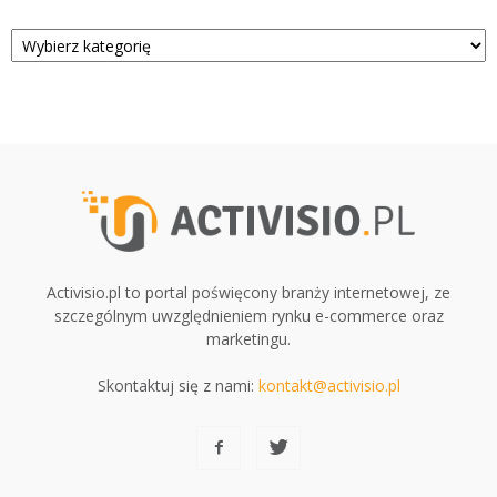
Kategorie
Activisio.pl to portal poświęcony branży internetowej, ze
szczególnym uwzględnieniem rynku e-commerce oraz
marketingu.
Skontaktuj się z nami:
kontakt@activisio.pl