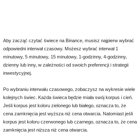
Aby zacząć czytać świece na Binance, musisz najpierw wybrać
odpowiedni interwał czasowy. Możesz wybrać interwał 1
minutowy, 5 minutowy, 15 minutowy, 1-godzinny, 4-godzinny,
dzienny lub inny, w zależności od swoich preferencji i strategii
inwestycyjnej.
Po wybraniu interwału czasowego, zobaczysz na wykresie wiele
kolejnych świec. Każda świeca będzie miała swój korpus i cień.
Jeśli korpus jest koloru zielonego lub białego, oznacza to, że
cena zamknięcia jest wyższa niż cena otwarcia. Natomiast jeśli
korpus jest koloru czerwonego lub czarnego, oznacza to, że cena
zamknięcia jest niższa niż cena otwarcia.