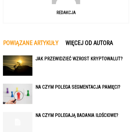
REDAKCJA
POWIĄZANE ARTYKUŁY
WIĘCEJ OD AUTORA
JAK PRZEWIDZIEĆ WZROST KRYPTOWALUT?
NA CZYM POLEGA SEGMENTACJA PAMIĘCI?
NA CZYM POLEGAJĄ BADANIA ILOŚCIOWE?