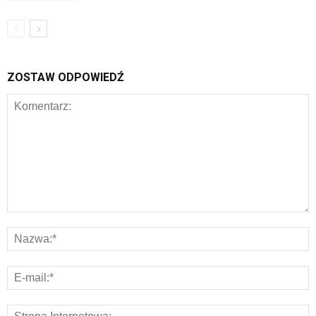
ZOSTAW ODPOWIEDŹ