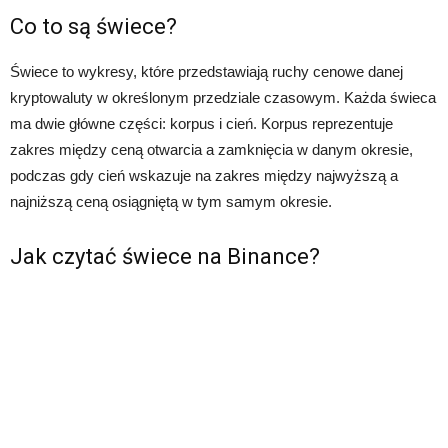
Co to są świece?
Świece to wykresy, które przedstawiają ruchy cenowe danej
kryptowaluty w określonym przedziale czasowym. Każda świeca
ma dwie główne części: korpus i cień. Korpus reprezentuje
zakres między ceną otwarcia a zamknięcia w danym okresie,
podczas gdy cień wskazuje na zakres między najwyższą a
najniższą ceną osiągniętą w tym samym okresie.
Jak czytać świece na Binance?