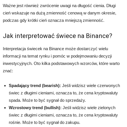
Ważne jest również zwrócenie uwagi na długość cienia. Długi
cień wskazuje na dużą zmienność cenową w danym okresie,
podczas gdy krótki cień oznacza mniejszą zmienność.
Jak interpretować świece na Binance?
Interpretacja świecek na Binance może dostarczyć wielu
informacji na temat rynku i pomóc w podejmowaniu decyzji
inwestycyjnych. Oto kilka podstawowych wzorców, które warto
znać:
Spadający trend (bearish):
Jeśli widzisz wiele czerwonych
świec z długimi cieniami, oznacza to, że cena kryptowaluty
spada. Może to być sygnał do sprzedaży.
Wzrostowy trend (bullish):
Jeśli widzisz wiele zielonych
świec z długimi cieniami, oznacza to, że cena kryptowaluty
rośnie. Może to być sygnał do zakupu.