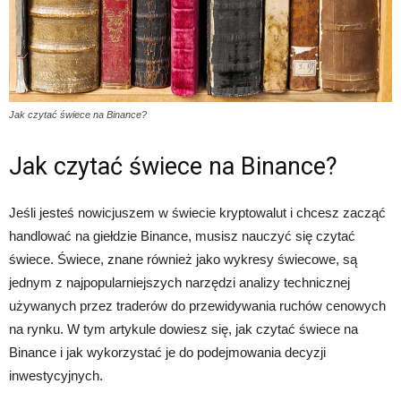
Jak czytać świece na Binance?
Jak czytać świece na Binance?
Jeśli jesteś nowicjuszem w świecie kryptowalut i chcesz zacząć
handlować na giełdzie Binance, musisz nauczyć się czytać
świece. Świece, znane również jako wykresy świecowe, są
jednym z najpopularniejszych narzędzi analizy technicznej
używanych przez traderów do przewidywania ruchów cenowych
na rynku. W tym artykule dowiesz się, jak czytać świece na
Binance i jak wykorzystać je do podejmowania decyzji
inwestycyjnych.