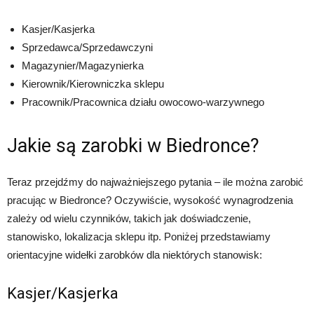
Kasjer/Kasjerka
Sprzedawca/Sprzedawczyni
Magazynier/Magazynierka
Kierownik/Kierowniczka sklepu
Pracownik/Pracownica działu owocowo-warzywnego
Jakie są zarobki w Biedronce?
Teraz przejdźmy do najważniejszego pytania – ile można zarobić
pracując w Biedronce? Oczywiście, wysokość wynagrodzenia
zależy od wielu czynników, takich jak doświadczenie,
stanowisko, lokalizacja sklepu itp. Poniżej przedstawiamy
orientacyjne widełki zarobków dla niektórych stanowisk:
Kasjer/Kasjerka