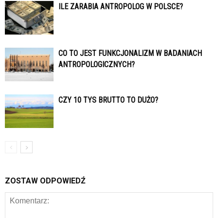
ILE ZARABIA ANTROPOLOG W POLSCE?
CO TO JEST FUNKCJONALIZM W BADANIACH
ANTROPOLOGICZNYCH?
CZY 10 TYS BRUTTO TO DUŻO?
ZOSTAW ODPOWIEDŹ