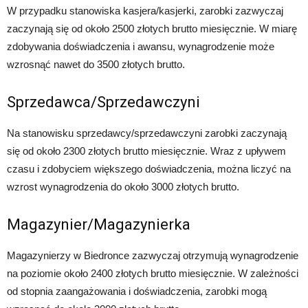
W przypadku stanowiska kasjera/kasjerki, zarobki zazwyczaj
zaczynają się od około 2500 złotych brutto miesięcznie. W miarę
zdobywania doświadczenia i awansu, wynagrodzenie może
wzrosnąć nawet do 3500 złotych brutto.
Sprzedawca/Sprzedawczyni
Na stanowisku sprzedawcy/sprzedawczyni zarobki zaczynają
się od około 2300 złotych brutto miesięcznie. Wraz z upływem
czasu i zdobyciem większego doświadczenia, można liczyć na
wzrost wynagrodzenia do około 3000 złotych brutto.
Magazynier/Magazynierka
Magazynierzy w Biedronce zazwyczaj otrzymują wynagrodzenie
na poziomie około 2400 złotych brutto miesięcznie. W zależności
od stopnia zaangażowania i doświadczenia, zarobki mogą