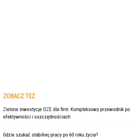
ZOBACZ TEŻ
Zielone inwestycje OZE dla firm: Kompleksowy przewodnik po
efektywności i oszczędnościach
Gdzie szukać stabilnej pracy po 60 roku życia?