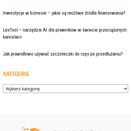
Inwestycje w biznesie – jakie są możliwe źródła finansowania?
LexTool – narzędzie AI dla prawników w świecie przeciążonych
kancelarii
Jak prawidłowo używać szczoteczki do rzęs po przedłużaniu?
KATEGORIE
Kategorie