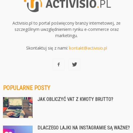
Activisio.pl to portal poświęcony branży internetowej, ze
szczególnym uwzględnieniem rynku e-commerce oraz
marketingu.
Skontaktuj się z nami:
kontakt@activisio.pl
POPULARNE POSTY
JAK OBLICZYĆ VAT Z KWOTY BRUTTO?
DLACZEGO LAJKI NA INSTAGRAMIE SĄ WAŻNE?