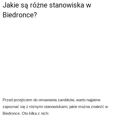
Jakie są różne stanowiska w
Biedronce?
Przed przejściem do omawiania zarobków, warto najpierw
zapoznać się z różnymi stanowiskami, jakie można znaleźć w
Biedronce. Oto kilka z nich: