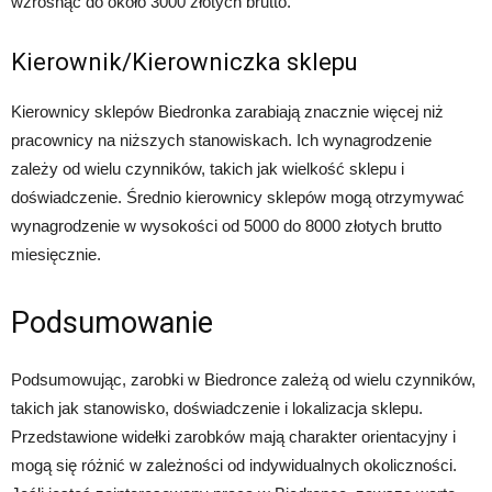
wzrosnąć do około 3000 złotych brutto.
Kierownik/Kierowniczka sklepu
Kierownicy sklepów Biedronka zarabiają znacznie więcej niż
pracownicy na niższych stanowiskach. Ich wynagrodzenie
zależy od wielu czynników, takich jak wielkość sklepu i
doświadczenie. Średnio kierownicy sklepów mogą otrzymywać
wynagrodzenie w wysokości od 5000 do 8000 złotych brutto
miesięcznie.
Podsumowanie
Podsumowując, zarobki w Biedronce zależą od wielu czynników,
takich jak stanowisko, doświadczenie i lokalizacja sklepu.
Przedstawione widełki zarobków mają charakter orientacyjny i
mogą się różnić w zależności od indywidualnych okoliczności.