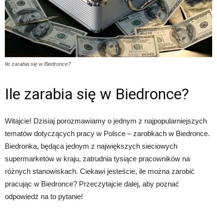
Ile zarabia się w Biedronce?
Ile zarabia się w Biedronce?
Witajcie! Dzisiaj porozmawiamy o jednym z najpopularniejszych
tematów dotyczących pracy w Polsce – zarobkach w Biedronce.
Biedronka, będąca jednym z największych sieciowych
supermarketów w kraju, zatrudnia tysiące pracowników na
różnych stanowiskach. Ciekawi jesteście, ile można zarobić
pracując w Biedronce? Przeczytajcie dalej, aby poznać
odpowiedź na to pytanie!