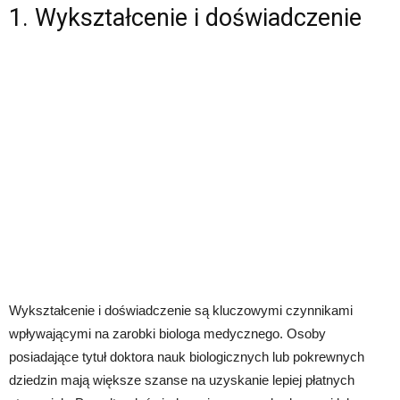
1. Wykształcenie i doświadczenie
Wykształcenie i doświadczenie są kluczowymi czynnikami
wpływającymi na zarobki biologa medycznego. Osoby
posiadające tytuł doktora nauk biologicznych lub pokrewnych
dziedzin mają większe szanse na uzyskanie lepiej płatnych