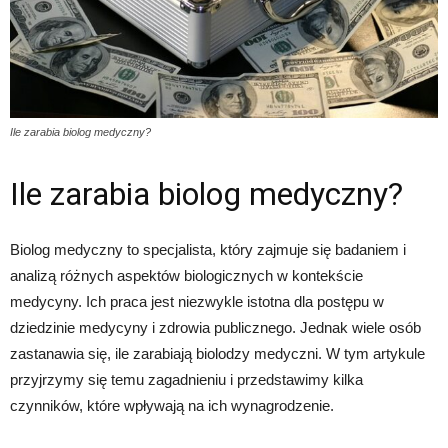
Ile zarabia biolog medyczny?
Ile zarabia biolog medyczny?
Biolog medyczny to specjalista, który zajmuje się badaniem i
analizą różnych aspektów biologicznych w kontekście
medycyny. Ich praca jest niezwykle istotna dla postępu w
dziedzinie medycyny i zdrowia publicznego. Jednak wiele osób
zastanawia się, ile zarabiają biolodzy medyczni. W tym artykule
przyjrzymy się temu zagadnieniu i przedstawimy kilka
czynników, które wpływają na ich wynagrodzenie.