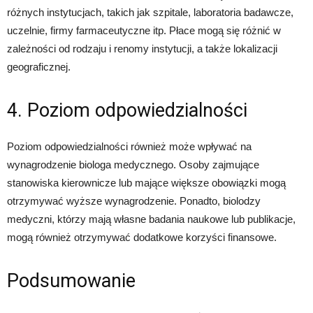
różnych instytucjach, takich jak szpitale, laboratoria badawcze,
uczelnie, firmy farmaceutyczne itp. Płace mogą się różnić w
zależności od rodzaju i renomy instytucji, a także lokalizacji
geograficznej.
4. Poziom odpowiedzialności
Poziom odpowiedzialności również może wpływać na
wynagrodzenie biologa medycznego. Osoby zajmujące
stanowiska kierownicze lub mające większe obowiązki mogą
otrzymywać wyższe wynagrodzenie. Ponadto, biolodzy
medyczni, którzy mają własne badania naukowe lub publikacje,
mogą również otrzymywać dodatkowe korzyści finansowe.
Podsumowanie