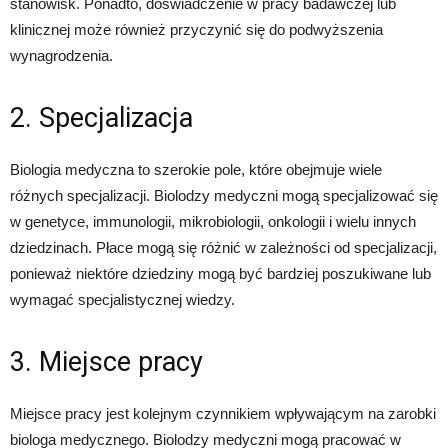
stanowisk. Ponadto, doświadczenie w pracy badawczej lub
klinicznej może również przyczynić się do podwyższenia
wynagrodzenia.
2. Specjalizacja
Biologia medyczna to szerokie pole, które obejmuje wiele
różnych specjalizacji. Biolodzy medyczni mogą specjalizować się
w genetyce, immunologii, mikrobiologii, onkologii i wielu innych
dziedzinach. Płace mogą się różnić w zależności od specjalizacji,
ponieważ niektóre dziedziny mogą być bardziej poszukiwane lub
wymagać specjalistycznej wiedzy.
3. Miejsce pracy
Miejsce pracy jest kolejnym czynnikiem wpływającym na zarobki
biologa medycznego. Biolodzy medyczni mogą pracować w