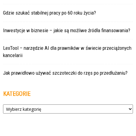
Gdzie szukać stabilnej pracy po 60 roku życia?
Inwestycje w biznesie – jakie są możliwe źródła finansowania?
LexTool – narzędzie AI dla prawników w świecie przeciążonych
kancelarii
Jak prawidłowo używać szczoteczki do rzęs po przedłużaniu?
KATEGORIE
Kategorie