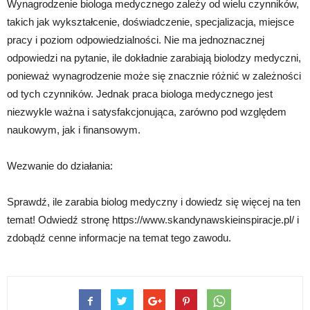
Wynagrodzenie biologa medycznego zależy od wielu czynników,
takich jak wykształcenie, doświadczenie, specjalizacja, miejsce
pracy i poziom odpowiedzialności. Nie ma jednoznacznej
odpowiedzi na pytanie, ile dokładnie zarabiają biolodzy medyczni,
ponieważ wynagrodzenie może się znacznie różnić w zależności
od tych czynników. Jednak praca biologa medycznego jest
niezwykle ważna i satysfakcjonująca, zarówno pod względem
naukowym, jak i finansowym.
Wezwanie do działania:
Sprawdź, ile zarabia biolog medyczny i dowiedz się więcej na ten
temat! Odwiedź stronę https://www.skandynawskieinspiracje.pl/ i
zdobądź cenne informacje na temat tego zawodu.