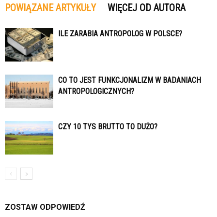
POWIĄZANE ARTYKUŁY
WIĘCEJ OD AUTORA
ILE ZARABIA ANTROPOLOG W POLSCE?
CO TO JEST FUNKCJONALIZM W BADANIACH
ANTROPOLOGICZNYCH?
CZY 10 TYS BRUTTO TO DUŻO?
ZOSTAW ODPOWIEDŹ