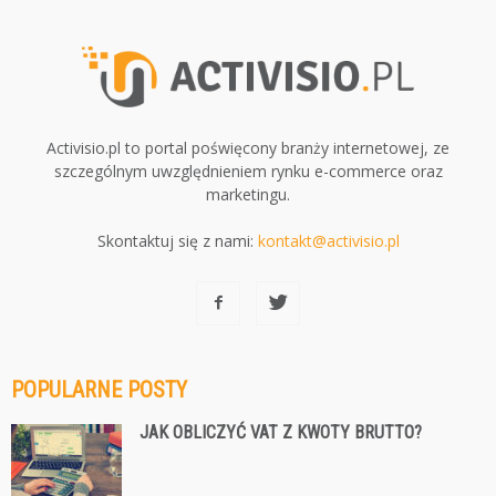
Activisio.pl to portal poświęcony branży internetowej, ze
szczególnym uwzględnieniem rynku e-commerce oraz
marketingu.
Skontaktuj się z nami:
kontakt@activisio.pl
POPULARNE POSTY
JAK OBLICZYĆ VAT Z KWOTY BRUTTO?