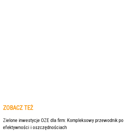
ZOBACZ TEŻ
Zielone inwestycje OZE dla firm: Kompleksowy przewodnik po
efektywności i oszczędnościach