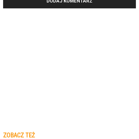
ZOBACZ TEŻ