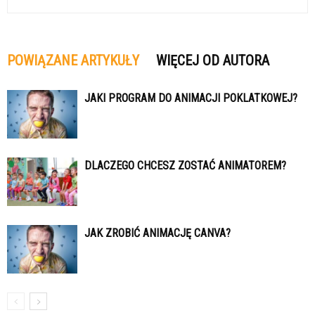
POWIĄZANE ARTYKUŁY
WIĘCEJ OD AUTORA
JAKI PROGRAM DO ANIMACJI POKLATKOWEJ?
DLACZEGO CHCESZ ZOSTAĆ ANIMATOREM?
JAK ZROBIĆ ANIMACJĘ CANVA?