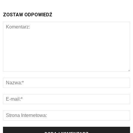
ZOSTAW ODPOWIEDŹ