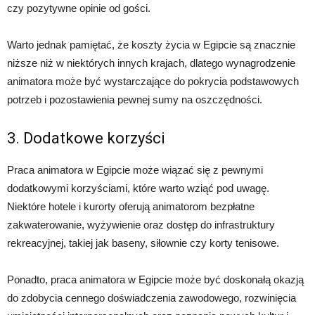
czy pozytywne opinie od gości.
Warto jednak pamiętać, że koszty życia w Egipcie są znacznie
niższe niż w niektórych innych krajach, dlatego wynagrodzenie
animatora może być wystarczające do pokrycia podstawowych
potrzeb i pozostawienia pewnej sumy na oszczędności.
3. Dodatkowe korzyści
Praca animatora w Egipcie może wiązać się z pewnymi
dodatkowymi korzyściami, które warto wziąć pod uwagę.
Niektóre hotele i kurorty oferują animatorom bezpłatne
zakwaterowanie, wyżywienie oraz dostęp do infrastruktury
rekreacyjnej, takiej jak baseny, siłownie czy korty tenisowe.
Ponadto, praca animatora w Egipcie może być doskonałą okazją
do zdobycia cennego doświadczenia zawodowego, rozwinięcia