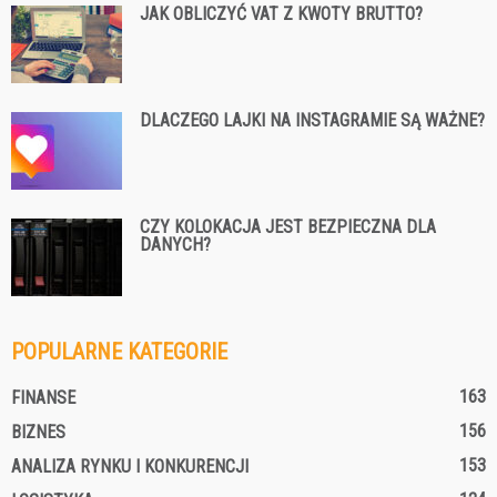
JAK OBLICZYĆ VAT Z KWOTY BRUTTO?
DLACZEGO LAJKI NA INSTAGRAMIE SĄ WAŻNE?
CZY KOLOKACJA JEST BEZPIECZNA DLA
DANYCH?
POPULARNE KATEGORIE
163
FINANSE
156
BIZNES
153
ANALIZA RYNKU I KONKURENCJI