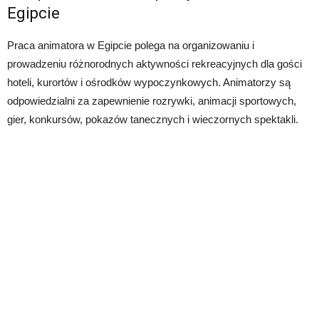
Egipcie
Praca animatora w Egipcie polega na organizowaniu i
prowadzeniu różnorodnych aktywności rekreacyjnych dla gości
hoteli, kurortów i ośrodków wypoczynkowych. Animatorzy są
odpowiedzialni za zapewnienie rozrywki, animacji sportowych,
gier, konkursów, pokazów tanecznych i wieczornych spektakli.