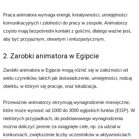
Praca animatora wymaga energii, kreatywności, umiejętności
komunikacyjnych i zdolności do pracy w zespole. Animatorzy
często mają bezpośredni kontakt z gośćmi, dlatego ważne jest,
aby być przyjaznym, otwartym i entuzjastycznym.
2. Zarobki animatora w Egipcie
Zarobki animatora w Egipcie mogą różnić się w zależności od
wielu czynników, takich jak doświadczenie, umiejętności, rodzaj
obiektu, w którym się pracuje, oraz lokalizacja.
Przeważnie animatorzy otrzymują wynagrodzenie miesięczne,
które może wynosić od 1000 do 3000 egipskich funtów (EGP). W
niektórych przypadkach, do podstawowego wynagrodzenia
można doliczyć premie za osiągnięte cele, np. za udział w
konkursach, zwiększenie liczby uczestników w aktywnościach