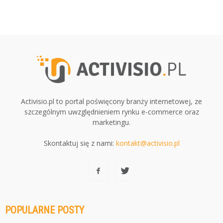
Activisio.pl to portal poświęcony branży internetowej, ze
szczególnym uwzględnieniem rynku e-commerce oraz
marketingu.
Skontaktuj się z nami:
kontakt@activisio.pl
POPULARNE POSTY