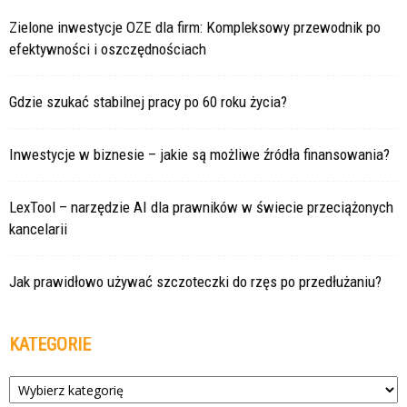
Zielone inwestycje OZE dla firm: Kompleksowy przewodnik po
efektywności i oszczędnościach
Gdzie szukać stabilnej pracy po 60 roku życia?
Inwestycje w biznesie – jakie są możliwe źródła finansowania?
LexTool – narzędzie AI dla prawników w świecie przeciążonych
kancelarii
Jak prawidłowo używać szczoteczki do rzęs po przedłużaniu?
KATEGORIE
Kategorie