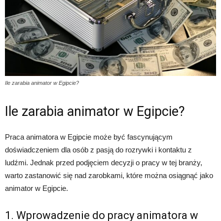
Ile zarabia animator w Egipcie?
Ile zarabia animator w Egipcie?
Praca animatora w Egipcie może być fascynującym
doświadczeniem dla osób z pasją do rozrywki i kontaktu z
ludźmi. Jednak przed podjęciem decyzji o pracy w tej branży,
warto zastanowić się nad zarobkami, które można osiągnąć jako
animator w Egipcie.
1. Wprowadzenie do pracy animatora w