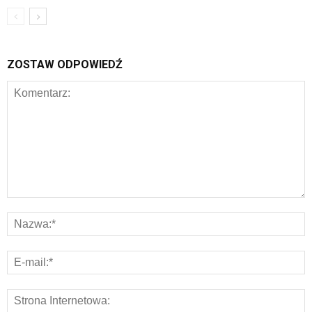
ZOSTAW ODPOWIEDŹ