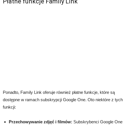
Płatne funkcje Family Link
Ponadto, Family Link oferuje również płatne funkcje, które są
dostępne w ramach subskrypcji Google One. Oto niektóre z tych
funkcji:
Przechowywanie zdjęć i filmów:
Subskrybenci Google One