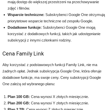
mają dostęp do większej przestrzeni na przechowywanie
zdjęć i filmów.
Wsparcie techniczne:
Subskrybenci Google One otrzymują
priorytetowe wsparcie techniczne od zespołu Google.
Dodatkowe funkcje:
Subskrybenci Google One mogą
korzystać z dodatkowych funkcji, takich jak udostępnianie
subskrypcji z innymi członkami rodziny.
Cena Family Link
Aby korzystać z podstawowych funkcji Family Link, nie ma
żadnych opłat. Jednak subskrypcja Google One, która oferuje
dodatkowe funkcje, ma swoje ceny. Ceny subskrypcji Google
One zależą od wybranego planu:
Plan 100 GB:
Cena wynosi X złotych miesięcznie.
Plan 200 GB:
Cena wynosi Y złotych miesięcznie.
Plan 2 TB:
Cena wynosi Z złotych miesięcznie.