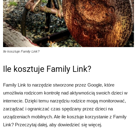
Ile kosztuje Family Link?
Ile kosztuje Family Link?
Family Link to narzędzie stworzone przez Google, które
umożliwia rodzicom kontrolę nad aktywnością swoich dzieci w
internecie. Dzięki temu narzędziu rodzice mogą monitorować,
zarządzać i ograniczać czas spędzany przez dzieci na
urządzeniach mobilnych. Ale ile kosztuje korzystanie z Family
Link? Przeczytaj dalej, aby dowiedzieć się więcej.