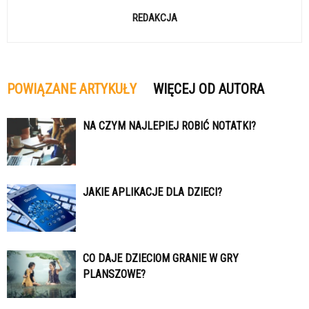
REDAKCJA
POWIĄZANE ARTYKUŁY
WIĘCEJ OD AUTORA
NA CZYM NAJLEPIEJ ROBIĆ NOTATKI?
JAKIE APLIKACJE DLA DZIECI?
CO DAJE DZIECIOM GRANIE W GRY
PLANSZOWE?