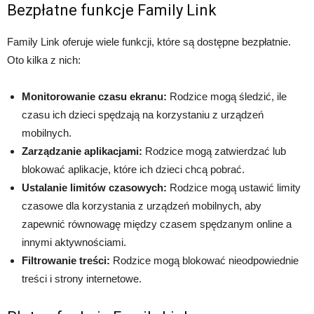
Bezpłatne funkcje Family Link
Family Link oferuje wiele funkcji, które są dostępne bezpłatnie.
Oto kilka z nich:
Monitorowanie czasu ekranu:
Rodzice mogą śledzić, ile
czasu ich dzieci spędzają na korzystaniu z urządzeń
mobilnych.
Zarządzanie aplikacjami:
Rodzice mogą zatwierdzać lub
blokować aplikacje, które ich dzieci chcą pobrać.
Ustalanie limitów czasowych:
Rodzice mogą ustawić limity
czasowe dla korzystania z urządzeń mobilnych, aby
zapewnić równowagę między czasem spędzanym online a
innymi aktywnościami.
Filtrowanie treści:
Rodzice mogą blokować nieodpowiednie
treści i strony internetowe.