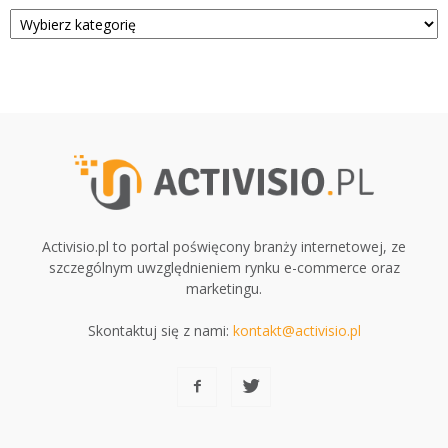
Kategorie
Activisio.pl to portal poświęcony branży internetowej, ze
szczególnym uwzględnieniem rynku e-commerce oraz
marketingu.
Skontaktuj się z nami:
kontakt@activisio.pl