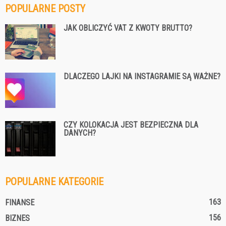
POPULARNE POSTY
JAK OBLICZYĆ VAT Z KWOTY BRUTTO?
DLACZEGO LAJKI NA INSTAGRAMIE SĄ WAŻNE?
CZY KOLOKACJA JEST BEZPIECZNA DLA
DANYCH?
POPULARNE KATEGORIE
163
FINANSE
156
BIZNES