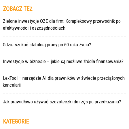
ZOBACZ TEŻ
Zielone inwestycje OZE dla firm: Kompleksowy przewodnik po
efektywności i oszczędnościach
Gdzie szukać stabilnej pracy po 60 roku życia?
Inwestycje w biznesie – jakie są możliwe źródła finansowania?
LexTool – narzędzie AI dla prawników w świecie przeciążonych
kancelarii
Jak prawidłowo używać szczoteczki do rzęs po przedłużaniu?
KATEGORIE