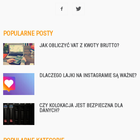
POPULARNE POSTY
JAK OBLICZYĆ VAT Z KWOTY BRUTTO?
DLACZEGO LAJKI NA INSTAGRAMIE SĄ WAŻNE?
CZY KOLOKACJA JEST BEZPIECZNA DLA
DANYCH?