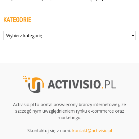
KATEGORIE
Kategorie
Activisio.pl to portal poświęcony branży internetowej, ze
szczególnym uwzględnieniem rynku e-commerce oraz
marketingu.
Skontaktuj się z nami:
kontakt@activisio.pl