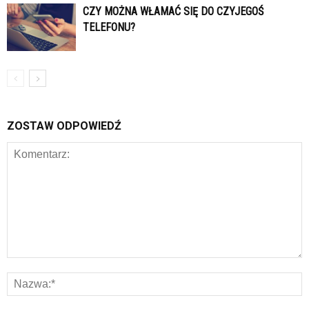
CZY MOŻNA WŁAMAĆ SIĘ DO CZYJEGOŚ
TELEFONU?
ZOSTAW ODPOWIEDŹ