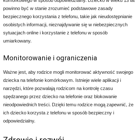
komórkowego w sposób odpowiedzialny. Dziecko w wieku 13 lat
powinno być w stanie zrozumieć podstawowe zasady
bezpiecznego korzystania z telefonu, takie jak nieudostępnianie
osobistych informacji, nieznajdywanie się w niebezpiecznych
sytuacjach online i korzystanie z telefonu w sposób
umiarkowany.
Monitorowanie i ograniczenia
Ważne jest, aby rodzice mogli monitorować aktywność swojego
dziecka na telefonie komórkowym. Istnieje wiele aplikacji i
narzędzi, które pozwalają rodzicom na kontrolę czasu
spędzanego przez dziecko na telefonie oraz blokowanie
nieodpowiednich treści. Dzięki temu rodzice mogą zapewnić, że
ich dziecko korzysta z telefonu w sposób bezpieczny i
odpowiedzialny.