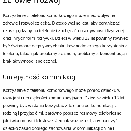
Zdrowie i rozwój
Korzystanie z telefonu komórkowego może mieć wpływ na
zdrowie i rozwój dziecka. Dlatego ważne jest, aby ograniczać
czas spędzany na telefonie i zachęcać do aktywności fizycznej
oraz innych form rozrywki. Dzieci w wieku 13 lat powinny również
być świadome negatywnych skutków nadmiernego korzystania z
telefonu, takich jak problemy ze snem, problemy z koncentracją i
brak aktywności społecznej.
Umiejętność komunikacji
Korzystanie z telefonu komórkowego może pomóc dziecku w
rozwijaniu umiejętności komunikacyjnych. Dzieci w wieku 13 lat
powinny być w stanie korzystać z telefonu do komunikacji z
rodziną i przyjaciółmi, zarówno poprzez rozmowy telefoniczne,
jak i wiadomości tekstowe. Jednak ważne jest, aby nauczyć
dziecko zasad dobrego zachowania w komunikacji online i