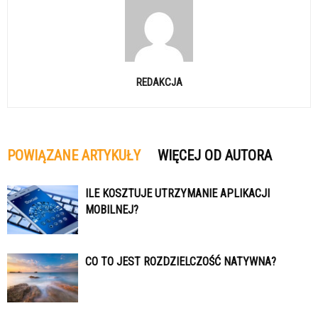
REDAKCJA
POWIĄZANE ARTYKUŁY
WIĘCEJ OD AUTORA
ILE KOSZTUJE UTRZYMANIE APLIKACJI
MOBILNEJ?
CO TO JEST ROZDZIELCZOŚĆ NATYWNA?