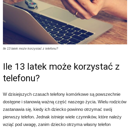
Ile 13 latek może korzystać z telefonu?
Ile 13 latek może korzystać z
telefonu?
W dzisiejszych czasach telefony komórkowe są powszechnie
dostępne i stanowią ważną część naszego życia. Wielu rodziców
zastanawia się, kiedy ich dziecko powinno otrzymać swój
pierwszy telefon. Jednak istnieje wiele czynników, które należy
wziąć pod uwagę, zanim dziecko otrzyma własny telefon