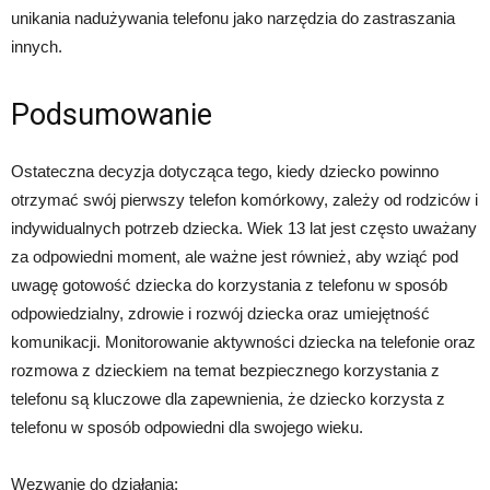
unikania nadużywania telefonu jako narzędzia do zastraszania
innych.
Podsumowanie
Ostateczna decyzja dotycząca tego, kiedy dziecko powinno
otrzymać swój pierwszy telefon komórkowy, zależy od rodziców i
indywidualnych potrzeb dziecka. Wiek 13 lat jest często uważany
za odpowiedni moment, ale ważne jest również, aby wziąć pod
uwagę gotowość dziecka do korzystania z telefonu w sposób
odpowiedzialny, zdrowie i rozwój dziecka oraz umiejętność
komunikacji. Monitorowanie aktywności dziecka na telefonie oraz
rozmowa z dzieckiem na temat bezpiecznego korzystania z
telefonu są kluczowe dla zapewnienia, że dziecko korzysta z
telefonu w sposób odpowiedni dla swojego wieku.
Wezwanie do działania: