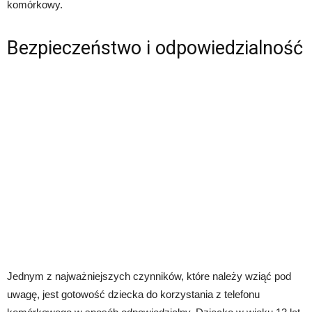
komórkowy.
Bezpieczeństwo i odpowiedzialność
Jednym z najważniejszych czynników, które należy wziąć pod
uwagę, jest gotowość dziecka do korzystania z telefonu