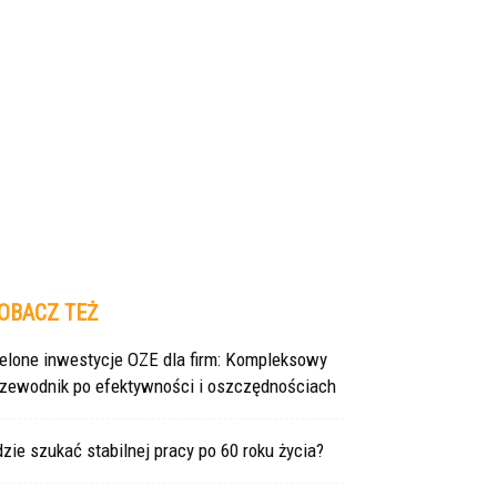
OBACZ TEŻ
ielone inwestycje OZE dla firm: Kompleksowy
rzewodnik po efektywności i oszczędnościach
zie szukać stabilnej pracy po 60 roku życia?