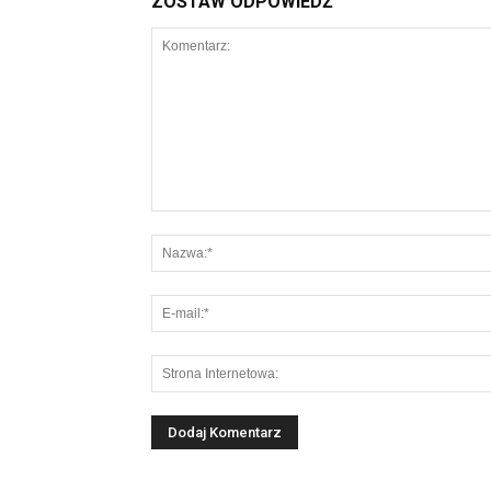
ZOSTAW ODPOWIEDŹ