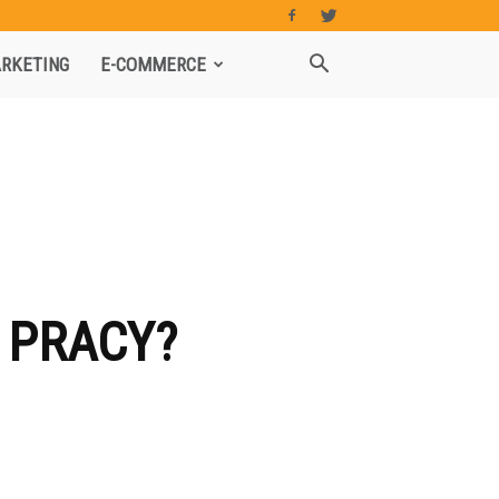
RKETING
E-COMMERCE
 PRACY?