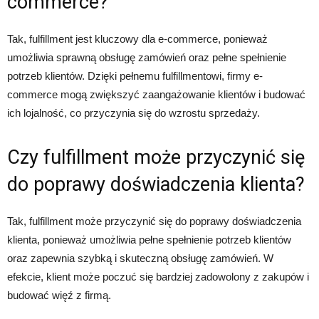
commerce?
Tak, fulfillment jest kluczowy dla e-commerce, ponieważ
umożliwia sprawną obsługę zamówień oraz pełne spełnienie
potrzeb klientów. Dzięki pełnemu fulfillmentowi, firmy e-
commerce mogą zwiększyć zaangażowanie klientów i budować
ich lojalność, co przyczynia się do wzrostu sprzedaży.
Czy fulfillment może przyczynić się
do poprawy doświadczenia klienta?
Tak, fulfillment może przyczynić się do poprawy doświadczenia
klienta, ponieważ umożliwia pełne spełnienie potrzeb klientów
oraz zapewnia szybką i skuteczną obsługę zamówień. W
efekcie, klient może poczuć się bardziej zadowolony z zakupów i
budować więź z firmą.