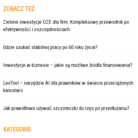
ZOBACZ TEŻ
Zielone inwestycje OZE dla firm: Kompleksowy przewodnik po
efektywności i oszczędnościach
Gdzie szukać stabilnej pracy po 60 roku życia?
Inwestycje w biznesie – jakie są możliwe źródła finansowania?
LexTool – narzędzie AI dla prawników w świecie przeciążonych
kancelarii
Jak prawidłowo używać szczoteczki do rzęs po przedłużaniu?
KATEGORIE