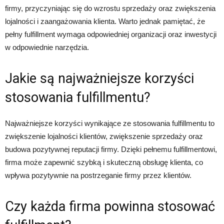
firmy, przyczyniając się do wzrostu sprzedaży oraz zwiększenia
lojalności i zaangażowania klienta. Warto jednak pamiętać, że
pełny fulfillment wymaga odpowiedniej organizacji oraz inwestycji
w odpowiednie narzędzia.
Jakie są najważniejsze korzyści
stosowania fulfillmentu?
Najważniejsze korzyści wynikające ze stosowania fulfillmentu to
zwiększenie lojalności klientów, zwiększenie sprzedaży oraz
budowa pozytywnej reputacji firmy. Dzięki pełnemu fulfillmentowi,
firma może zapewnić szybką i skuteczną obsługę klienta, co
wpływa pozytywnie na postrzeganie firmy przez klientów.
Czy każda firma powinna stosować