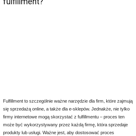
fulfillment?
Fulfillment to szczególnie ważne narzędzie dla firm, które zajmują
się sprzedażą online, a także dla e-sklepów. Jednakże, nie tylko
firmy internetowe mogą skorzystać z fulfillmentu – proces ten
może być wykorzystywany przez każdą firmę, która sprzedaje
produkty lub usługi. Ważne jest, aby dostosować proces