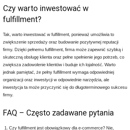
Czy warto inwestować w
fulfillment?
Tak, warto inwestować w fulfillment, ponieważ umożliwia to
zwiększenie sprzedaży oraz budowanie pozytywnej reputacji
firmy. Dzięki pełnemu fulfillment, firma może zapewnić szybką i
skuteczną obsługę klienta oraz pełne spełnienie jego potrzeb, co
zwiększa zadowolenie klientów i buduje ich lojalność. Warto
jednak pamiętać, że pełny fulfillment wymaga odpowiedniej
organizacji oraz inwestycji w odpowiednie narzędzia, ale
inwestycja ta może przyczynić się do długoterminowego sukcesu
firmy.
FAQ – Często zadawane pytania
Czy fulfillment jest obowiązkowy dla e-commerce? Nie,