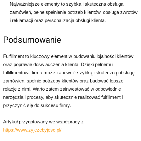
Najważniejsze elementy to szybka i skuteczna obsługa
zamówień, pełne spełnienie potrzeb klientów, obsługa zwrotów
i reklamacji oraz personalizacja obsługi klienta.
Podsumowanie
Fulfillment to kluczowy element w budowaniu lojalności klientów
oraz poprawie doświadczenia klienta. Dzięki pełnemu
fulfillmentowi, firma może zapewnić szybką i skuteczną obsługę
zamówień, spełnić potrzeby klientów oraz budować lepsze
relacje z nimi. Warto zatem zainwestować w odpowiednie
narzędzia i procesy, aby skutecznie realizować fulfillment i
przyczynić się do sukcesu firmy.
Artykuł przygotowany we współpracy z
https://www.zyjezebyjesc.pl/
.