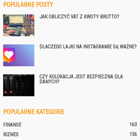
POPULARNE POSTY
JAK OBLICZYĆ VAT Z KWOTY BRUTTO?
DLACZEGO LAJKI NA INSTAGRAMIE SĄ WAŻNE?
CZY KOLOKACJA JEST BEZPIECZNA DLA
DANYCH?
POPULARNE KATEGORIE
163
FINANSE
156
BIZNES