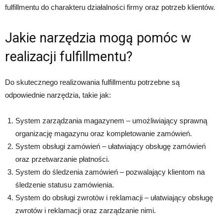
fulfillmentu do charakteru działalności firmy oraz potrzeb klientów.
Jakie narzędzia mogą pomóc w
realizacji fulfillmentu?
Do skutecznego realizowania fulfillmentu potrzebne są
odpowiednie narzędzia, takie jak:
System zarządzania magazynem – umożliwiający sprawną
organizację magazynu oraz kompletowanie zamówień.
System obsługi zamówień – ułatwiający obsługę zamówień
oraz przetwarzanie płatności.
System do śledzenia zamówień – pozwalający klientom na
śledzenie statusu zamówienia.
System do obsługi zwrotów i reklamacji – ułatwiający obsługę
zwrotów i reklamacji oraz zarządzanie nimi.