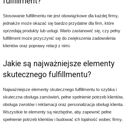
fulfillment?
Stosowanie fulfillmentu nie jest obowiązkowe dla każdej firmy,
jednakże może okazać się bardzo przydatne dla firm, które
sprzedają produkty lub usługi. Warto zastanowić się, czy pełny
fulfillment może przyczynić się do zwiększenia zadowolenia
klientów oraz poprawy relacji z nimi.
Jakie są najważniejsze elementy
skutecznego fulfillmentu?
Najważniejsze elementy skutecznego fulfillmentu to szybka i
skuteczna obsługa zamówień, pełne spełnienie potrzeb klientów,
obsługa zwrotów i reklamacji oraz personalizacja obsługi klienta.
Wszystkie te elementy są niezbędne, aby zapewnić pełne
spełnienie potrzeb klientów i budować ich lojalność wobec firmy.