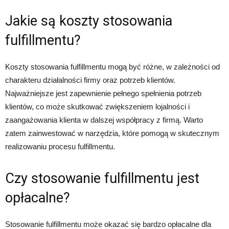
Jakie są koszty stosowania
fulfillmentu?
Koszty stosowania fulfillmentu mogą być różne, w zależności od
charakteru działalności firmy oraz potrzeb klientów.
Najważniejsze jest zapewnienie pełnego spełnienia potrzeb
klientów, co może skutkować zwiększeniem lojalności i
zaangażowania klienta w dalszej współpracy z firmą. Warto
zatem zainwestować w narzędzia, które pomogą w skutecznym
realizowaniu procesu fulfillmentu.
Czy stosowanie fulfillmentu jest
opłacalne?
Stosowanie fulfillmentu może okazać się bardzo opłacalne dla