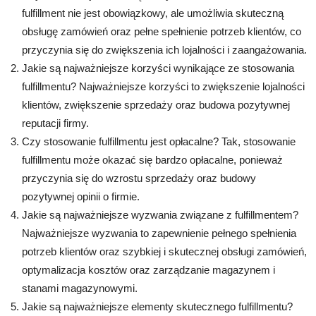
fulfillment nie jest obowiązkowy, ale umożliwia skuteczną
obsługę zamówień oraz pełne spełnienie potrzeb klientów, co
przyczynia się do zwiększenia ich lojalności i zaangażowania.
Jakie są najważniejsze korzyści wynikające ze stosowania
fulfillmentu? Najważniejsze korzyści to zwiększenie lojalności
klientów, zwiększenie sprzedaży oraz budowa pozytywnej
reputacji firmy.
Czy stosowanie fulfillmentu jest opłacalne? Tak, stosowanie
fulfillmentu może okazać się bardzo opłacalne, ponieważ
przyczynia się do wzrostu sprzedaży oraz budowy
pozytywnej opinii o firmie.
Jakie są najważniejsze wyzwania związane z fulfillmentem?
Najważniejsze wyzwania to zapewnienie pełnego spełnienia
potrzeb klientów oraz szybkiej i skutecznej obsługi zamówień,
optymalizacja kosztów oraz zarządzanie magazynem i
stanami magazynowymi.
Jakie są najważniejsze elementy skutecznego fulfillmentu?