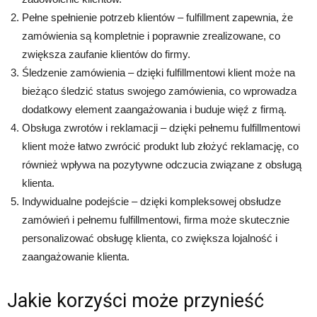
Pełne spełnienie potrzeb klientów – fulfillment zapewnia, że
zamówienia są kompletnie i poprawnie zrealizowane, co
zwiększa zaufanie klientów do firmy.
Śledzenie zamówienia – dzięki fulfillmentowi klient może na
bieżąco śledzić status swojego zamówienia, co wprowadza
dodatkowy element zaangażowania i buduje więź z firmą.
Obsługa zwrotów i reklamacji – dzięki pełnemu fulfillmentowi
klient może łatwo zwrócić produkt lub złożyć reklamację, co
również wpływa na pozytywne odczucia związane z obsługą
klienta.
Indywidualne podejście – dzięki kompleksowej obsłudze
zamówień i pełnemu fulfillmentowi, firma może skutecznie
personalizować obsługę klienta, co zwiększa lojalność i
zaangażowanie klienta.
Jakie korzyści może przynieść