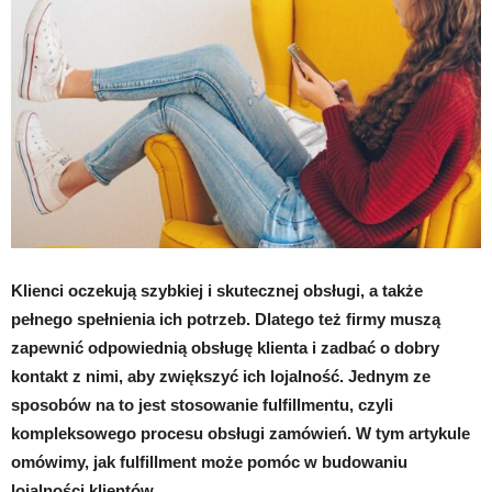
Klienci oczekują szybkiej i skutecznej obsługi, a także
pełnego spełnienia ich potrzeb. Dlatego też firmy muszą
zapewnić odpowiednią obsługę klienta i zadbać o dobry
kontakt z nimi, aby zwiększyć ich lojalność. Jednym ze
sposobów na to jest stosowanie fulfillmentu, czyli
kompleksowego procesu obsługi zamówień. W tym artykule
omówimy, jak fulfillment może pomóc w budowaniu
lojalności klientów.