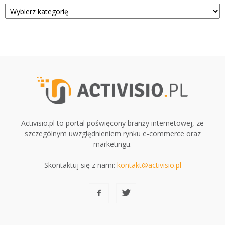
Kategorie
Activisio.pl to portal poświęcony branży internetowej, ze
szczególnym uwzględnieniem rynku e-commerce oraz
marketingu.
Skontaktuj się z nami:
kontakt@activisio.pl