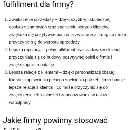
fulfillment dla firmy?
Zwiększenie sprzedaży – dzięki szybkiej i skutecznej
obsłudze zamówień oraz spełnieniu potrzeb klientów,
zwiększa się pozytywne odczucia związane z firmą, co może
przyczynić się do wzrostu sprzedaży.
Lepsza reputacja – pełny fulfillment oraz zadowoleni klienci
przyczyniają się do budowy pozytywnej opinii o firmie i
zwiększają jej reputację.
Lepsze relacje z klientami – dzięki personalizacji obsługi
klienta i zapewnieniu pełnego spełnienia potrzeb, firma buduje
lepsze relacje z klientmi, co może przyczynić się do
zwiększenia ich lojalności i zaangażowania w dalszej
współpracy.
Jakie firmy powinny stosować