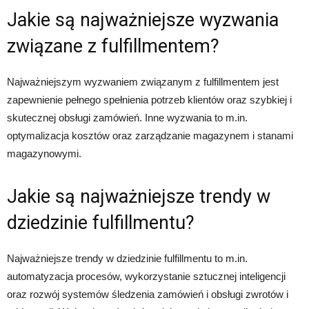
Jakie są najważniejsze wyzwania
związane z fulfillmentem?
Najważniejszym wyzwaniem związanym z fulfillmentem jest
zapewnienie pełnego spełnienia potrzeb klientów oraz szybkiej i
skutecznej obsługi zamówień. Inne wyzwania to m.in.
optymalizacja kosztów oraz zarządzanie magazynem i stanami
magazynowymi.
Jakie są najważniejsze trendy w
dziedzinie fulfillmentu?
Najważniejsze trendy w dziedzinie fulfillmentu to m.in.
automatyzacja procesów, wykorzystanie sztucznej inteligencji
oraz rozwój systemów śledzenia zamówień i obsługi zwrotów i