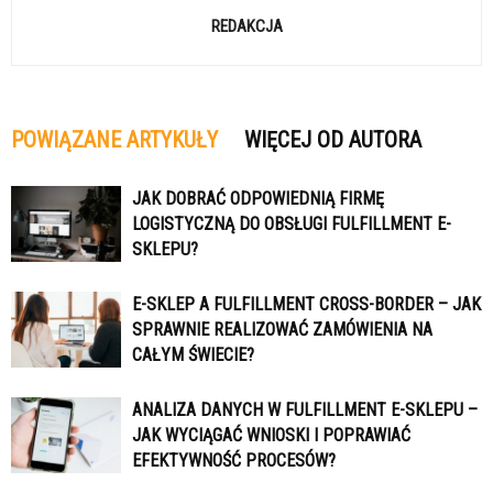
REDAKCJA
POWIĄZANE ARTYKUŁY
WIĘCEJ OD AUTORA
JAK DOBRAĆ ODPOWIEDNIĄ FIRMĘ
LOGISTYCZNĄ DO OBSŁUGI FULFILLMENT E-
SKLEPU?
E-SKLEP A FULFILLMENT CROSS-BORDER – JAK
SPRAWNIE REALIZOWAĆ ZAMÓWIENIA NA
CAŁYM ŚWIECIE?
ANALIZA DANYCH W FULFILLMENT E-SKLEPU –
JAK WYCIĄGAĆ WNIOSKI I POPRAWIAĆ
EFEKTYWNOŚĆ PROCESÓW?