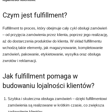
Czym jest fulfillment?
Fulfillment to proces, który obejmuje cały cykl obsługi zamówień
– od przyjęcia zamówienia przez klienta, poprzez jego realizację,
aż do dostarczenia produktów do klienta. W skład fulfillmentu
wchodzą takie elementy, jak magazynowanie, kompletowanie
zamówień, pakowanie, etykietowanie, wysyłka oraz obsługa
zwrotów i reklamacji.
Jak fulfillment pomaga w
budowaniu lojalności klientów?
Szybka i skuteczna obsługa zamówień – dzięki fulfillmentowi
zamówienia są realizowane w krótkim czasie, co zwiększa
zadowolenie klientów.