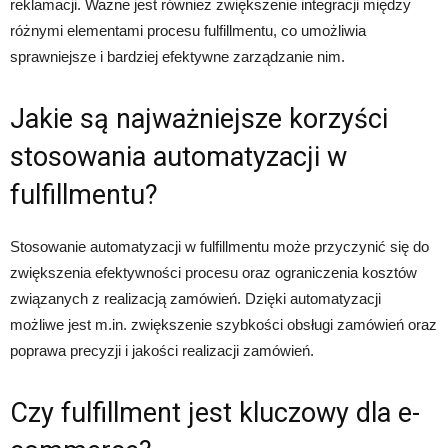
reklamacji. Ważne jest również zwiększenie integracji między
różnymi elementami procesu fulfillmentu, co umożliwia
sprawniejsze i bardziej efektywne zarządzanie nim.
Jakie są najważniejsze korzyści
stosowania automatyzacji w
fulfillmentu?
Stosowanie automatyzacji w fulfillmentu może przyczynić się do
zwiększenia efektywności procesu oraz ograniczenia kosztów
związanych z realizacją zamówień. Dzięki automatyzacji
możliwe jest m.in. zwiększenie szybkości obsługi zamówień oraz
poprawa precyzji i jakości realizacji zamówień.
Czy fulfillment jest kluczowy dla e-