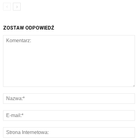
ZOSTAW ODPOWIEDŹ