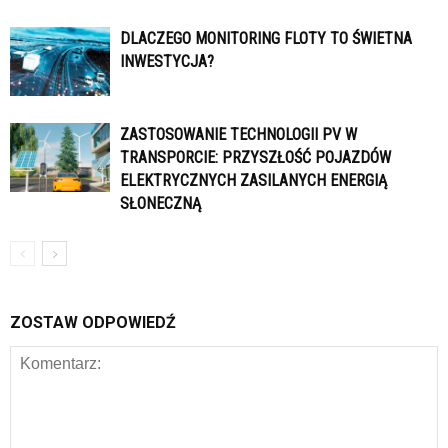
DLACZEGO MONITORING FLOTY TO ŚWIETNA
INWESTYCJA?
ZASTOSOWANIE TECHNOLOGII PV W
TRANSPORCIE: PRZYSZŁOŚĆ POJAZDÓW
ELEKTRYCZNYCH ZASILANYCH ENERGIĄ
SŁONECZNĄ
ZOSTAW ODPOWIEDŹ