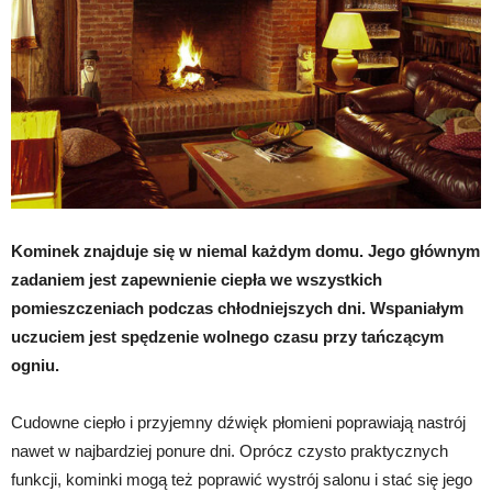
Kominek znajduje się w niemal każdym domu. Jego głównym
zadaniem jest zapewnienie ciepła we wszystkich
pomieszczeniach podczas chłodniejszych dni. Wspaniałym
uczuciem jest spędzenie wolnego czasu przy tańczącym
ogniu.
Cudowne ciepło i przyjemny dźwięk płomieni poprawiają nastrój
nawet w najbardziej ponure dni. Oprócz czysto praktycznych
funkcji, kominki mogą też poprawić wystrój salonu i stać się jego