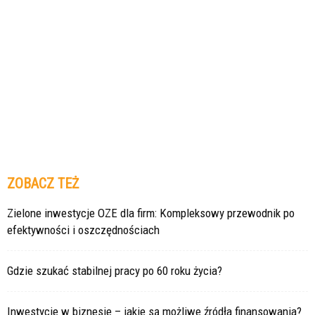
ZOBACZ TEŻ
Zielone inwestycje OZE dla firm: Kompleksowy przewodnik po
efektywności i oszczędnościach
Gdzie szukać stabilnej pracy po 60 roku życia?
Inwestycje w biznesie – jakie są możliwe źródła finansowania?