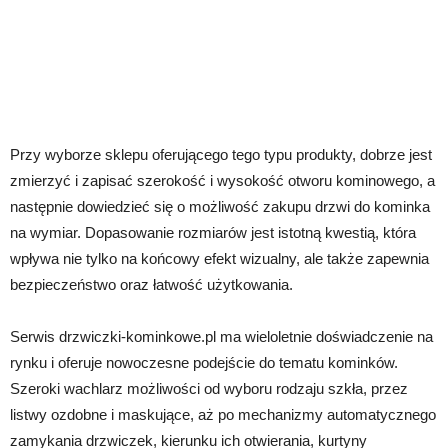
Przy wyborze sklepu oferującego tego typu produkty, dobrze jest
zmierzyć i zapisać szerokość i wysokość otworu kominowego, a
następnie dowiedzieć się o możliwość zakupu drzwi do kominka
na wymiar. Dopasowanie rozmiarów jest istotną kwestią, która
wpływa nie tylko na końcowy efekt wizualny, ale także zapewnia
bezpieczeństwo oraz łatwość użytkowania.
Serwis drzwiczki-kominkowe.pl ma wieloletnie doświadczenie na
rynku i oferuje nowoczesne podejście do tematu kominków.
Szeroki wachlarz możliwości od wyboru rodzaju szkła, przez
listwy ozdobne i maskujące, aż po mechanizmy automatycznego
zamykania drzwiczek, kierunku ich otwierania, kurtyny