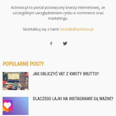
Activisio.pl to portal poświęcony branży internetowej, ze
szczególnym uwzględnieniem rynku e-commerce oraz
marketingu.
Skontaktuj się z nami:
kontakt@activisio.pl
POPULARNE POSTY
JAK OBLICZYĆ VAT Z KWOTY BRUTTO?
DLACZEGO LAJKI NA INSTAGRAMIE SĄ WAŻNE?