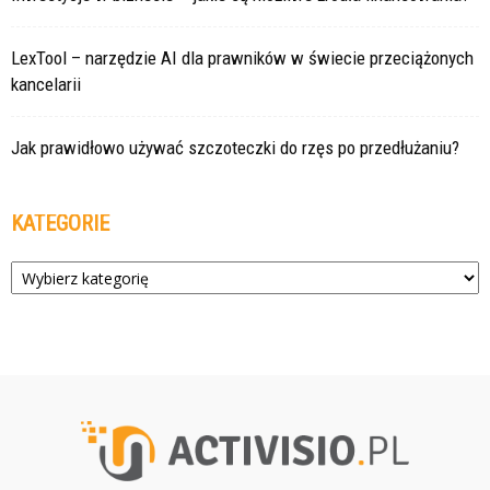
LexTool – narzędzie AI dla prawników w świecie przeciążonych
kancelarii
Jak prawidłowo używać szczoteczki do rzęs po przedłużaniu?
KATEGORIE
Kategorie