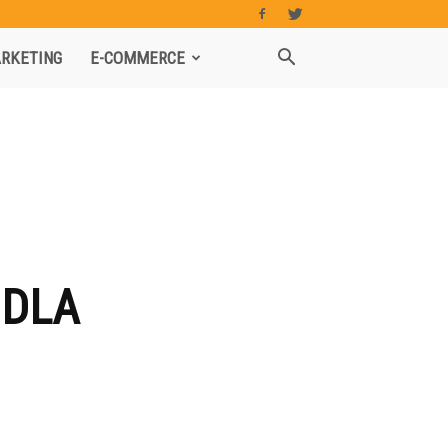
RKETING
E-COMMERCE
 DLA