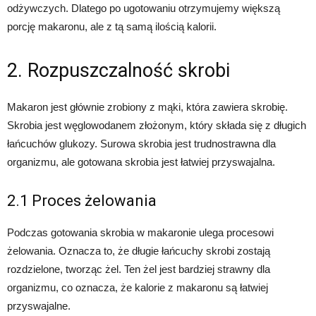
odżywczych. Dlatego po ugotowaniu otrzymujemy większą
porcję makaronu, ale z tą samą ilością kalorii.
2. Rozpuszczalność skrobi
Makaron jest głównie zrobiony z mąki, która zawiera skrobię.
Skrobia jest węglowodanem złożonym, który składa się z długich
łańcuchów glukozy. Surowa skrobia jest trudnostrawna dla
organizmu, ale gotowana skrobia jest łatwiej przyswajalna.
2.1 Proces żelowania
Podczas gotowania skrobia w makaronie ulega procesowi
żelowania. Oznacza to, że długie łańcuchy skrobi zostają
rozdzielone, tworząc żel. Ten żel jest bardziej strawny dla
organizmu, co oznacza, że kalorie z makaronu są łatwiej
przyswajalne.