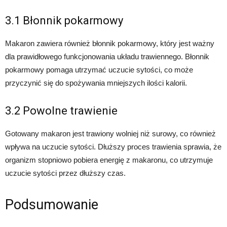
3.1 Błonnik pokarmowy
Makaron zawiera również błonnik pokarmowy, który jest ważny
dla prawidłowego funkcjonowania układu trawiennego. Błonnik
pokarmowy pomaga utrzymać uczucie sytości, co może
przyczynić się do spożywania mniejszych ilości kalorii.
3.2 Powolne trawienie
Gotowany makaron jest trawiony wolniej niż surowy, co również
wpływa na uczucie sytości. Dłuższy proces trawienia sprawia, że
organizm stopniowo pobiera energię z makaronu, co utrzymuje
uczucie sytości przez dłuższy czas.
Podsumowanie