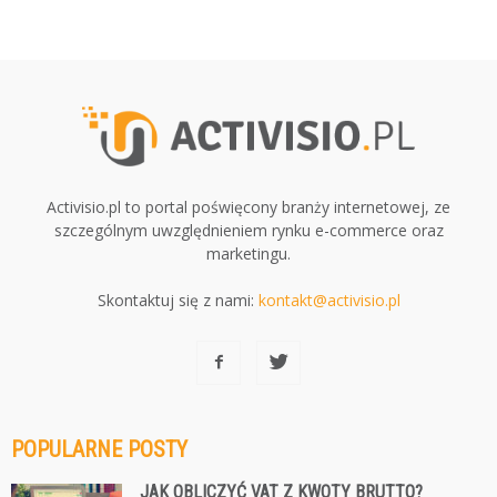
Activisio.pl to portal poświęcony branży internetowej, ze
szczególnym uwzględnieniem rynku e-commerce oraz
marketingu.
Skontaktuj się z nami:
kontakt@activisio.pl
POPULARNE POSTY
JAK OBLICZYĆ VAT Z KWOTY BRUTTO?