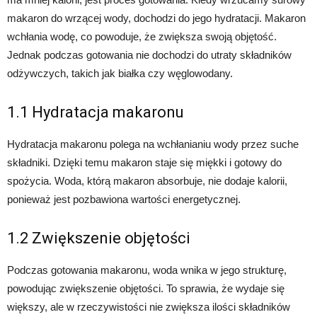
makaron do wrzącej wody, dochodzi do jego hydratacji. Makaron
wchłania wodę, co powoduje, że zwiększa swoją objętość.
Jednak podczas gotowania nie dochodzi do utraty składników
odżywczych, takich jak białka czy węglowodany.
1.1 Hydratacja makaronu
Hydratacja makaronu polega na wchłanianiu wody przez suche
składniki. Dzięki temu makaron staje się miękki i gotowy do
spożycia. Woda, którą makaron absorbuje, nie dodaje kalorii,
ponieważ jest pozbawiona wartości energetycznej.
1.2 Zwiększenie objętości
Podczas gotowania makaronu, woda wnika w jego strukturę,
powodując zwiększenie objętości. To sprawia, że wydaje się
większy, ale w rzeczywistości nie zwiększa ilości składników