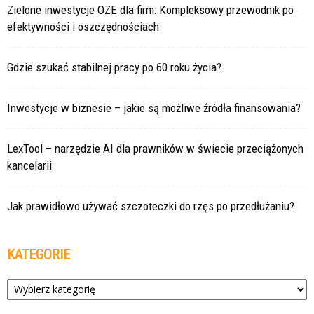
Zielone inwestycje OZE dla firm: Kompleksowy przewodnik po
efektywności i oszczędnościach
Gdzie szukać stabilnej pracy po 60 roku życia?
Inwestycje w biznesie – jakie są możliwe źródła finansowania?
LexTool – narzędzie AI dla prawników w świecie przeciążonych
kancelarii
Jak prawidłowo używać szczoteczki do rzęs po przedłużaniu?
KATEGORIE
Kategorie