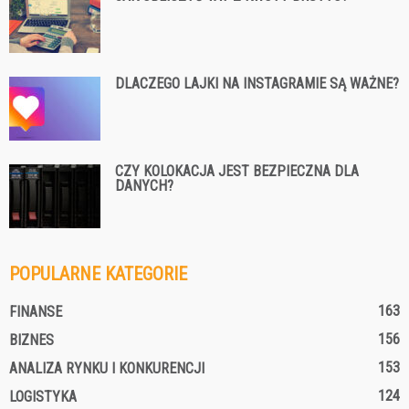
DLACZEGO LAJKI NA INSTAGRAMIE SĄ WAŻNE?
CZY KOLOKACJA JEST BEZPIECZNA DLA
DANYCH?
POPULARNE KATEGORIE
163
FINANSE
156
BIZNES
153
ANALIZA RYNKU I KONKURENCJI
124
LOGISTYKA