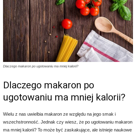
Dlaczego makaron po ugotowaniu ma mniej kalorii?
Dlaczego makaron po
ugotowaniu ma mniej kalorii?
Wielu z nas uwielbia makaron ze względu na jego smak i
wszechstronność. Jednak czy wiesz, że po ugotowaniu makaron
ma mniej kalorii? To może być zaskakujące, ale istnieje naukowe