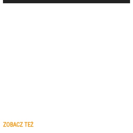
ZOBACZ TEŻ