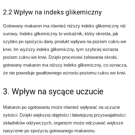
2.2 Wpływ na indeks glikemiczny
Gotowany makaron ma również niższy indeks glikemiczny niż
surowy. Indeks glikemiczny to wskaźnik, który określa, jak
szybko po spożyciu dany produkt wpływa na poziom cukru we
krwi. Im wyższy indeks glikemiczny, tym szybciej wzrasta
poziom cukru we krwi. Dzięki procesowi żelowania skrobi,
gotowany makaron ma niższy indeks glikemiczny, co oznacza,
że nie powoduje gwałtownego wzrostu poziomu cukru we krwi.
3. Wpływ na sycące uczucie
Makaron po ugotowaniu może również wpływać na uczucie
sytości. Dzięki większej objętości i łatwiejszej przyswajalności
składników odżywczych, organizm może odczuwać większe
nasycenie po spożyciu gotowanego makaronu.