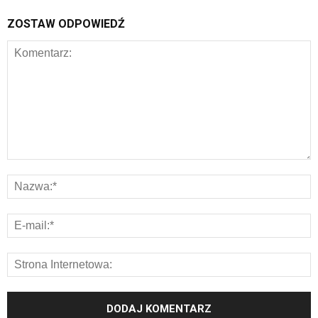
ZOSTAW ODPOWIEDŹ