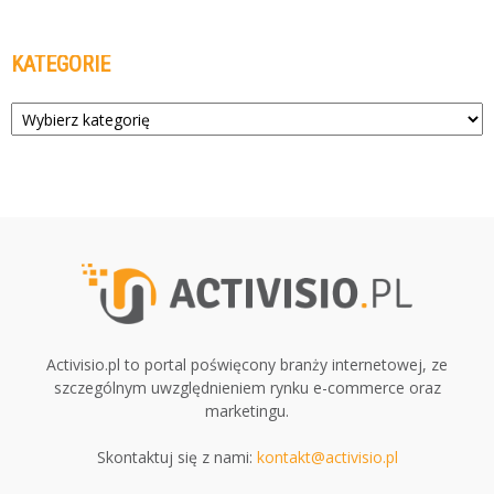
KATEGORIE
Kategorie
Activisio.pl to portal poświęcony branży internetowej, ze
szczególnym uwzględnieniem rynku e-commerce oraz
marketingu.
Skontaktuj się z nami:
kontakt@activisio.pl