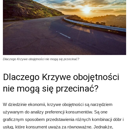
Dlaczego Krzywe obojętności nie mogą się przecinać?
Dlaczego Krzywe obojętności
nie mogą się przecinać?
W dziedzinie ekonomii, krzywe obojętności są narzędziem
używanym do analizy preferencji konsumentów. Są one
graficznym sposobem przedstawienia różnych kombinacji dóbr i
usług, które konsument uważa za równoważne. Jednakże,