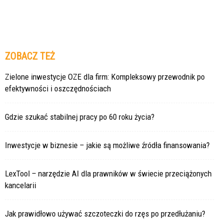
ZOBACZ TEŻ
Zielone inwestycje OZE dla firm: Kompleksowy przewodnik po
efektywności i oszczędnościach
Gdzie szukać stabilnej pracy po 60 roku życia?
Inwestycje w biznesie – jakie są możliwe źródła finansowania?
LexTool – narzędzie AI dla prawników w świecie przeciążonych
kancelarii
Jak prawidłowo używać szczoteczki do rzęs po przedłużaniu?