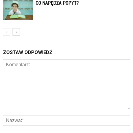
CO NAPĘDZA POPYT?
ZOSTAW ODPOWIEDŹ