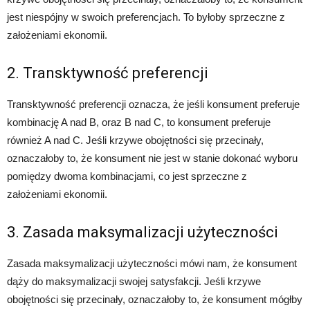
jest niespójny w swoich preferencjach. To byłoby sprzeczne z
założeniami ekonomii.
2. Transktywność preferencji
Transktywność preferencji oznacza, że jeśli konsument preferuje
kombinację A nad B, oraz B nad C, to konsument preferuje
również A nad C. Jeśli krzywe obojętności się przecinały,
oznaczałoby to, że konsument nie jest w stanie dokonać wyboru
pomiędzy dwoma kombinacjami, co jest sprzeczne z
założeniami ekonomii.
3. Zasada maksymalizacji użyteczności
Zasada maksymalizacji użyteczności mówi nam, że konsument
dąży do maksymalizacji swojej satysfakcji. Jeśli krzywe
obojętności się przecinały, oznaczałoby to, że konsument mógłby