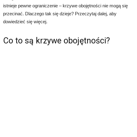
istnieje pewne ograniczenie – krzywe obojętności nie mogą się
przecinać. Dlaczego tak się dzieje? Przeczytaj dalej, aby
dowiedzieć się więcej.
Co to są krzywe obojętności?