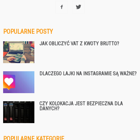
POPULARNE POSTY
JAK OBLICZYĆ VAT Z KWOTY BRUTTO?
DLACZEGO LAJKI NA INSTAGRAMIE SĄ WAŻNE?
CZY KOLOKACJA JEST BEZPIECZNA DLA
DANYCH?
POPULARNE KATEGORIE