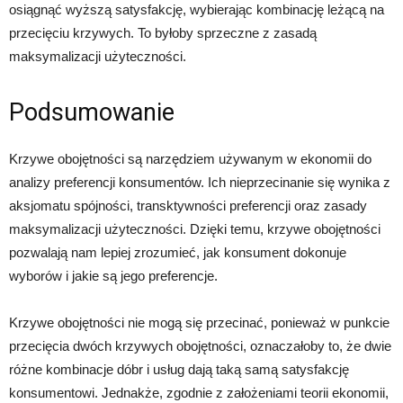
osiągnąć wyższą satysfakcję, wybierając kombinację leżącą na
przecięciu krzywych. To byłoby sprzeczne z zasadą
maksymalizacji użyteczności.
Podsumowanie
Krzywe obojętności są narzędziem używanym w ekonomii do
analizy preferencji konsumentów. Ich nieprzecinanie się wynika z
aksjomatu spójności, transktywności preferencji oraz zasady
maksymalizacji użyteczności. Dzięki temu, krzywe obojętności
pozwalają nam lepiej zrozumieć, jak konsument dokonuje
wyborów i jakie są jego preferencje.
Krzywe obojętności nie mogą się przecinać, ponieważ w punkcie
przecięcia dwóch krzywych obojętności, oznaczałoby to, że dwie
różne kombinacje dóbr i usług dają taką samą satysfakcję
konsumentowi. Jednakże, zgodnie z założeniami teorii ekonomii,