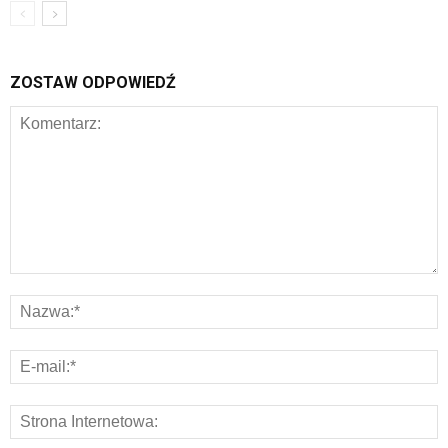
ZOSTAW ODPOWIEDŹ