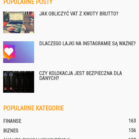
POPULARNE POSTY
JAK OBLICZYĆ VAT Z KWOTY BRUTTO?
DLACZEGO LAJKI NA INSTAGRAMIE SĄ WAŻNE?
CZY KOLOKACJA JEST BEZPIECZNA DLA
DANYCH?
POPULARNE KATEGORIE
163
FINANSE
156
BIZNES