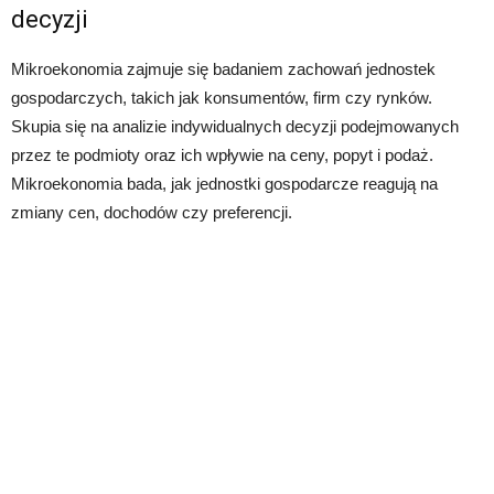
decyzji
Mikroekonomia zajmuje się badaniem zachowań jednostek
gospodarczych, takich jak konsumentów, firm czy rynków.
Skupia się na analizie indywidualnych decyzji podejmowanych
przez te podmioty oraz ich wpływie na ceny, popyt i podaż.
Mikroekonomia bada, jak jednostki gospodarcze reagują na
zmiany cen, dochodów czy preferencji.