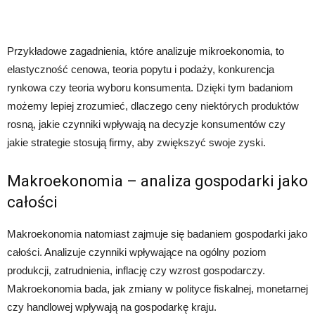
Przykładowe zagadnienia, które analizuje mikroekonomia, to
elastyczność cenowa, teoria popytu i podaży, konkurencja
rynkowa czy teoria wyboru konsumenta. Dzięki tym badaniom
możemy lepiej zrozumieć, dlaczego ceny niektórych produktów
rosną, jakie czynniki wpływają na decyzje konsumentów czy
jakie strategie stosują firmy, aby zwiększyć swoje zyski.
Makroekonomia – analiza gospodarki jako
całości
Makroekonomia natomiast zajmuje się badaniem gospodarki jako
całości. Analizuje czynniki wpływające na ogólny poziom
produkcji, zatrudnienia, inflację czy wzrost gospodarczy.
Makroekonomia bada, jak zmiany w polityce fiskalnej, monetarnej
czy handlowej wpływają na gospodarkę kraju.