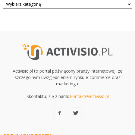
Activisio.pl to portal poświęcony branży internetowej, ze
szczególnym uwzględnieniem rynku e-commerce oraz
marketingu.
Skontaktuj się z nami:
kontakt@activisio.pl