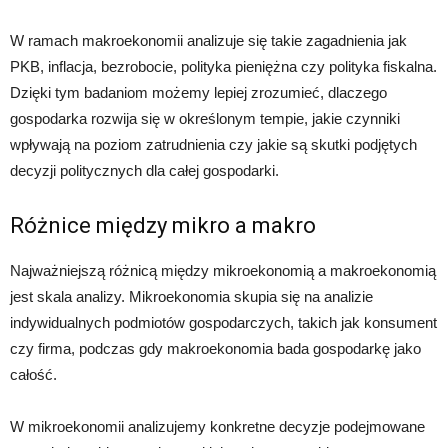
W ramach makroekonomii analizuje się takie zagadnienia jak
PKB, inflacja, bezrobocie, polityka pieniężna czy polityka fiskalna.
Dzięki tym badaniom możemy lepiej zrozumieć, dlaczego
gospodarka rozwija się w określonym tempie, jakie czynniki
wpływają na poziom zatrudnienia czy jakie są skutki podjętych
decyzji politycznych dla całej gospodarki.
Różnice między mikro a makro
Najważniejszą różnicą między mikroekonomią a makroekonomią
jest skala analizy. Mikroekonomia skupia się na analizie
indywidualnych podmiotów gospodarczych, takich jak konsument
czy firma, podczas gdy makroekonomia bada gospodarkę jako
całość.
W mikroekonomii analizujemy konkretne decyzje podejmowane