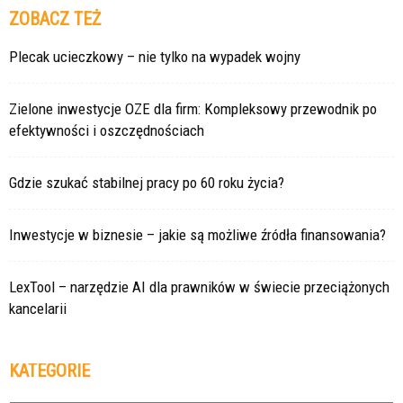
ZOBACZ TEŻ
Plecak ucieczkowy – nie tylko na wypadek wojny
Zielone inwestycje OZE dla firm: Kompleksowy przewodnik po
efektywności i oszczędnościach
Gdzie szukać stabilnej pracy po 60 roku życia?
Inwestycje w biznesie – jakie są możliwe źródła finansowania?
LexTool – narzędzie AI dla prawników w świecie przeciążonych
kancelarii
KATEGORIE
Kategorie