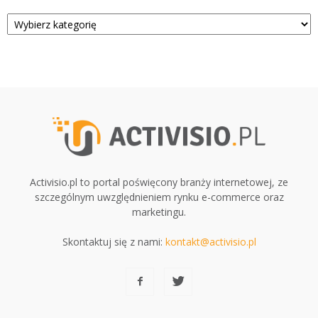
Kategorie
Activisio.pl to portal poświęcony branży internetowej, ze
szczególnym uwzględnieniem rynku e-commerce oraz
marketingu.
Skontaktuj się z nami:
kontakt@activisio.pl