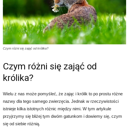
Czym różni się zająć od królika?
Czym różni się zająć od
królika?
Wielu z nas może pomyśleć, że zając i królik to po prostu różne
nazwy dla tego samego zwierzęcia. Jednak w rzeczywistości
istnieje kilka istotnych różnic między nimi. W tym artykule
przyjrzymy się bliżej tym dwóm gatunkom i dowiemy się, czym
się od siebie różnią.