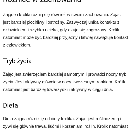
Zające i króliki różnią się również w swoim zachowaniu. Zając
jest bardziej płochliwy i ostrożny. Zazwyczaj unika kontaktu z
człowiekiem i szybko ucieka, gdy czuje się zagrożony. Królik
natomiast może być bardziej przyjazny i łatwiej nawiązuje kontakt
z człowiekiem.
Tryb życia
Zając jest zwierzęciem bardziej samotnym i prowadzi nocny tryb
życia. Jest aktywny głównie w nocy i wczesnym rankiem. Królik
natomiast jest bardziej towarzyski i aktywny w ciągu dnia.
Dieta
Dieta zająca różni się od diety królika. Zając jest roślinożercą i
żywi się głównie trawą, liśćmi i korzeniami roślin. Królik natomiast