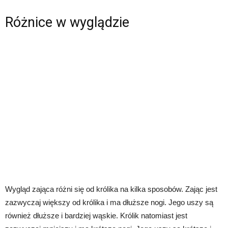
Różnice w wyglądzie
Wygląd zająca różni się od królika na kilka sposobów. Zając jest
zazwyczaj większy od królika i ma dłuższe nogi. Jego uszy są
również dłuższe i bardziej wąskie. Królik natomiast jest