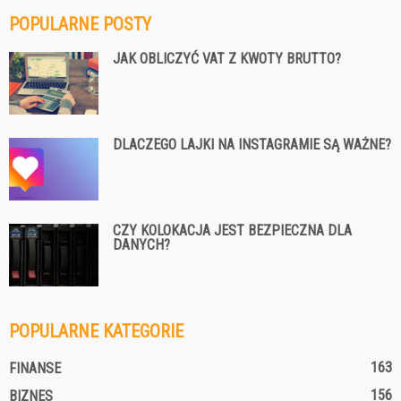
POPULARNE POSTY
JAK OBLICZYĆ VAT Z KWOTY BRUTTO?
DLACZEGO LAJKI NA INSTAGRAMIE SĄ WAŻNE?
CZY KOLOKACJA JEST BEZPIECZNA DLA
DANYCH?
POPULARNE KATEGORIE
163
FINANSE
156
BIZNES