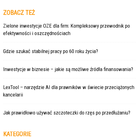
ZOBACZ TEŻ
Zielone inwestycje OZE dla firm: Kompleksowy przewodnik po
efektywności i oszczędnościach
Gdzie szukać stabilnej pracy po 60 roku życia?
Inwestycje w biznesie – jakie są możliwe źródła finansowania?
LexTool – narzędzie AI dla prawników w świecie przeciążonych
kancelarii
Jak prawidłowo używać szczoteczki do rzęs po przedłużaniu?
KATEGORIE