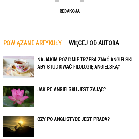
REDAKCJA
POWIĄZANE ARTYKUŁY
WIĘCEJ OD AUTORA
NA JAKIM POZIOMIE TRZEBA ZNAĆ ANGIELSKI
ABY STUDIOWAĆ FILOLOGIĘ ANGIELSKĄ?
JAK PO ANGIELSKU JEST ZAJĄC?
CZY PO ANGLISTYCE JEST PRACA?