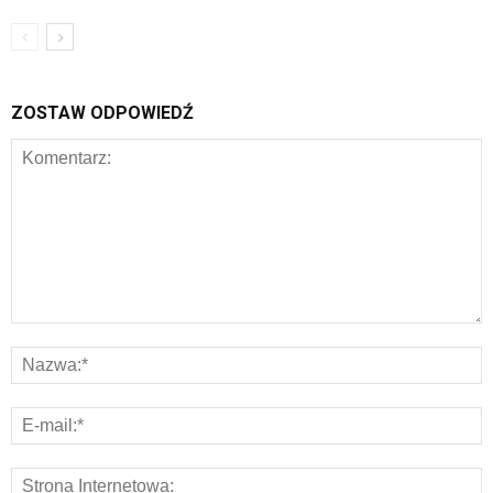
ZOSTAW ODPOWIEDŹ