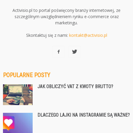
Activisio.pl to portal poświęcony branży internetowej, ze
szczególnym uwzględnieniem rynku e-commerce oraz
marketingu.
Skontaktuj się z nami:
kontakt@activisio.pl
POPULARNE POSTY
JAK OBLICZYĆ VAT Z KWOTY BRUTTO?
DLACZEGO LAJKI NA INSTAGRAMIE SĄ WAŻNE?