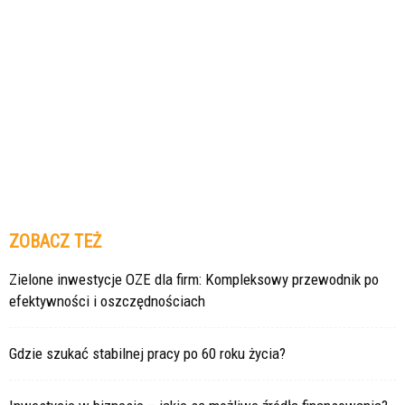
ZOBACZ TEŻ
Zielone inwestycje OZE dla firm: Kompleksowy przewodnik po
efektywności i oszczędnościach
Gdzie szukać stabilnej pracy po 60 roku życia?