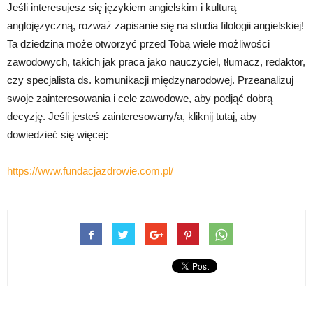
Jeśli interesujesz się językiem angielskim i kulturą
anglojęzyczną, rozważ zapisanie się na studia filologii angielskiej!
Ta dziedzina może otworzyć przed Tobą wiele możliwości
zawodowych, takich jak praca jako nauczyciel, tłumacz, redaktor,
czy specjalista ds. komunikacji międzynarodowej. Przeanalizuj
swoje zainteresowania i cele zawodowe, aby podjąć dobrą
decyzję. Jeśli jesteś zainteresowany/a, kliknij tutaj, aby
dowiedzieć się więcej:
https://www.fundacjazdrowie.com.pl/