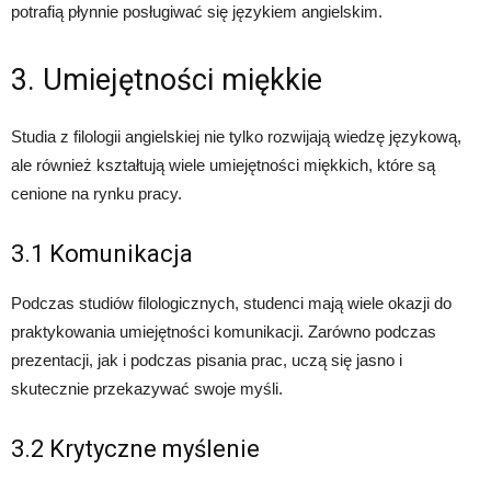
potrafią płynnie posługiwać się językiem angielskim.
3. Umiejętności miękkie
Studia z filologii angielskiej nie tylko rozwijają wiedzę językową,
ale również kształtują wiele umiejętności miękkich, które są
cenione na rynku pracy.
3.1 Komunikacja
Podczas studiów filologicznych, studenci mają wiele okazji do
praktykowania umiejętności komunikacji. Zarówno podczas
prezentacji, jak i podczas pisania prac, uczą się jasno i
skutecznie przekazywać swoje myśli.
3.2 Krytyczne myślenie