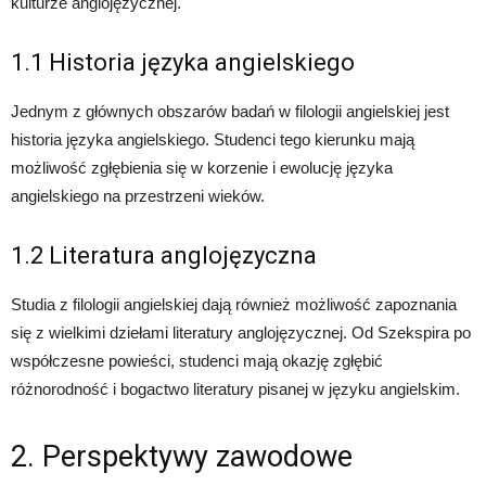
kulturze anglojęzycznej.
1.1 Historia języka angielskiego
Jednym z głównych obszarów badań w filologii angielskiej jest
historia języka angielskiego. Studenci tego kierunku mają
możliwość zgłębienia się w korzenie i ewolucję języka
angielskiego na przestrzeni wieków.
1.2 Literatura anglojęzyczna
Studia z filologii angielskiej dają również możliwość zapoznania
się z wielkimi dziełami literatury anglojęzycznej. Od Szekspira po
współczesne powieści, studenci mają okazję zgłębić
różnorodność i bogactwo literatury pisanej w języku angielskim.
2. Perspektywy zawodowe