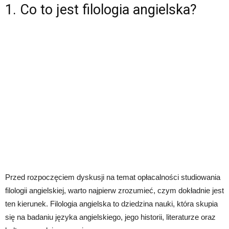
1. Co to jest filologia angielska?
Przed rozpoczęciem dyskusji na temat opłacalności studiowania
filologii angielskiej, warto najpierw zrozumieć, czym dokładnie jest
ten kierunek. Filologia angielska to dziedzina nauki, która skupia
się na badaniu języka angielskiego, jego historii, literaturze oraz