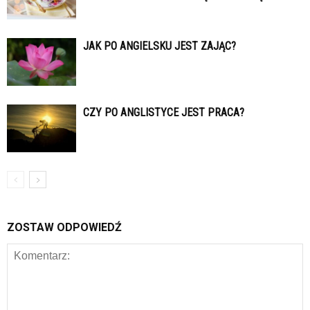
JAK PO ANGIELSKU JEST ZAJĄC?
CZY PO ANGLISTYCE JEST PRACA?
ZOSTAW ODPOWIEDŹ