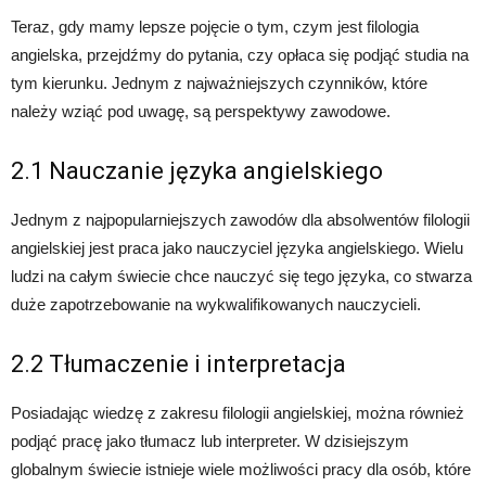
Teraz, gdy mamy lepsze pojęcie o tym, czym jest filologia
angielska, przejdźmy do pytania, czy opłaca się podjąć studia na
tym kierunku. Jednym z najważniejszych czynników, które
należy wziąć pod uwagę, są perspektywy zawodowe.
2.1 Nauczanie języka angielskiego
Jednym z najpopularniejszych zawodów dla absolwentów filologii
angielskiej jest praca jako nauczyciel języka angielskiego. Wielu
ludzi na całym świecie chce nauczyć się tego języka, co stwarza
duże zapotrzebowanie na wykwalifikowanych nauczycieli.
2.2 Tłumaczenie i interpretacja
Posiadając wiedzę z zakresu filologii angielskiej, można również
podjąć pracę jako tłumacz lub interpreter. W dzisiejszym
globalnym świecie istnieje wiele możliwości pracy dla osób, które