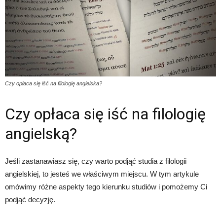
Czy opłaca się iść na filologię angielska?
Czy opłaca się iść na filologię
angielską?
Jeśli zastanawiasz się, czy warto podjąć studia z filologii
angielskiej, to jesteś we właściwym miejscu. W tym artykule
omówimy różne aspekty tego kierunku studiów i pomożemy Ci
podjąć decyzję.