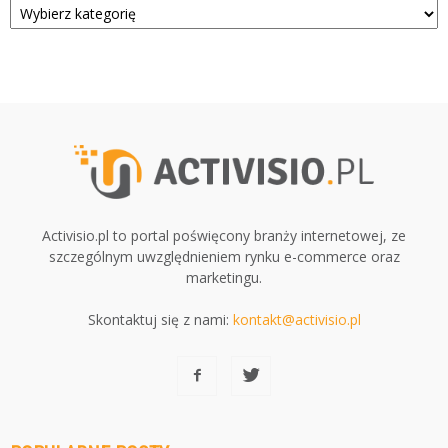
Activisio.pl to portal poświęcony branży internetowej, ze
szczególnym uwzględnieniem rynku e-commerce oraz
marketingu.
Skontaktuj się z nami:
kontakt@activisio.pl