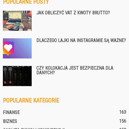
POPULARNE POSTY
JAK OBLICZYĆ VAT Z KWOTY BRUTTO?
DLACZEGO LAJKI NA INSTAGRAMIE SĄ WAŻNE?
CZY KOLOKACJA JEST BEZPIECZNA DLA
DANYCH?
POPULARNE KATEGORIE
163
FINANSE
156
BIZNES