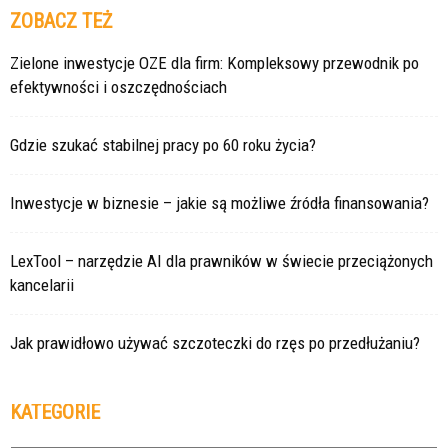
ZOBACZ TEŻ
Zielone inwestycje OZE dla firm: Kompleksowy przewodnik po
efektywności i oszczędnościach
Gdzie szukać stabilnej pracy po 60 roku życia?
Inwestycje w biznesie – jakie są możliwe źródła finansowania?
LexTool – narzędzie AI dla prawników w świecie przeciążonych
kancelarii
Jak prawidłowo używać szczoteczki do rzęs po przedłużaniu?
KATEGORIE
Kategorie