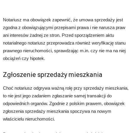
Notariusz ma obowiązek zapewnić, że umowa sprzedaży jest
zgodna z obowiązującymi przepisami prawa i nie narusza praw
ani interesów żadnej ze stron. Przed sporządzeniem aktu
notarialnego notariusz przeprowadza również weryfikację stanu
prawnego nieruchomości, sprawdzając m.in. czy nie ma na niej
obciążeń czy hipotek.
Zgłoszenie sprzedaży mieszkania
Choć notariusz odgrywa ważną rolę przy sprzedaży mieszkania,
to nie jest jego zadaniem zgłaszanie samej transakcji do
odpowiednich organów. Zgodnie z polskim prawem, obowiązek
zgłoszenia sprzedaży mieszkania spoczywa na nowym
właścicielu nieruchomości.