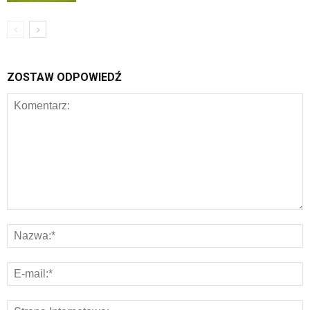
ZOSTAW ODPOWIEDŹ