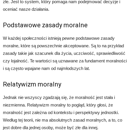
złe. Jest to system, który pomaga nam podejmować decyzje i
oceniać nasze działania.
Podstawowe zasady moralne
W każdej społeczności istnieją pewne podstawowe zasady
moralne, które są powszechnie akceptowane. Są to na przykład
zasady takie jak szacunek dla życia, uczciwość, sprawiedliwość
czy lojalność. Te wartości są uznawane za fundament moralności
i są często wpajane nam od najmłodszych lat.
Relatywizm moralny
Jednak nie wszyscy zgadzają się, że moralność jest stała i
niezmienna. Relatywizm moralny to pogląd, który głosi, że
moralność jest zależna od kontekstu i perspektywy jednostki.
Według tej teorii, nie ma absolutnych zasad moralnych, a to, co
jest dobre dla jednej osoby, może być złe dla innej.