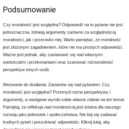
Podsumowanie
Czy moralność jest względna? Odpowiedź na to pytanie nie jest
jednoznaczna. Istnieją argumenty zarówno za względnością
moralności, jak i przeciwko niej. Warto pamiętać, że moralność
jest złożonym zagadnieniem, które nie ma prostych odpowiedzi.
Ważne jest jednak, aby zastanowić się nad własnymi
wartościami i przekonaniami oraz szanować różnorodność
perspektyw innych osób.
Wezwanie do działania: Zastanów się nad pytaniem: Czy
moralność jest względna? Przemyśl różne perspektywy i
argumenty, a następnie wyrobi sobie własne zdanie na ten temat.
Pamiętaj, że refleksja nad moralnością jest istotna dla naszego
rozwoju jako jednostek i społeczeństwa. Nie bój się zadawać
trudnych pytań i poszukiwać odpowiedzi. Kliknij tutaj, aby