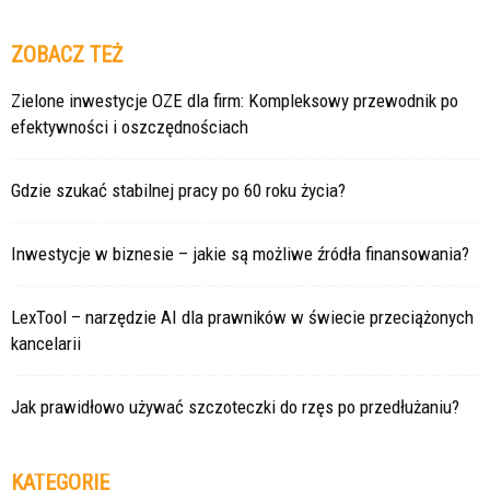
ZOBACZ TEŻ
Zielone inwestycje OZE dla firm: Kompleksowy przewodnik po
efektywności i oszczędnościach
Gdzie szukać stabilnej pracy po 60 roku życia?
Inwestycje w biznesie – jakie są możliwe źródła finansowania?
LexTool – narzędzie AI dla prawników w świecie przeciążonych
kancelarii
Jak prawidłowo używać szczoteczki do rzęs po przedłużaniu?
KATEGORIE