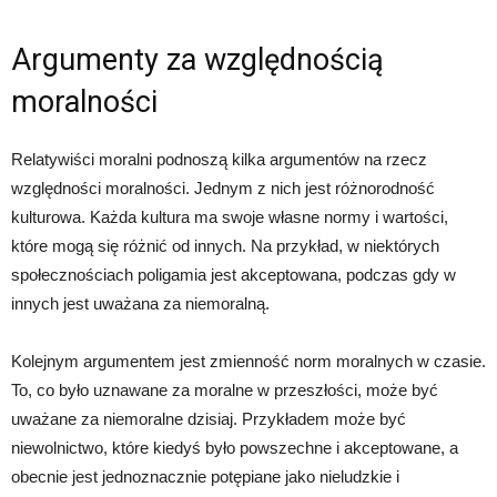
Argumenty za względnością
moralności
Relatywiści moralni podnoszą kilka argumentów na rzecz
względności moralności. Jednym z nich jest różnorodność
kulturowa. Każda kultura ma swoje własne normy i wartości,
które mogą się różnić od innych. Na przykład, w niektórych
społecznościach poligamia jest akceptowana, podczas gdy w
innych jest uważana za niemoralną.
Kolejnym argumentem jest zmienność norm moralnych w czasie.
To, co było uznawane za moralne w przeszłości, może być
uważane za niemoralne dzisiaj. Przykładem może być
niewolnictwo, które kiedyś było powszechne i akceptowane, a
obecnie jest jednoznacznie potępiane jako nieludzkie i