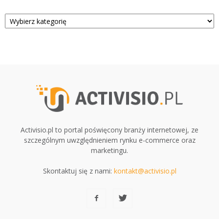
Kategorie
Activisio.pl to portal poświęcony branży internetowej, ze
szczególnym uwzględnieniem rynku e-commerce oraz
marketingu.
Skontaktuj się z nami:
kontakt@activisio.pl