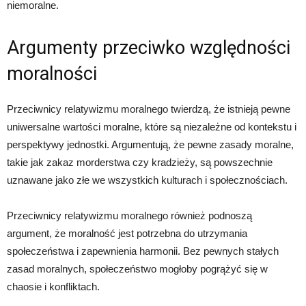
niemoralne.
Argumenty przeciwko względności
moralności
Przeciwnicy relatywizmu moralnego twierdzą, że istnieją pewne
uniwersalne wartości moralne, które są niezależne od kontekstu i
perspektywy jednostki. Argumentują, że pewne zasady moralne,
takie jak zakaz morderstwa czy kradzieży, są powszechnie
uznawane jako złe we wszystkich kulturach i społecznościach.
Przeciwnicy relatywizmu moralnego również podnoszą
argument, że moralność jest potrzebna do utrzymania
społeczeństwa i zapewnienia harmonii. Bez pewnych stałych
zasad moralnych, społeczeństwo mogłoby pogrążyć się w
chaosie i konfliktach.