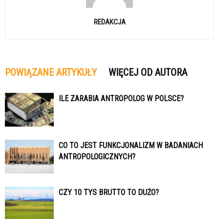
REDAKCJA
POWIĄZANE ARTYKUŁY
WIĘCEJ OD AUTORA
ILE ZARABIA ANTROPOLOG W POLSCE?
CO TO JEST FUNKCJONALIZM W BADANIACH
ANTROPOLOGICZNYCH?
CZY 10 TYS BRUTTO TO DUŻO?