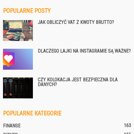
POPULARNE POSTY
JAK OBLICZYĆ VAT Z KWOTY BRUTTO?
DLACZEGO LAJKI NA INSTAGRAMIE SĄ WAŻNE?
CZY KOLOKACJA JEST BEZPIECZNA DLA
DANYCH?
POPULARNE KATEGORIE
163
FINANSE