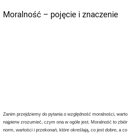
Moralność – pojęcie i znaczenie
Zanim przejdziemy do pytania o względność moralności, warto
najpierw zrozumieć, czym ona w ogóle jest. Moralność to zbiór
norm, wartości i przekonań, które określają, co jest dobre, a co