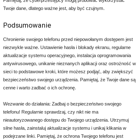
Pamiętaj, że cyberprzestępcy mogą próbować wykorzystać
Twoje dane, dlatego ważne jest, aby być czujnym.
Podsumowanie
Chronienie swojego telefonu przed niepowołanym dostępem jest
niezwykle ważne. Ustawienie hasła i blokady ekranu, regularne
aktualizacje systemu operacyjnego, instalacja oprogramowania
antywirusowego, unikanie nieznanych aplikacji oraz ostrożność w
sieci to podstawowe kroki, które możesz podjąć, aby zwiększyć
bezpieczeństwo swojego urządzenia. Pamiętaj, że Twoje dane są
cenne i warto zadbać o ich ochronę.
Wezwanie do działania: Zadbaj o bezpieczeństwo swojego
telefonu! Regularnie sprawdzaj, czy nikt nie ma
nieautoryzowanego dostępu do Twojego urządzenia. Utrzymuj
silne hasła, zainstaluj aktualizacje systemu i unikaj klikania w
podejrzane linki. Pamiętaj, że ochrona Twojego telefonu jest