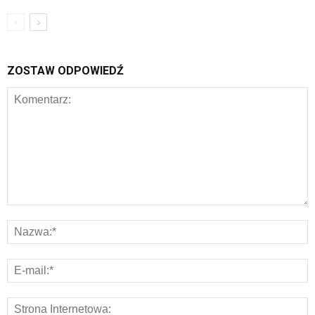
ZOSTAW ODPOWIEDŹ