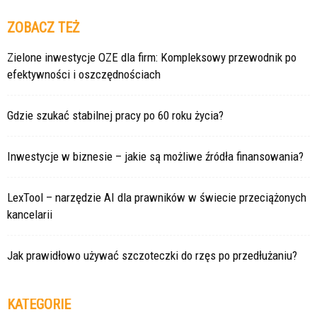
ZOBACZ TEŻ
Zielone inwestycje OZE dla firm: Kompleksowy przewodnik po
efektywności i oszczędnościach
Gdzie szukać stabilnej pracy po 60 roku życia?
Inwestycje w biznesie – jakie są możliwe źródła finansowania?
LexTool – narzędzie AI dla prawników w świecie przeciążonych
kancelarii
Jak prawidłowo używać szczoteczki do rzęs po przedłużaniu?
KATEGORIE