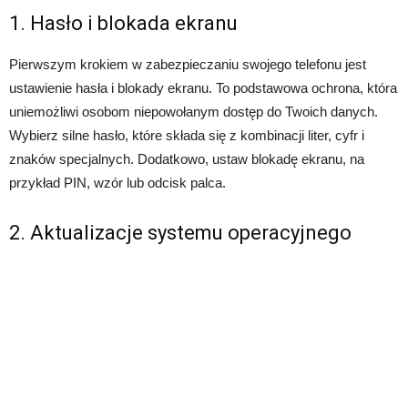
1. Hasło i blokada ekranu
Pierwszym krokiem w zabezpieczaniu swojego telefonu jest
ustawienie hasła i blokady ekranu. To podstawowa ochrona, która
uniemożliwi osobom niepowołanym dostęp do Twoich danych.
Wybierz silne hasło, które składa się z kombinacji liter, cyfr i
znaków specjalnych. Dodatkowo, ustaw blokadę ekranu, na
przykład PIN, wzór lub odcisk palca.
2. Aktualizacje systemu operacyjnego