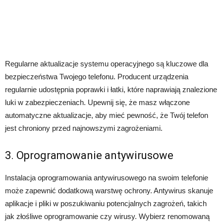
Regularne aktualizacje systemu operacyjnego są kluczowe dla
bezpieczeństwa Twojego telefonu. Producent urządzenia
regularnie udostępnia poprawki i łatki, które naprawiają znalezione
luki w zabezpieczeniach. Upewnij się, że masz włączone
automatyczne aktualizacje, aby mieć pewność, że Twój telefon
jest chroniony przed najnowszymi zagrożeniami.
3. Oprogramowanie antywirusowe
Instalacja oprogramowania antywirusowego na swoim telefonie
może zapewnić dodatkową warstwę ochrony. Antywirus skanuje
aplikacje i pliki w poszukiwaniu potencjalnych zagrożeń, takich
jak złośliwe oprogramowanie czy wirusy. Wybierz renomowaną