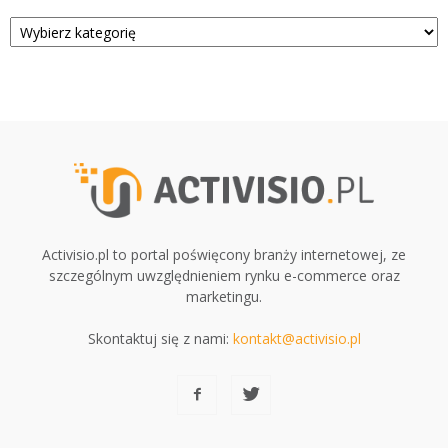
Kategorie
Activisio.pl to portal poświęcony branży internetowej, ze
szczególnym uwzględnieniem rynku e-commerce oraz
marketingu.
Skontaktuj się z nami:
kontakt@activisio.pl