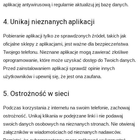
aplikację antywirusową i regularnie aktualizuj jej bazę danych.
4. Unikaj nieznanych aplikacji
Pobieranie aplikacji tylko ze sprawdzonych źródeł, takich jak
oficjalne sklepy z aplikacjami, jest ważne dla bezpieczeństwa
Twojego telefonu. Nieznane aplikacje mogą zawierać złośliwe
oprogramowanie, które może uzyskać dostęp do Twoich danych.
Przed zainstalowaniem aplikacji sprawdź opinie innych
użytkowników i upewnij się, że jest ona zaufana.
5. Ostrożność w sieci
Podczas korzystania z internetu na swoim telefonie, zachowaj
ostrożność. Unikaj klikania w podejrzane linki i nie podawaj
swoich danych osobowych na nieznanych stronach. Nie otwieraj
załączników w wiadomościach od nieznanych nadawców.