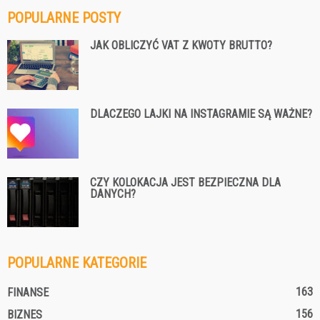
POPULARNE POSTY
JAK OBLICZYĆ VAT Z KWOTY BRUTTO?
DLACZEGO LAJKI NA INSTAGRAMIE SĄ WAŻNE?
CZY KOLOKACJA JEST BEZPIECZNA DLA
DANYCH?
POPULARNE KATEGORIE
163
FINANSE
156
BIZNES