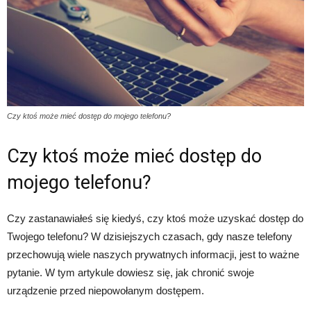
Czy ktoś może mieć dostęp do mojego telefonu?
Czy ktoś może mieć dostęp do
mojego telefonu?
Czy zastanawiałeś się kiedyś, czy ktoś może uzyskać dostęp do
Twojego telefonu? W dzisiejszych czasach, gdy nasze telefony
przechowują wiele naszych prywatnych informacji, jest to ważne
pytanie. W tym artykule dowiesz się, jak chronić swoje
urządzenie przed niepowołanym dostępem.