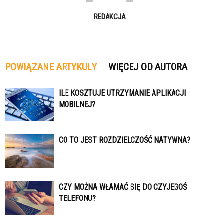
REDAKCJA
POWIĄZANE ARTYKUŁY
WIĘCEJ OD AUTORA
ILE KOSZTUJE UTRZYMANIE APLIKACJI
MOBILNEJ?
CO TO JEST ROZDZIELCZOŚĆ NATYWNA?
CZY MOŻNA WŁAMAĆ SIĘ DO CZYJEGOŚ
TELEFONU?