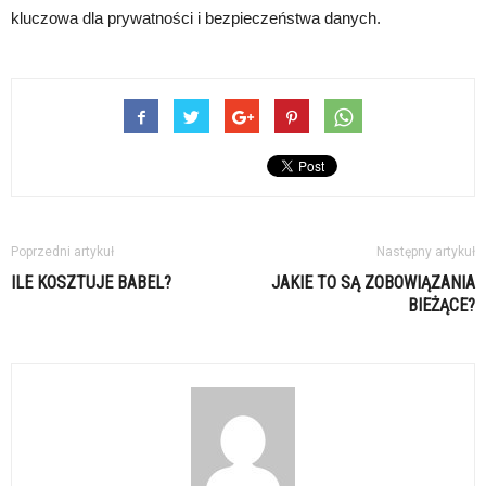
kluczowa dla prywatności i bezpieczeństwa danych.
Poprzedni artykuł
Następny artykuł
ILE KOSZTUJE BABEL?
JAKIE TO SĄ ZOBOWIĄZANIA
BIEŻĄCE?