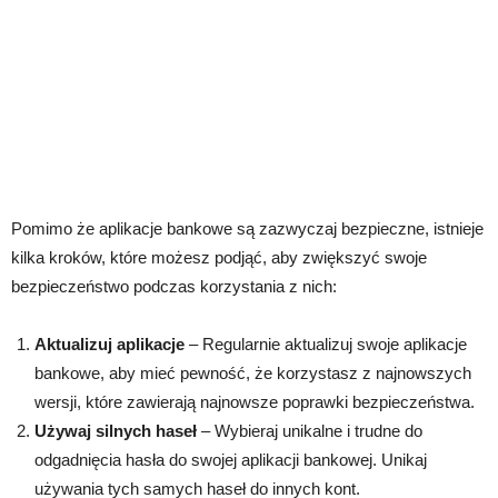
Pomimo że aplikacje bankowe są zazwyczaj bezpieczne, istnieje
kilka kroków, które możesz podjąć, aby zwiększyć swoje
bezpieczeństwo podczas korzystania z nich:
Aktualizuj aplikacje
– Regularnie aktualizuj swoje aplikacje
bankowe, aby mieć pewność, że korzystasz z najnowszych
wersji, które zawierają najnowsze poprawki bezpieczeństwa.
Używaj silnych haseł
– Wybieraj unikalne i trudne do
odgadnięcia hasła do swojej aplikacji bankowej. Unikaj
używania tych samych haseł do innych kont.