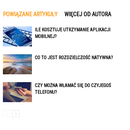
POWIĄZANE ARTYKUŁY
WIĘCEJ OD AUTORA
ILE KOSZTUJE UTRZYMANIE APLIKACJI
MOBILNEJ?
CO TO JEST ROZDZIELCZOŚĆ NATYWNA?
CZY MOŻNA WŁAMAĆ SIĘ DO CZYJEGOŚ
TELEFONU?