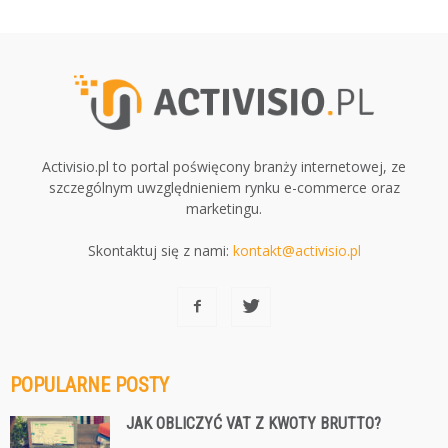
Activisio.pl to portal poświęcony branży internetowej, ze
szczególnym uwzględnieniem rynku e-commerce oraz
marketingu.
Skontaktuj się z nami:
kontakt@activisio.pl
POPULARNE POSTY
JAK OBLICZYĆ VAT Z KWOTY BRUTTO?