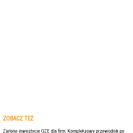
ZOBACZ TEŻ
Zielone inwestycje OZE dla firm: Kompleksowy przewodnik po