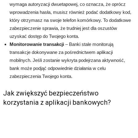
wymaga autoryzacji dwuetapowej, co oznacza, że oprócz
wprowadzenia hasła, musisz również podać dodatkowy kod,
który otrzymasz na swoje telefon komórkowy. To dodatkowe
zabezpieczenie sprawia, że trudniej jest dla oszustów
uzyskać dostęp do Twojego konta.
Monitorowanie transakcji
– Banki stale monitorują
transakcje dokonywane za pośrednictwem aplikacji
mobilnych. Jeśli zostanie wykryta podejrzana aktywność,
bank może podjąć odpowiednie działania w celu
zabezpieczenia Twojego konta.
Jak zwiększyć bezpieczeństwo
korzystania z aplikacji bankowych?