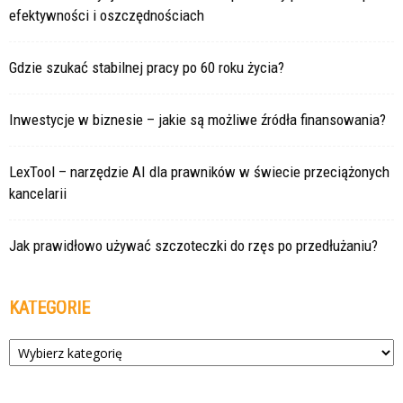
efektywności i oszczędnościach
Gdzie szukać stabilnej pracy po 60 roku życia?
Inwestycje w biznesie – jakie są możliwe źródła finansowania?
LexTool – narzędzie AI dla prawników w świecie przeciążonych
kancelarii
Jak prawidłowo używać szczoteczki do rzęs po przedłużaniu?
KATEGORIE
Kategorie