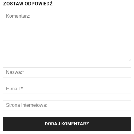
ZOSTAW ODPOWIEDŹ