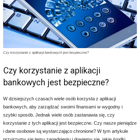
Czy korzystanie z aplikacji bankowych jest bezpieczne?
Czy korzystanie z aplikacji
bankowych jest bezpieczne?
W dzisiejszych czasach wiele osób korzysta z aplikacji
bankowych, aby zarządzać swoimi finansami w wygodny i
szybki sposób. Jednak wiele osób zastanawia się, czy
korzystanie z tych aplikacji jest bezpieczne. Czy nasze pieniądze
i dane osobowe są wystarczająco chronione? W tym artykule
przyjrzymy się temu zagadnieniu i dowiemy się, jakie środki