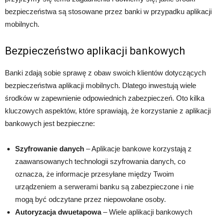
bezpieczeństwa są stosowane przez banki w przypadku aplikacji
mobilnych.
Bezpieczeństwo aplikacji bankowych
Banki zdają sobie sprawę z obaw swoich klientów dotyczących
bezpieczeństwa aplikacji mobilnych. Dlatego inwestują wiele
środków w zapewnienie odpowiednich zabezpieczeń. Oto kilka
kluczowych aspektów, które sprawiają, że korzystanie z aplikacji
bankowych jest bezpieczne:
Szyfrowanie danych
– Aplikacje bankowe korzystają z
zaawansowanych technologii szyfrowania danych, co
oznacza, że informacje przesyłane między Twoim
urządzeniem a serwerami banku są zabezpieczone i nie
mogą być odczytane przez niepowołane osoby.
Autoryzacja dwuetapowa
– Wiele aplikacji bankowych