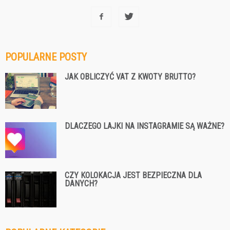
POPULARNE POSTY
JAK OBLICZYĆ VAT Z KWOTY BRUTTO?
DLACZEGO LAJKI NA INSTAGRAMIE SĄ WAŻNE?
CZY KOLOKACJA JEST BEZPIECZNA DLA
DANYCH?