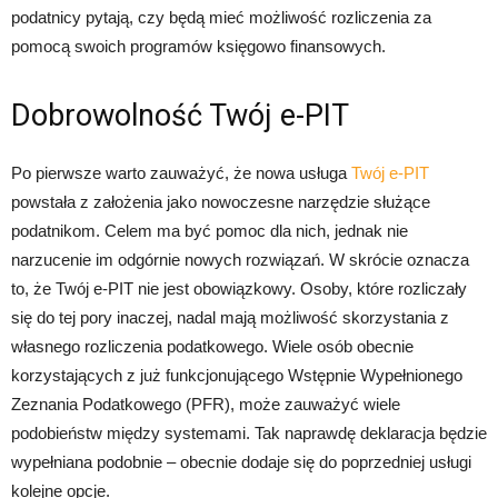
podatnicy pytają, czy będą mieć możliwość rozliczenia za
pomocą swoich programów księgowo finansowych.
Dobrowolność Twój e-PIT
Po pierwsze warto zauważyć, że nowa usługa
Twój e-PIT
powstała z założenia jako nowoczesne narzędzie służące
podatnikom. Celem ma być pomoc dla nich, jednak nie
narzucenie im odgórnie nowych rozwiązań. W skrócie oznacza
to, że Twój e-PIT nie jest obowiązkowy. Osoby, które rozliczały
się do tej pory inaczej, nadal mają możliwość skorzystania z
własnego rozliczenia podatkowego. Wiele osób obecnie
korzystających z już funkcjonującego Wstępnie Wypełnionego
Zeznania Podatkowego (PFR), może zauważyć wiele
podobieństw między systemami. Tak naprawdę deklaracja będzie
wypełniana podobnie – obecnie dodaje się do poprzedniej usługi
kolejne opcje.