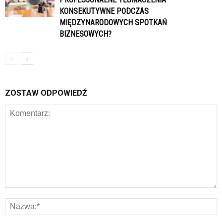
KONSEKUTYWNE PODCZAS
MIĘDZYNARODOWYCH SPOTKAŃ
BIZNESOWYCH?
ZOSTAW ODPOWIEDŹ