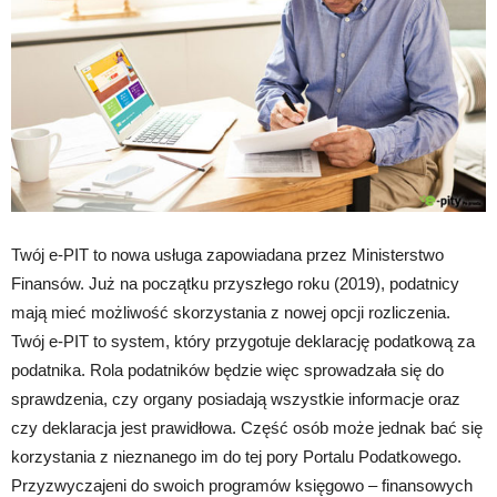
Twój e-PIT to nowa usługa zapowiadana przez Ministerstwo
Finansów. Już na początku przyszłego roku (2019), podatnicy
mają mieć możliwość skorzystania z nowej opcji rozliczenia.
Twój e-PIT to system, który przygotuje deklarację podatkową za
podatnika. Rola podatników będzie więc sprowadzała się do
sprawdzenia, czy organy posiadają wszystkie informacje oraz
czy deklaracja jest prawidłowa. Część osób może jednak bać się
korzystania z nieznanego im do tej pory Portalu Podatkowego.
Przyzwyczajeni do swoich programów księgowo – finansowych