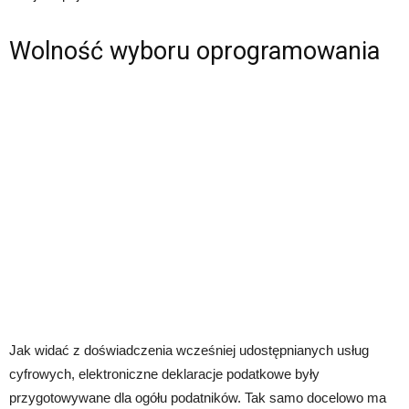
Wolność wyboru oprogramowania
Jak widać z doświadczenia wcześniej udostępnianych usług
cyfrowych, elektroniczne deklaracje podatkowe były
przygotowywane dla ogółu podatników. Tak samo docelowo ma