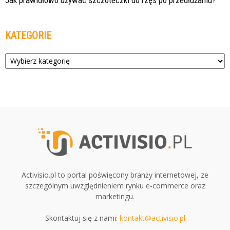
KATEGORIE
Kategorie
Activisio.pl to portal poświęcony branży internetowej, ze
szczególnym uwzględnieniem rynku e-commerce oraz
marketingu.
Skontaktuj się z nami:
kontakt@activisio.pl