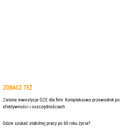
ZOBACZ TEŻ
Zielone inwestycje OZE dla firm: Kompleksowy przewodnik po
efektywności i oszczędnościach
Gdzie szukać stabilnej pracy po 60 roku życia?