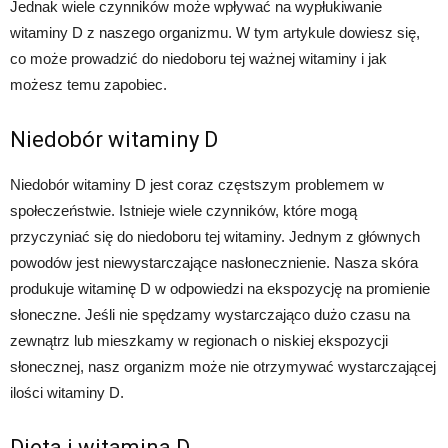
Jednak wiele czynników może wpływać na wypłukiwanie
witaminy D z naszego organizmu. W tym artykule dowiesz się,
co może prowadzić do niedoboru tej ważnej witaminy i jak
możesz temu zapobiec.
Niedobór witaminy D
Niedobór witaminy D jest coraz częstszym problemem w
społeczeństwie. Istnieje wiele czynników, które mogą
przyczyniać się do niedoboru tej witaminy. Jednym z głównych
powodów jest niewystarczające nasłonecznienie. Nasza skóra
produkuje witaminę D w odpowiedzi na ekspozycję na promienie
słoneczne. Jeśli nie spędzamy wystarczająco dużo czasu na
zewnątrz lub mieszkamy w regionach o niskiej ekspozycji
słonecznej, nasz organizm może nie otrzymywać wystarczającej
ilości witaminy D.
Dieta i witamina D