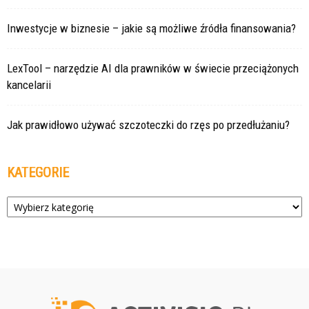
Inwestycje w biznesie – jakie są możliwe źródła finansowania?
LexTool – narzędzie AI dla prawników w świecie przeciążonych
kancelarii
Jak prawidłowo używać szczoteczki do rzęs po przedłużaniu?
KATEGORIE
Kategorie