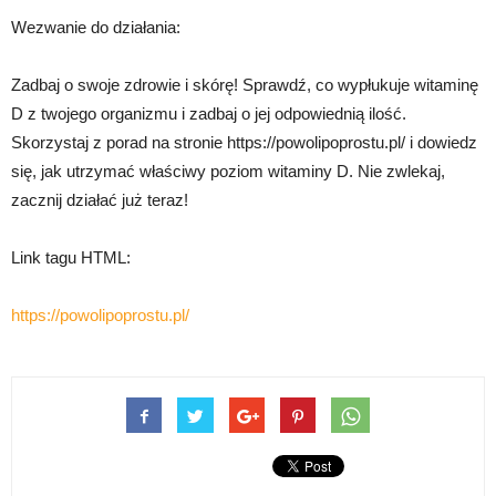
Wezwanie do działania:
Zadbaj o swoje zdrowie i skórę! Sprawdź, co wypłukuje witaminę
D z twojego organizmu i zadbaj o jej odpowiednią ilość.
Skorzystaj z porad na stronie https://powolipoprostu.pl/ i dowiedz
się, jak utrzymać właściwy poziom witaminy D. Nie zwlekaj,
zacznij działać już teraz!
Link tagu HTML:
https://powolipoprostu.pl/