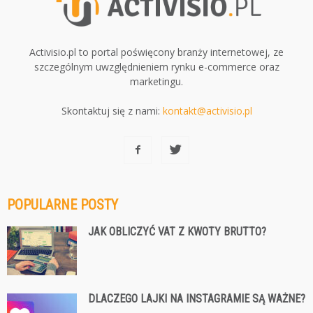
Activisio.pl to portal poświęcony branży internetowej, ze
szczególnym uwzględnieniem rynku e-commerce oraz
marketingu.
Skontaktuj się z nami:
kontakt@activisio.pl
POPULARNE POSTY
JAK OBLICZYĆ VAT Z KWOTY BRUTTO?
DLACZEGO LAJKI NA INSTAGRAMIE SĄ WAŻNE?