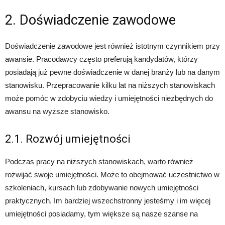
2. Doświadczenie zawodowe
Doświadczenie zawodowe jest również istotnym czynnikiem przy
awansie. Pracodawcy często preferują kandydatów, którzy
posiadają już pewne doświadczenie w danej branży lub na danym
stanowisku. Przepracowanie kilku lat na niższych stanowiskach
może pomóc w zdobyciu wiedzy i umiejętności niezbędnych do
awansu na wyższe stanowisko.
2.1. Rozwój umiejętności
Podczas pracy na niższych stanowiskach, warto również
rozwijać swoje umiejętności. Może to obejmować uczestnictwo w
szkoleniach, kursach lub zdobywanie nowych umiejętności
praktycznych. Im bardziej wszechstronny jesteśmy i im więcej
umiejętności posiadamy, tym większe są nasze szanse na