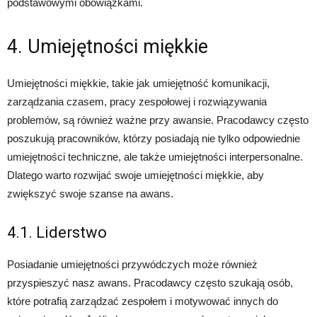
podstawowymi obowiązkami.
4. Umiejętności miękkie
Umiejętności miękkie, takie jak umiejętność komunikacji,
zarządzania czasem, pracy zespołowej i rozwiązywania
problemów, są również ważne przy awansie. Pracodawcy często
poszukują pracowników, którzy posiadają nie tylko odpowiednie
umiejętności techniczne, ale także umiejętności interpersonalne.
Dlatego warto rozwijać swoje umiejętności miękkie, aby
zwiększyć swoje szanse na awans.
4.1. Liderstwo
Posiadanie umiejętności przywódczych może również
przyspieszyć nasz awans. Pracodawcy często szukają osób,
które potrafią zarządzać zespołem i motywować innych do