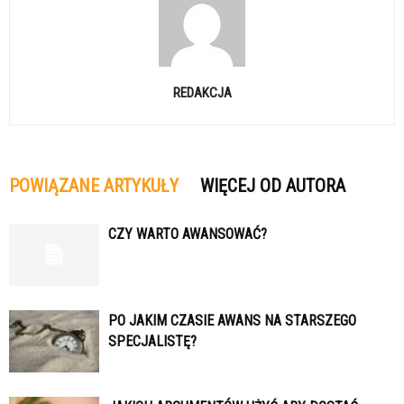
REDAKCJA
POWIĄZANE ARTYKUŁY
WIĘCEJ OD AUTORA
CZY WARTO AWANSOWAĆ?
PO JAKIM CZASIE AWANS NA STARSZEGO
SPECJALISTĘ?