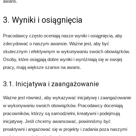
awans.
3. Wyniki i osiągnięcia
Pracodawcy często oceniają nasze wyniki i osiągnięcia, aby
zdecydować o naszym awansie. Ważne jest, aby być
skutecznym i efektywnym w wykonywaniu swoich obowiązków.
Osoby, które osiągają dobre wyniki i wyróżniają się w swojej
pracy, mają większe szanse na awans.
3.1. Inicjatywa i zaangażowanie
Ważne jest również, aby wykazywać inicjatywę i zaangażowanie
w wykonywaniu swoich obowiązków. Pracodawcy doceniają
pracowników, którzy są samodzielni, kreatywni i podejmują
inicjatywę. Jeśli chcemy awansować, powinniśmy być
proaktywni i angażować się w projekty i zadania poza naszymi