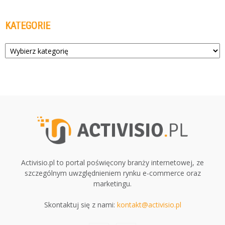
KATEGORIE
Kategorie
Activisio.pl to portal poświęcony branży internetowej, ze
szczególnym uwzględnieniem rynku e-commerce oraz
marketingu.
Skontaktuj się z nami:
kontakt@activisio.pl