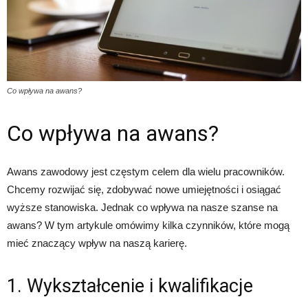
Co wpływa na awans?
Co wpływa na awans?
Awans zawodowy jest częstym celem dla wielu pracowników.
Chcemy rozwijać się, zdobywać nowe umiejętności i osiągać
wyższe stanowiska. Jednak co wpływa na nasze szanse na
awans? W tym artykule omówimy kilka czynników, które mogą
mieć znaczący wpływ na naszą karierę.
1. Wykształcenie i kwalifikacje