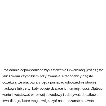
Posiadanie odpowiedniego wykształcenia i kwalifikacji jest często
kluczowym czynnikiem przy awansie. Pracodawcy często
oczekują, że pracownicy będą posiadać odpowiednie stopnie
naukowe lub certyfikaty potwierdzające ich umiejętności. Dlatego
warto inwestować w rozwój zawodowy i zdobywać dodatkowe
kwalifikacje, które mogą zwiększyć nasze szanse na awans.