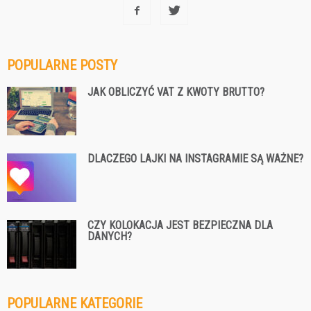
POPULARNE POSTY
JAK OBLICZYĆ VAT Z KWOTY BRUTTO?
DLACZEGO LAJKI NA INSTAGRAMIE SĄ WAŻNE?
CZY KOLOKACJA JEST BEZPIECZNA DLA
DANYCH?
POPULARNE KATEGORIE