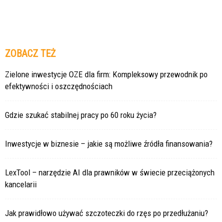
ZOBACZ TEŻ
Zielone inwestycje OZE dla firm: Kompleksowy przewodnik po
efektywności i oszczędnościach
Gdzie szukać stabilnej pracy po 60 roku życia?
Inwestycje w biznesie – jakie są możliwe źródła finansowania?
LexTool – narzędzie AI dla prawników w świecie przeciążonych
kancelarii
Jak prawidłowo używać szczoteczki do rzęs po przedłużaniu?