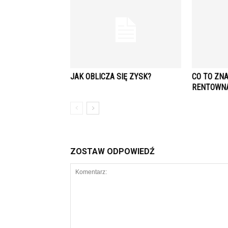
JAK OBLICZA SIĘ ZYSK?
CO TO ZNA
RENTOWN
ZOSTAW ODPOWIEDŹ