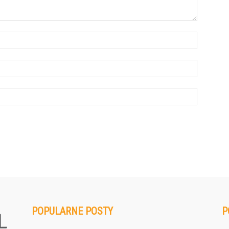
POPULARNE POSTY
P