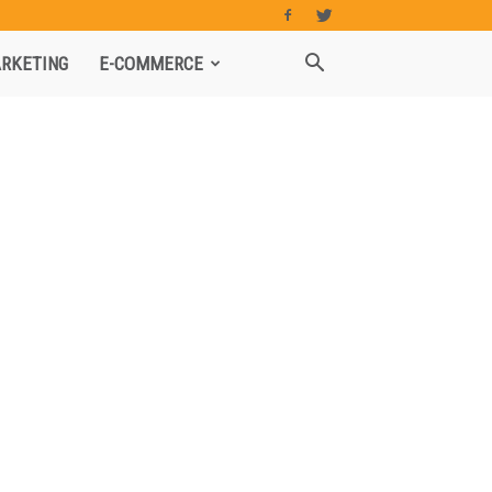
RKETING
E-COMMERCE