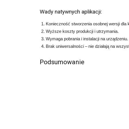
Wady natywnych aplikacji:
Konieczność stworzenia osobnej wersji dla
Wyższe koszty produkcji i utrzymania.
Wymaga pobrania i instalacji na urządzeniu.
Brak uniwersalności – nie działają na wszys
Podsumowanie