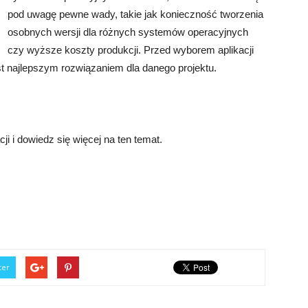
pod uwagę pewne wady, takie jak konieczność tworzenia
osobnych wersji dla różnych systemów operacyjnych
czy wyższe koszty produkcji. Przed wyborem aplikacji
st najlepszym rozwiązaniem dla danego projektu.
cji i dowiedz się więcej na ten temat.
ter