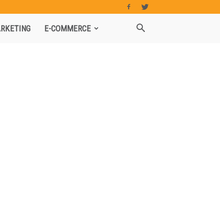
RKETING
E-COMMERCE