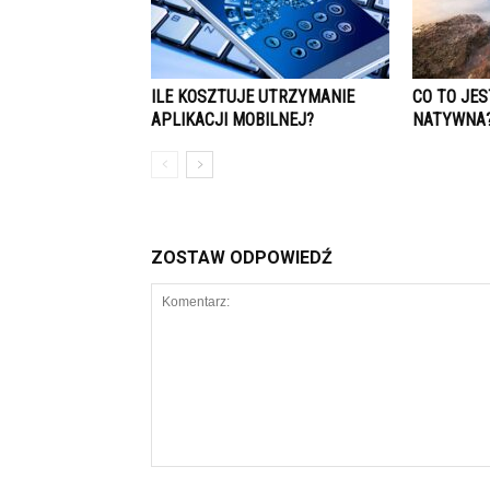
ILE KOSZTUJE UTRZYMANIE
CO TO JE
APLIKACJI MOBILNEJ?
NATYWNA
ZOSTAW ODPOWIEDŹ