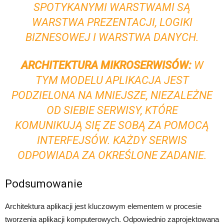
SPOTYKANYMI WARSTWAMI SĄ
WARSTWA PREZENTACJI, LOGIKI
BIZNESOWEJ I WARSTWA DANYCH.
ARCHITEKTURA MIKROSERWISÓW:
W
TYM MODELU APLIKACJA JEST
PODZIELONA NA MNIEJSZE, NIEZALEŻNE
OD SIEBIE SERWISY, KTÓRE
KOMUNIKUJĄ SIĘ ZE SOBĄ ZA POMOCĄ
INTERFEJSÓW. KAŻDY SERWIS
ODPOWIADA ZA OKREŚLONE ZADANIE.
Podsumowanie
Architektura aplikacji jest kluczowym elementem w procesie
tworzenia aplikacji komputerowych. Odpowiednio zaprojektowana