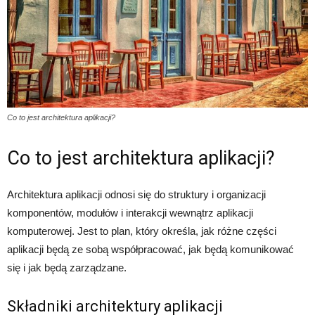
Co to jest architektura aplikacji?
Co to jest architektura aplikacji?
Architektura aplikacji odnosi się do struktury i organizacji
komponentów, modułów i interakcji wewnątrz aplikacji
komputerowej. Jest to plan, który określa, jak różne części
aplikacji będą ze sobą współpracować, jak będą komunikować
się i jak będą zarządzane.
Składniki architektury aplikacji