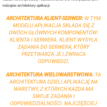
rodzajów architektury aplikacji:
ARCHITEKTURA KLIENT-SERWER:
W TYM
MODELU APLIKACJA SKŁADA SIĘ Z
DWÓCH GŁÓWNYCH KOMPONENTÓW:
KLIENTA I SERWERA. KLIENT WYSYŁA
ŻĄDANIA DO SERWERA, KTÓRY
PRZETWARZA JE I ZWRACA
ODPOWIEDZI.
ARCHITEKTURA WIELOWARSTWOWA:
TA
ARCHITEKTURA DZIELI APLIKACJĘ NA
WARSTWY, Z KTÓRYCH KAŻDA MA
SWOJE ZADANIA I
ODPOWIEDZIALNOŚCI. NAJCZĘŚCIEJ