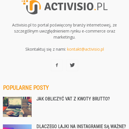
Activisio.pl to portal poświęcony branży internetowej, ze
szczególnym uwzględnieniem rynku e-commerce oraz
marketingu.
Skontaktuj się z nami:
kontakt@activisio.pl
POPULARNE POSTY
JAK OBLICZYĆ VAT Z KWOTY BRUTTO?
DLACZEGO LAJKI NA INSTAGRAMIE SĄ WAŻNE?