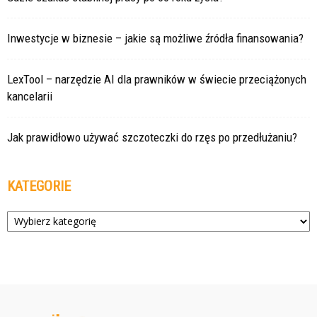
Inwestycje w biznesie – jakie są możliwe źródła finansowania?
LexTool – narzędzie AI dla prawników w świecie przeciążonych
kancelarii
Jak prawidłowo używać szczoteczki do rzęs po przedłużaniu?
KATEGORIE
Kategorie