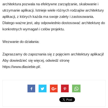
architektura pozwala na efektywne zarządzanie, skalowanie i
utrzymanie aplikacji. Istnieje wiele różnych rodzajów architektury
aplikacji, z których każda ma swoje zalety i zastosowania.
Dlatego ważne jest, aby odpowiednio dostosować architekturę do
konkretnych wymagań i celów projektu.
Wezwanie do działania:
Zapraszamy do zapoznania się z pojęciem architektury aplikacji!
Aby dowiedzieć się więcej, odwiedź stronę
https://www.dlasiebie.pl/.