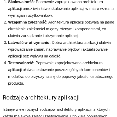
Skalowalność:
Poprawnie zaprojektowana architektura
aplikacji umożliwia łatwe skalowanie aplikacji w miarę wzrostu
wymagań i użytkowników.
Wzajemna zależność:
Architektura aplikacji pozwala na jasne
określenie zależności między różnymi komponentami, co
ułatwia zarządzanie i utrzymanie aplikacji.
Łatwość w utrzymaniu:
Dobra architektura aplikacji ułatwia
wprowadzanie zmian, naprawianie błędów i aktualizowanie
aplikacji bez wpływu na całość.
Testowalność:
Poprawnie zaprojektowana architektura
aplikacji ułatwia testowanie poszczególnych komponentów i
modułów, co przyczynia się do poprawy jakości ostatecznego
produktu.
Rodzaje architektury aplikacji
Istnieje wiele różnych rodzajów architektury aplikacji, z których
każda ma swoje zalety i zastosowania. Oto kilka popularnych