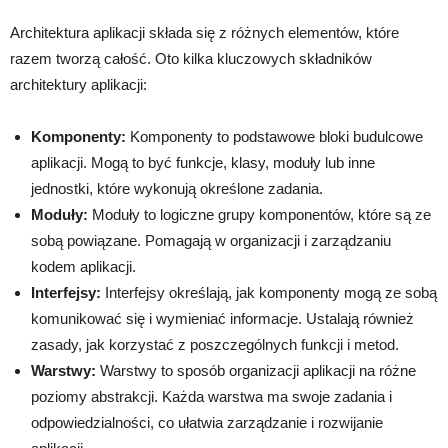
Architektura aplikacji składa się z różnych elementów, które
razem tworzą całość. Oto kilka kluczowych składników
architektury aplikacji:
Komponenty:
Komponenty to podstawowe bloki budulcowe
aplikacji. Mogą to być funkcje, klasy, moduły lub inne
jednostki, które wykonują określone zadania.
Moduły:
Moduły to logiczne grupy komponentów, które są ze
sobą powiązane. Pomagają w organizacji i zarządzaniu
kodem aplikacji.
Interfejsy:
Interfejsy określają, jak komponenty mogą ze sobą
komunikować się i wymieniać informacje. Ustalają również
zasady, jak korzystać z poszczególnych funkcji i metod.
Warstwy:
Warstwy to sposób organizacji aplikacji na różne
poziomy abstrakcji. Każda warstwa ma swoje zadania i
odpowiedzialności, co ułatwia zarządzanie i rozwijanie