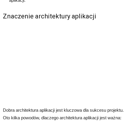
aplikacji.
Znaczenie architektury aplikacji
Dobra architektura aplikacji jest kluczowa dla sukcesu projektu.
Oto kilka powodów, dlaczego architektura aplikacji jest ważna: