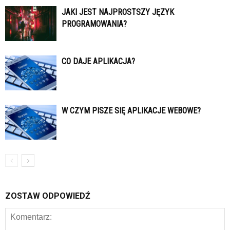
JAKI JEST NAJPROSTSZY JĘZYK
PROGRAMOWANIA?
CO DAJE APLIKACJA?
W CZYM PISZE SIĘ APLIKACJE WEBOWE?
ZOSTAW ODPOWIEDŹ