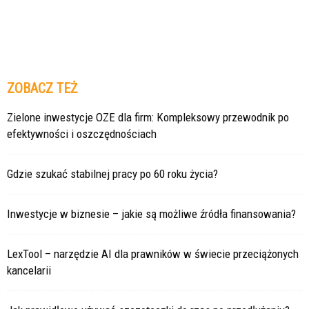
ZOBACZ TEŻ
Zielone inwestycje OZE dla firm: Kompleksowy przewodnik po
efektywności i oszczędnościach
Gdzie szukać stabilnej pracy po 60 roku życia?
Inwestycje w biznesie – jakie są możliwe źródła finansowania?
LexTool – narzędzie AI dla prawników w świecie przeciążonych
kancelarii