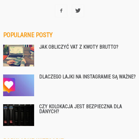
POPULARNE POSTY
JAK OBLICZYĆ VAT Z KWOTY BRUTTO?
DLACZEGO LAJKI NA INSTAGRAMIE SĄ WAŻNE?
CZY KOLOKACJA JEST BEZPIECZNA DLA
DANYCH?