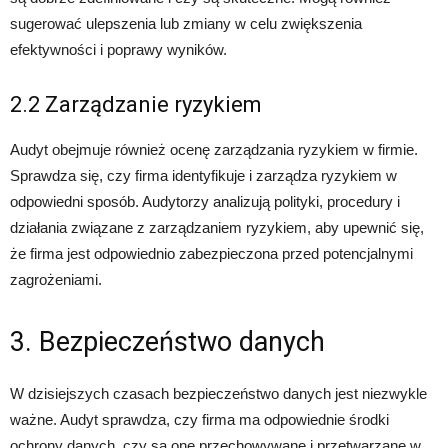
sugerować ulepszenia lub zmiany w celu zwiększenia
efektywności i poprawy wyników.
2.2 Zarządzanie ryzykiem
Audyt obejmuje również ocenę zarządzania ryzykiem w firmie.
Sprawdza się, czy firma identyfikuje i zarządza ryzykiem w
odpowiedni sposób. Audytorzy analizują polityki, procedury i
działania związane z zarządzaniem ryzykiem, aby upewnić się,
że firma jest odpowiednio zabezpieczona przed potencjalnymi
zagrożeniami.
3. Bezpieczeństwo danych
W dzisiejszych czasach bezpieczeństwo danych jest niezwykle
ważne. Audyt sprawdza, czy firma ma odpowiednie środki
ochrony danych, czy są one przechowywane i przetwarzane w