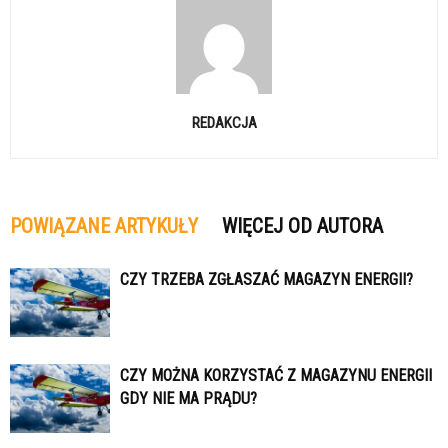
REDAKCJA
POWIĄZANE ARTYKUŁY
WIĘCEJ OD AUTORA
CZY TRZEBA ZGŁASZAĆ MAGAZYN ENERGII?
CZY MOŻNA KORZYSTAĆ Z MAGAZYNU ENERGII
GDY NIE MA PRĄDU?