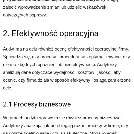
zalecić wprowadzenie zmian lub udzielić wskazówek
dotyczących poprawy.
2. Efektywność operacyjna
Audyt ma na celu również ocenę efektywności operacyjnej firmy.
Sprawdza się, czy procesy i procedury są zoptymalizowane, czy
nie ma zbędnych opóźnień lub nieefektywności. Audytorzy
analizują dane dotyczące wydajności, kosztów i jakości, aby
ocenić, czy firma działa w sposób efektywny i osiąga zamierzone
cele.
2.1 Procesy biznesowe
W ramach audytu sprawdza się również procesy biznesowe.
Audytorzy analizują, jak przebiegają różne procesy w firmie, czy
są dobrze zdefiniowane i czy są skuteczne. Mogą również