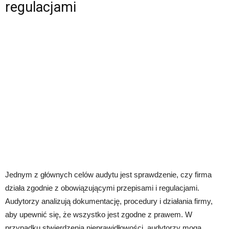
regulacjami
Jednym z głównych celów audytu jest sprawdzenie, czy firma
działa zgodnie z obowiązującymi przepisami i regulacjami.
Audytorzy analizują dokumentację, procedury i działania firmy,
aby upewnić się, że wszystko jest zgodne z prawem. W
przypadku stwierdzenia nieprawidłowości, audytorzy mogą