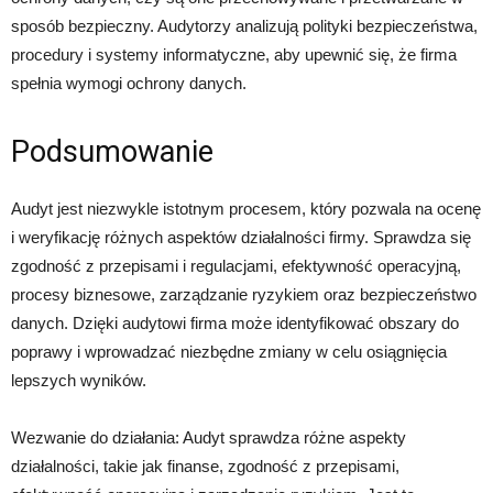
sposób bezpieczny. Audytorzy analizują polityki bezpieczeństwa,
procedury i systemy informatyczne, aby upewnić się, że firma
spełnia wymogi ochrony danych.
Podsumowanie
Audyt jest niezwykle istotnym procesem, który pozwala na ocenę
i weryfikację różnych aspektów działalności firmy. Sprawdza się
zgodność z przepisami i regulacjami, efektywność operacyjną,
procesy biznesowe, zarządzanie ryzykiem oraz bezpieczeństwo
danych. Dzięki audytowi firma może identyfikować obszary do
poprawy i wprowadzać niezbędne zmiany w celu osiągnięcia
lepszych wyników.
Wezwanie do działania: Audyt sprawdza różne aspekty
działalności, takie jak finanse, zgodność z przepisami,