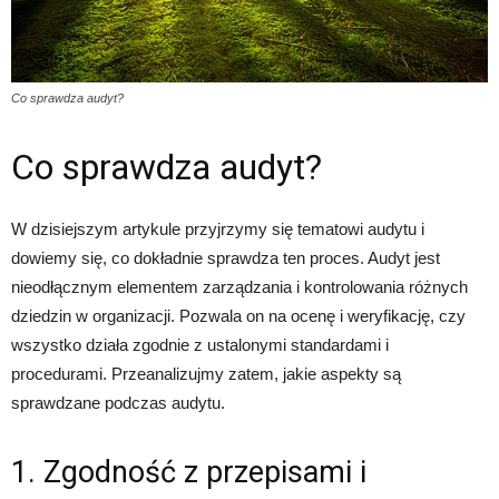
Co sprawdza audyt?
Co sprawdza audyt?
W dzisiejszym artykule przyjrzymy się tematowi audytu i
dowiemy się, co dokładnie sprawdza ten proces. Audyt jest
nieodłącznym elementem zarządzania i kontrolowania różnych
dziedzin w organizacji. Pozwala on na ocenę i weryfikację, czy
wszystko działa zgodnie z ustalonymi standardami i
procedurami. Przeanalizujmy zatem, jakie aspekty są
sprawdzane podczas audytu.
1. Zgodność z przepisami i