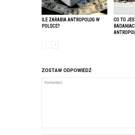
ILE ZARABIA ANTROPOLOG W
CO TO JE
POLSCE?
BADANIAC
ANTROPOL
ZOSTAW ODPOWIEDŹ