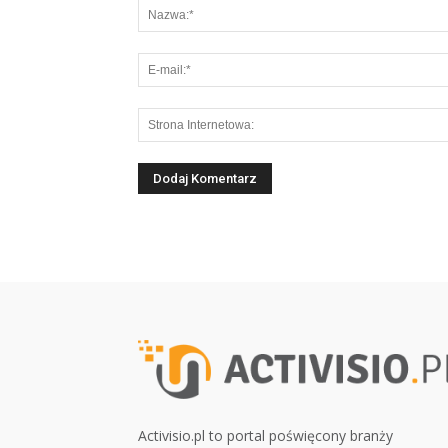
Activisio.pl to portal poświęcony branży