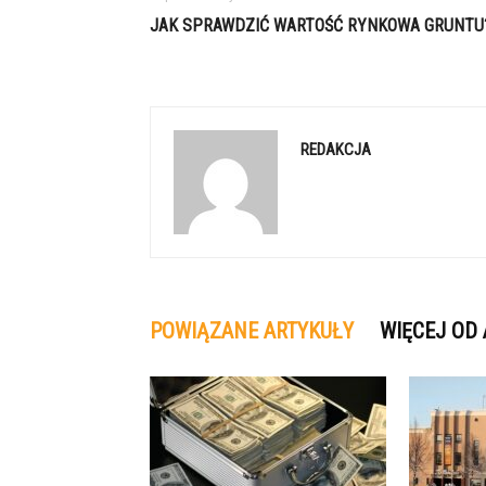
JAK SPRAWDZIĆ WARTOŚĆ RYNKOWA GRUNTU
REDAKCJA
POWIĄZANE ARTYKUŁY
WIĘCEJ OD