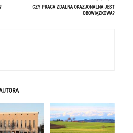
?
CZY PRACA ZDALNA OKAZJONALNA JEST
OBOWIĄZKOWA?
 AUTORA