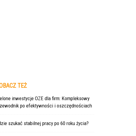
OBACZ TEŻ
ielone inwestycje OZE dla firm: Kompleksowy
rzewodnik po efektywności i oszczędnościach
zie szukać stabilnej pracy po 60 roku życia?