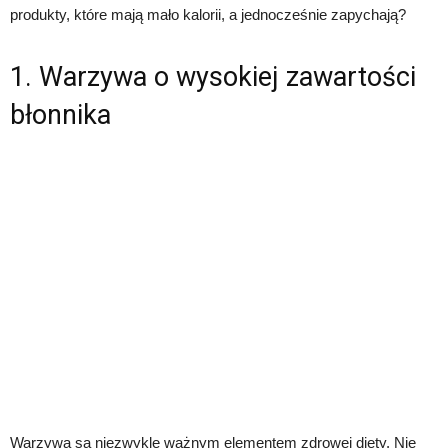
produkty, które mają mało kalorii, a jednocześnie zapychają?
1. Warzywa o wysokiej zawartości
błonnika
Warzywa są niezwykle ważnym elementem zdrowej diety. Nie