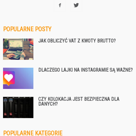
POPULARNE POSTY
JAK OBLICZYĆ VAT Z KWOTY BRUTTO?
DLACZEGO LAJKI NA INSTAGRAMIE SĄ WAŻNE?
CZY KOLOKACJA JEST BEZPIECZNA DLA
DANYCH?
POPULARNE KATEGORIE