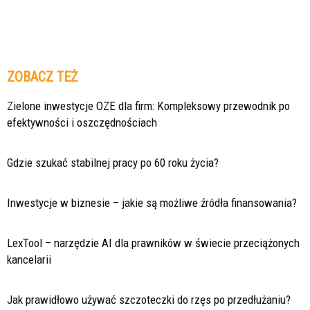
ZOBACZ TEŻ
Zielone inwestycje OZE dla firm: Kompleksowy przewodnik po
efektywności i oszczędnościach
Gdzie szukać stabilnej pracy po 60 roku życia?
Inwestycje w biznesie – jakie są możliwe źródła finansowania?
LexTool – narzędzie AI dla prawników w świecie przeciążonych
kancelarii
Jak prawidłowo używać szczoteczki do rzęs po przedłużaniu?