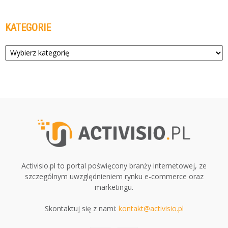
KATEGORIE
Kategorie
Activisio.pl to portal poświęcony branży internetowej, ze
szczególnym uwzględnieniem rynku e-commerce oraz
marketingu.
Skontaktuj się z nami:
kontakt@activisio.pl