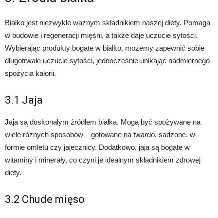
Białko jest niezwykle ważnym składnikiem naszej diety. Pomaga
w budowie i regeneracji mięśni, a także daje uczucie sytości.
Wybierając produkty bogate w białko, możemy zapewnić sobie
długotrwałe uczucie sytości, jednocześnie unikając nadmiernego
spożycia kalorii.
3.1 Jaja
Jaja są doskonałym źródłem białka. Mogą być spożywane na
wiele różnych sposobów – gotowane na twardo, sadzone, w
formie omletu czy jajecznicy. Dodatkowo, jaja są bogate w
witaminy i minerały, co czyni je idealnym składnikiem zdrowej
diety.
3.2 Chude mięso