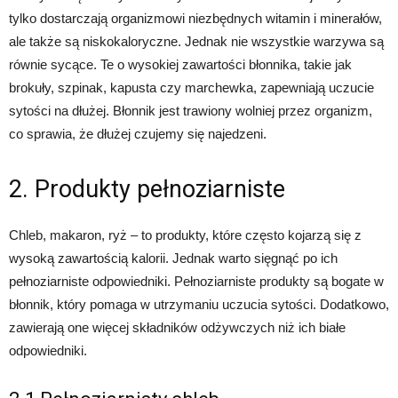
tylko dostarczają organizmowi niezbędnych witamin i minerałów,
ale także są niskokaloryczne. Jednak nie wszystkie warzywa są
równie sycące. Te o wysokiej zawartości błonnika, takie jak
brokuły, szpinak, kapusta czy marchewka, zapewniają uczucie
sytości na dłużej. Błonnik jest trawiony wolniej przez organizm,
co sprawia, że dłużej czujemy się najedzeni.
2. Produkty pełnoziarniste
Chleb, makaron, ryż – to produkty, które często kojarzą się z
wysoką zawartością kalorii. Jednak warto sięgnąć po ich
pełnoziarniste odpowiedniki. Pełnoziarniste produkty są bogate w
błonnik, który pomaga w utrzymaniu uczucia sytości. Dodatkowo,
zawierają one więcej składników odżywczych niż ich białe
odpowiedniki.