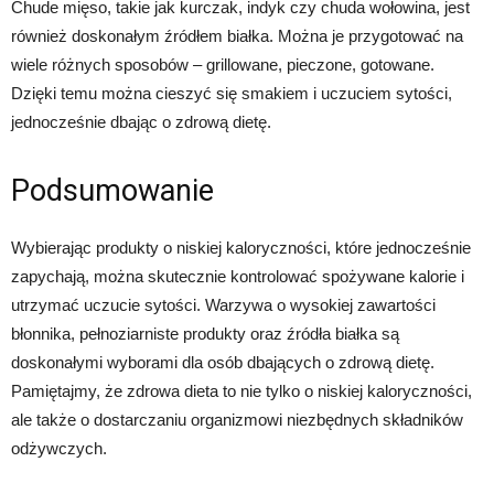
Chude mięso, takie jak kurczak, indyk czy chuda wołowina, jest
również doskonałym źródłem białka. Można je przygotować na
wiele różnych sposobów – grillowane, pieczone, gotowane.
Dzięki temu można cieszyć się smakiem i uczuciem sytości,
jednocześnie dbając o zdrową dietę.
Podsumowanie
Wybierając produkty o niskiej kaloryczności, które jednocześnie
zapychają, można skutecznie kontrolować spożywane kalorie i
utrzymać uczucie sytości. Warzywa o wysokiej zawartości
błonnika, pełnoziarniste produkty oraz źródła białka są
doskonałymi wyborami dla osób dbających o zdrową dietę.
Pamiętajmy, że zdrowa dieta to nie tylko o niskiej kaloryczności,
ale także o dostarczaniu organizmowi niezbędnych składników
odżywczych.