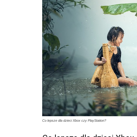
Co lepsze dla dzieci Xbox czy PlayStation?