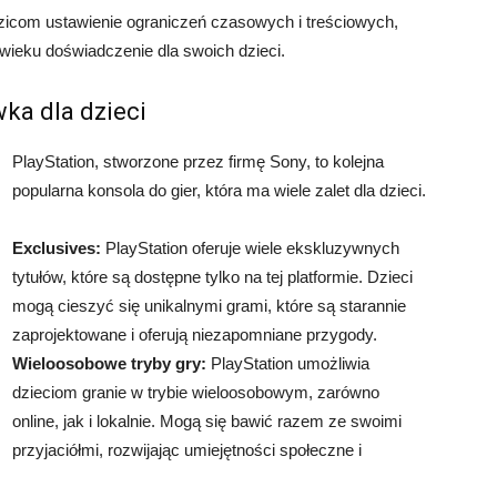
icom ustawienie ograniczeń czasowych i treściowych,
wieku doświadczenie dla swoich dzieci.
ka dla dzieci
PlayStation, stworzone przez firmę Sony, to kolejna
popularna konsola do gier, która ma wiele zalet dla dzieci.
Exclusives:
PlayStation oferuje wiele ekskluzywnych
tytułów, które są dostępne tylko na tej platformie. Dzieci
mogą cieszyć się unikalnymi grami, które są starannie
zaprojektowane i oferują niezapomniane przygody.
Wieloosobowe tryby gry:
PlayStation umożliwia
dzieciom granie w trybie wieloosobowym, zarówno
online, jak i lokalnie. Mogą się bawić razem ze swoimi
przyjaciółmi, rozwijając umiejętności społeczne i