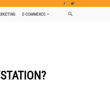
RKETING
E-COMMERCE
YSTATION?