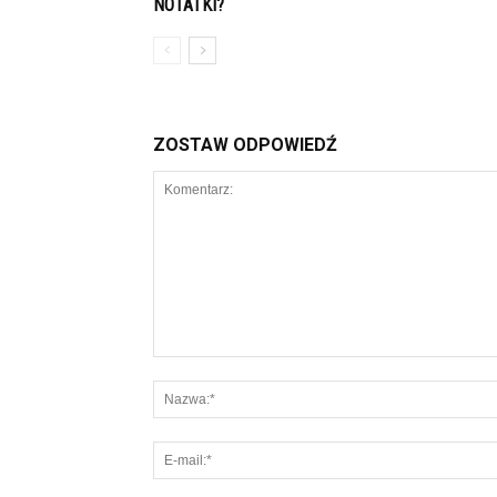
NOTATKI?
ZOSTAW ODPOWIEDŹ