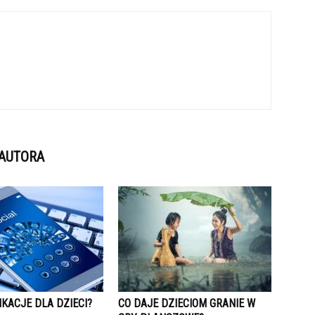
 AUTORA
IKACJE DLA DZIECI?
CO DAJE DZIECIOM GRANIE W