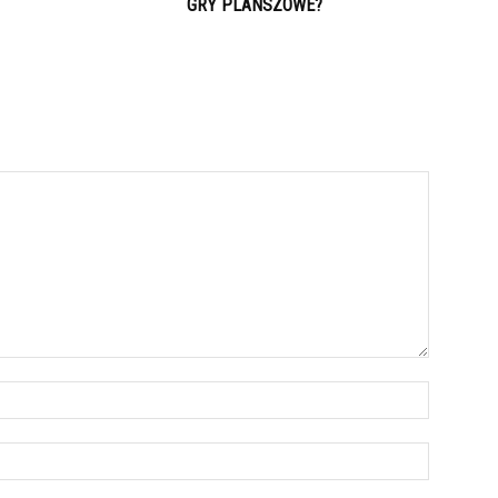
GRY PLANSZOWE?