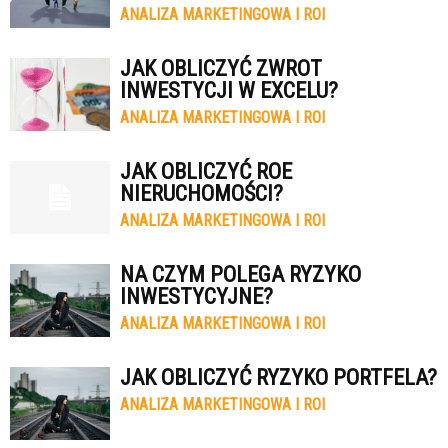
ANALIZA MARKETINGOWA I ROI
JAK OBLICZYĆ ZWROT
INWESTYCJI W EXCELU?
ANALIZA MARKETINGOWA I ROI
JAK OBLICZYĆ ROE
NIERUCHOMOŚCI?
ANALIZA MARKETINGOWA I ROI
NA CZYM POLEGA RYZYKO
INWESTYCYJNE?
ANALIZA MARKETINGOWA I ROI
JAK OBLICZYĆ RYZYKO PORTFELA?
ANALIZA MARKETINGOWA I ROI