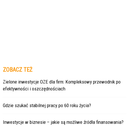
ZOBACZ TEŻ
Zielone inwestycje OZE dla firm: Kompleksowy przewodnik po
efektywności i oszczędnościach
Gdzie szukać stabilnej pracy po 60 roku życia?
Inwestycje w biznesie – jakie są możliwe źródła finansowania?