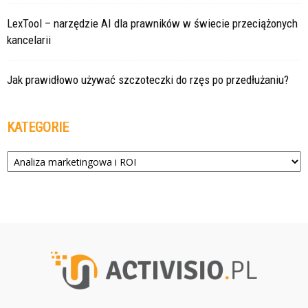
LexTool – narzędzie AI dla prawników w świecie przeciążonych
kancelarii
Jak prawidłowo używać szczoteczki do rzęs po przedłużaniu?
KATEGORIE
Kategorie