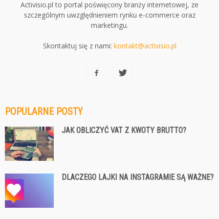
Activisio.pl to portal poświęcony branży internetowej, ze
szczególnym uwzględnieniem rynku e-commerce oraz
marketingu.
Skontaktuj się z nami:
kontakt@activisio.pl
POPULARNE POSTY
JAK OBLICZYĆ VAT Z KWOTY BRUTTO?
DLACZEGO LAJKI NA INSTAGRAMIE SĄ WAŻNE?