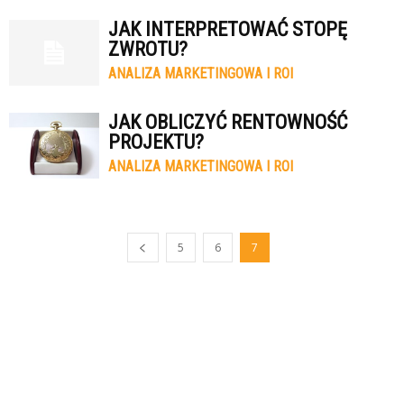
JAK INTERPRETOWAĆ STOPĘ
ZWROTU?
ANALIZA MARKETINGOWA I ROI
JAK OBLICZYĆ RENTOWNOŚĆ
PROJEKTU?
ANALIZA MARKETINGOWA I ROI
5
6
7