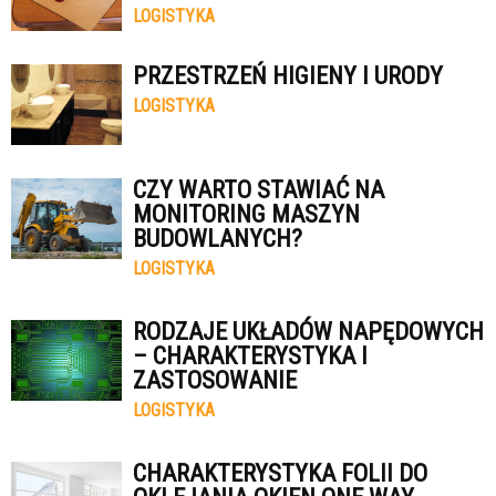
LOGISTYKA
PRZESTRZEŃ HIGIENY I URODY
LOGISTYKA
CZY WARTO STAWIAĆ NA
MONITORING MASZYN
BUDOWLANYCH?
LOGISTYKA
RODZAJE UKŁADÓW NAPĘDOWYCH
– CHARAKTERYSTYKA I
ZASTOSOWANIE
LOGISTYKA
CHARAKTERYSTYKA FOLII DO