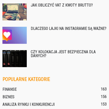
JAK OBLICZYĆ VAT Z KWOTY BRUTTO?
DLACZEGO LAJKI NA INSTAGRAMIE SĄ WAŻNE?
CZY KOLOKACJA JEST BEZPIECZNA DLA
DANYCH?
POPULARNE KATEGORIE
163
FINANSE
156
BIZNES
153
ANALIZA RYNKU I KONKURENCJI