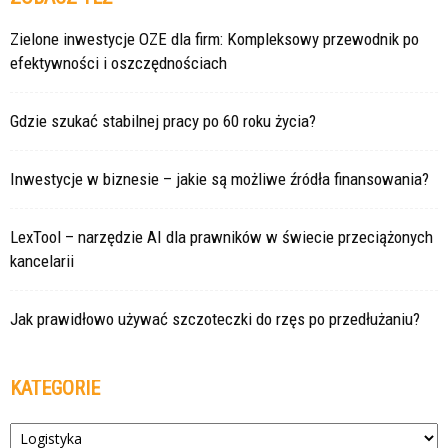
Zielone inwestycje OZE dla firm: Kompleksowy przewodnik po
efektywności i oszczędnościach
Gdzie szukać stabilnej pracy po 60 roku życia?
Inwestycje w biznesie – jakie są możliwe źródła finansowania?
LexTool – narzędzie AI dla prawników w świecie przeciążonych
kancelarii
Jak prawidłowo używać szczoteczki do rzęs po przedłużaniu?
KATEGORIE
Kategorie