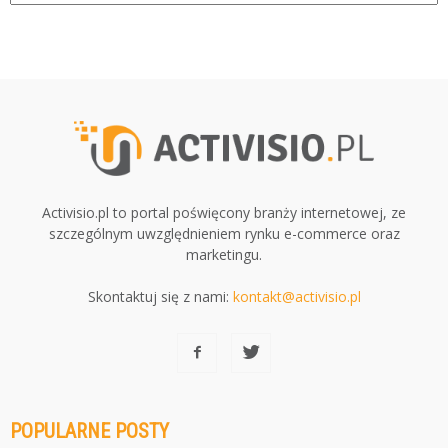
Activisio.pl to portal poświęcony branży internetowej, ze
szczególnym uwzględnieniem rynku e-commerce oraz
marketingu.
Skontaktuj się z nami:
kontakt@activisio.pl
POPULARNE POSTY