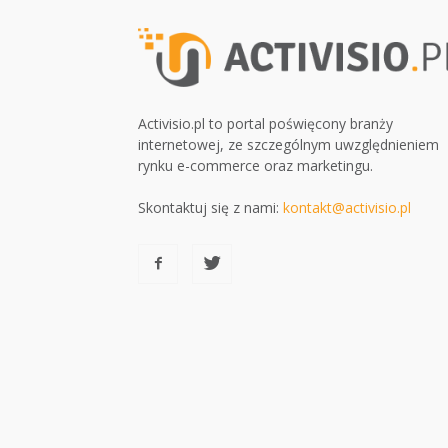
Activisio.pl to portal poświęcony branży
internetowej, ze szczególnym uwzględnieniem
rynku e-commerce oraz marketingu.
Skontaktuj się z nami:
kontakt@activisio.pl