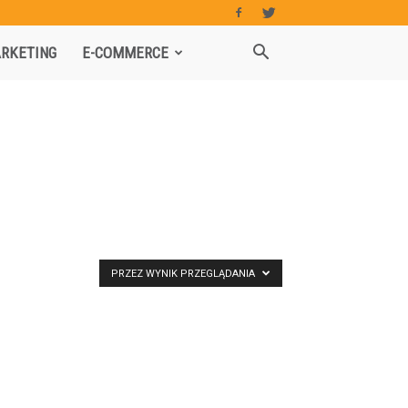
RKETING
E-COMMERCE
PRZEZ WYNIK PRZEGLĄDANIA