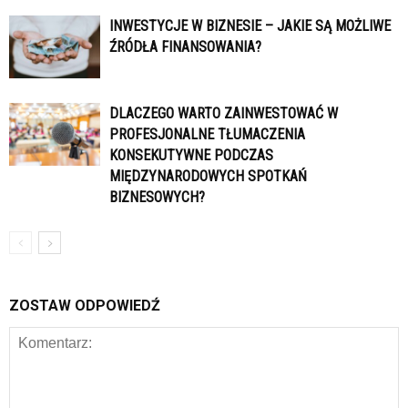
INWESTYCJE W BIZNESIE – JAKIE SĄ MOŻLIWE
ŹRÓDŁA FINANSOWANIA?
DLACZEGO WARTO ZAINWESTOWAĆ W
PROFESJONALNE TŁUMACZENIA
KONSEKUTYWNE PODCZAS
MIĘDZYNARODOWYCH SPOTKAŃ
BIZNESOWYCH?
ZOSTAW ODPOWIEDŹ