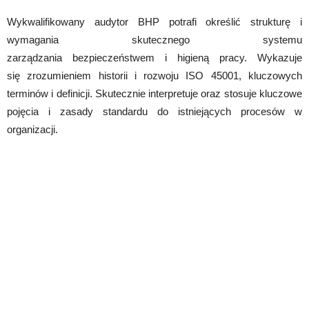
Wykwalifikowany audytor BHP potrafi określić strukturę i
wymagania skutecznego systemu
zarządzania bezpieczeństwem i higieną pracy. Wykazuje
się zrozumieniem historii i rozwoju ISO 45001, kluczowych
terminów i definicji. Skutecznie interpretuje oraz stosuje kluczowe
pojęcia i zasady standardu do istniejących procesów w
organizacji.