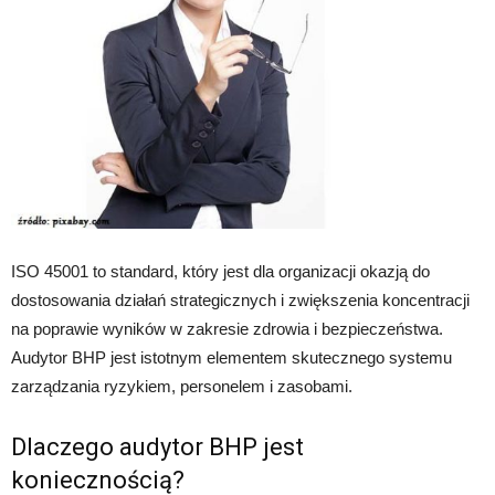
ISO 45001 to standard, który jest dla organizacji okazją do
dostosowania działań strategicznych i zwiększenia koncentracji
na poprawie wyników w zakresie zdrowia i bezpieczeństwa.
Audytor BHP jest istotnym elementem skutecznego systemu
zarządzania ryzykiem, personelem i zasobami.
Dlaczego audytor BHP jest
koniecznością?