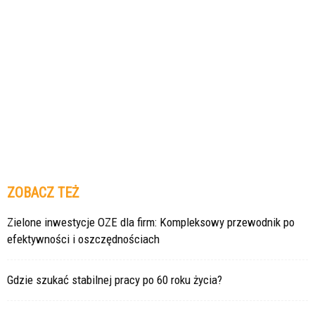
ZOBACZ TEŻ
Zielone inwestycje OZE dla firm: Kompleksowy przewodnik po
efektywności i oszczędnościach
Gdzie szukać stabilnej pracy po 60 roku życia?