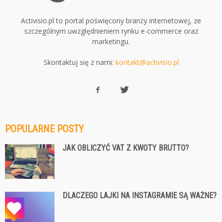
Activisio.pl to portal poświęcony branży internetowej, ze
szczególnym uwzględnieniem rynku e-commerce oraz
marketingu.
Skontaktuj się z nami:
kontakt@activisio.pl
POPULARNE POSTY
JAK OBLICZYĆ VAT Z KWOTY BRUTTO?
DLACZEGO LAJKI NA INSTAGRAMIE SĄ WAŻNE?