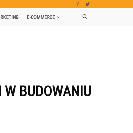
RKETING
E-COMMERCE
 W BUDOWANIU