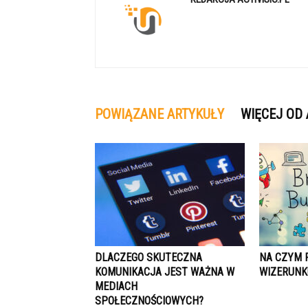
POWIĄZANE ARTYKUŁY
WIĘCEJ OD
DLACZEGO SKUTECZNA
NA CZYM 
KOMUNIKACJA JEST WAŻNA W
WIZERUNK
MEDIACH
SPOŁECZNOŚCIOWYCH?