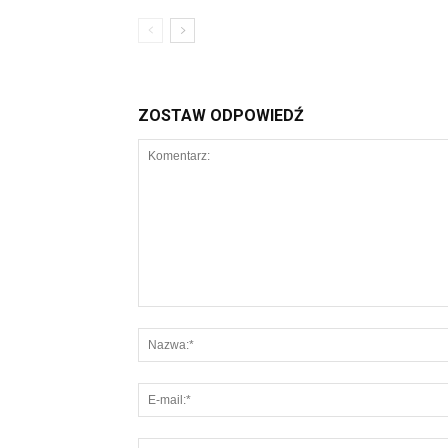
ZOSTAW ODPOWIEDŹ